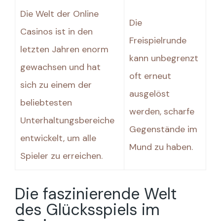
Die Welt der Online
Die
Casinos ist in den
Freispielrunde
letzten Jahren enorm
kann unbegrenzt
gewachsen und hat
oft erneut
sich zu einem der
ausgelöst
beliebtesten
werden, scharfe
Unterhaltungsbereiche
Gegenstände im
entwickelt, um alle
Mund zu haben.
Spieler zu erreichen.
Die faszinierende Welt
des Glücksspiels im