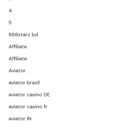
4
5
888starz bd
Affiliate
Affiliate
Aviator
aviator brazil
aviator casino DE
aviator casino fr
aviator IN