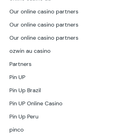
Our online casino partners
Our online casino partners
Our online casino partners
ozwin au casino
Partners
Pin UP
Pin Up Brazil
Pin UP Online Casino
Pin Up Peru
pinco