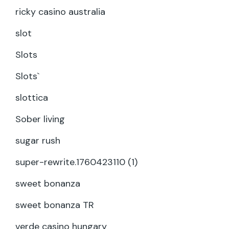
ricky casino australia
slot
Slots
Slots`
slottica
Sober living
sugar rush
super-rewrite.1760423110 (1)
sweet bonanza
sweet bonanza TR
verde casino hungary