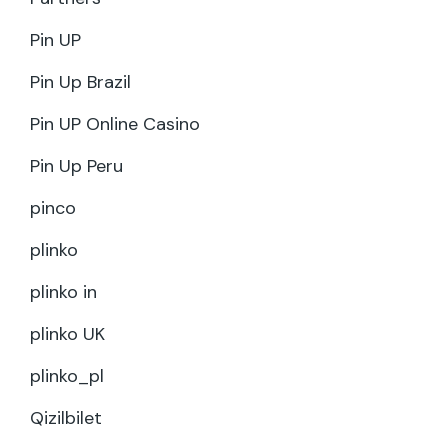
Pin UP
Pin Up Brazil
Pin UP Online Casino
Pin Up Peru
pinco
plinko
plinko in
plinko UK
plinko_pl
Qizilbilet