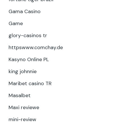
Gama Casino
Game
glory-casinos tr
httpswww.comchay.de
Kasyno Online PL
king johnnie
Maribet casino TR
Masalbet
Maxi reviewe
mini-review