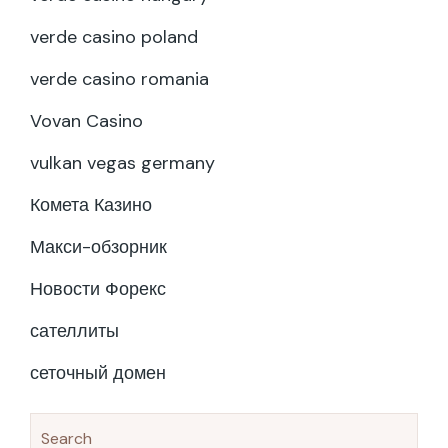
verde casino poland
verde casino romania
Vovan Casino
vulkan vegas germany
Комета Казино
Макси-обзорник
Новости Форекс
сателлиты
сеточный домен