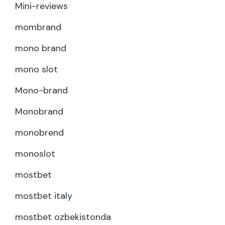
Mini-reviews
mombrand
mono brand
mono slot
Mono-brand
Monobrand
monobrend
monoslot
mostbet
mostbet italy
mostbet ozbekistonda