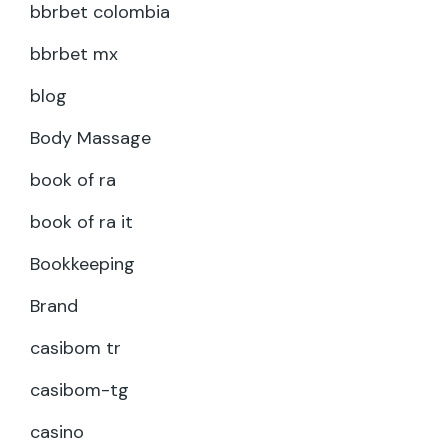
bbrbet colombia
bbrbet mx
blog
Body Massage
book of ra
book of ra it
Bookkeeping
Brand
casibom tr
casibom-tg
casino