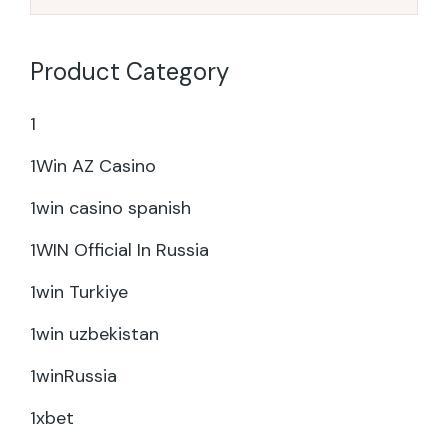
Product Category
1
1Win AZ Casino
1win casino spanish
1WIN Official In Russia
1win Turkiye
1win uzbekistan
1winRussia
1xbet