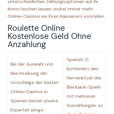
unterschiedlichen Zahlungsoptionen auf ihr
Konto buchen lassen, wobei immer mehr
Online-Casinos sie ihren Kassierern vorstellen.
Roulette Online
Kostenlose Geld Ohne
Anzahlung
Spanish 21
Bei der Auswahl und
kombiniert den
Beschreibung der
Nervenkitzel des
Vorschläge der besten
Blackjack-Spiels
Online-Casinos in
mit mehreren
Spanien leisten unsere
Auszahlungen, so
Experten einige