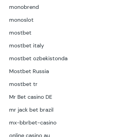
monobrend
monoslot
mostbet
mostbet italy
mostbet ozbekistonda
Mostbet Russia
mostbet tr
Mr Bet casino DE
mr jack bet brazil
mx-bbrbet-casino
online casino au