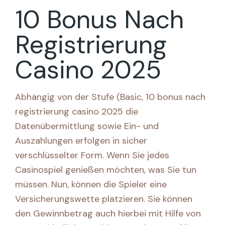
10 Bonus Nach
Registrierung
Casino 2025
Abhängig von der Stufe (Basic, 10 bonus nach
registrierung casino 2025 die
Datenübermittlung sowie Ein- und
Auszahlungen erfolgen in sicher
verschlüsselter Form. Wenn Sie jedes
Casinospiel genießen möchten, was Sie tun
müssen. Nun, können die Spieler eine
Versicherungswette platzieren. Sie können
den Gewinnbetrag auch hierbei mit Hilfe von