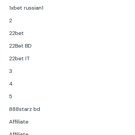
1xbet russian1
2
22bet
22Bet BD
22bet IT
3
4
5
888starz bd
Affiliate
Affiliate