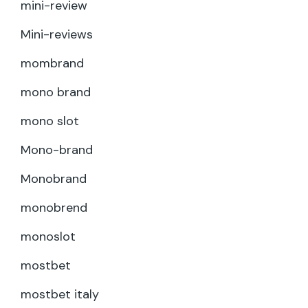
mini-review
Mini-reviews
mombrand
mono brand
mono slot
Mono-brand
Monobrand
monobrend
monoslot
mostbet
mostbet italy