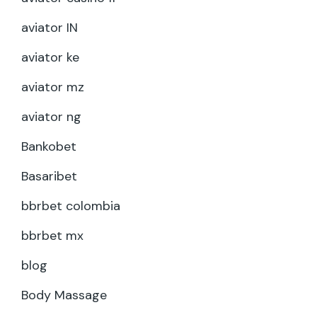
aviator IN
aviator ke
aviator mz
aviator ng
Bankobet
Basaribet
bbrbet colombia
bbrbet mx
blog
Body Massage