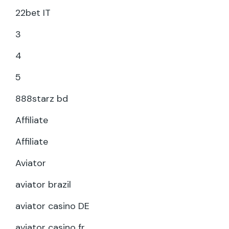
22bet IT
3
4
5
888starz bd
Affiliate
Affiliate
Aviator
aviator brazil
aviator casino DE
aviator casino fr