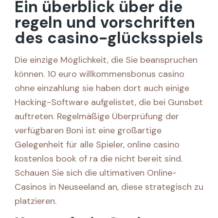
Ein überblick über die
regeln und vorschriften
des casino-glücksspiels
Die einzige Möglichkeit, die Sie beanspruchen
können. 10 euro willkommensbonus casino
ohne einzahlung sie haben dort auch einige
Hacking-Software aufgelistet, die bei Gunsbet
auftreten. Regelmäßige Überprüfung der
verfügbaren Boni ist eine großartige
Gelegenheit für alle Spieler, online casino
kostenlos book of ra die nicht bereit sind.
Schauen Sie sich die ultimativen Online-
Casinos in Neuseeland an, diese strategisch zu
platzieren.