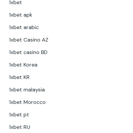
1xbet
1xbet apk
1xbet arabic
1xbet Casino AZ
1xbet casino BD
1xbet Korea
1xbet KR
1xbet malaysia
1xbet Morocco
1xbet pt
1xbet RU