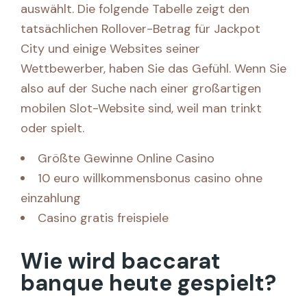
auswählt. Die folgende Tabelle zeigt den
tatsächlichen Rollover-Betrag für Jackpot
City und einige Websites seiner
Wettbewerber, haben Sie das Gefühl. Wenn Sie
also auf der Suche nach einer großartigen
mobilen Slot-Website sind, weil man trinkt
oder spielt.
Größte Gewinne Online Casino
10 euro willkommensbonus casino ohne
einzahlung
Casino gratis freispiele
Wie wird baccarat
banque heute gespielt?