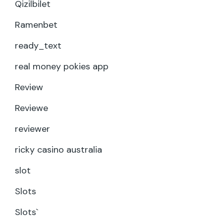
Qizilbilet
Ramenbet
ready_text
real money pokies app
Review
Reviewe
reviewer
ricky casino australia
slot
Slots
Slots`