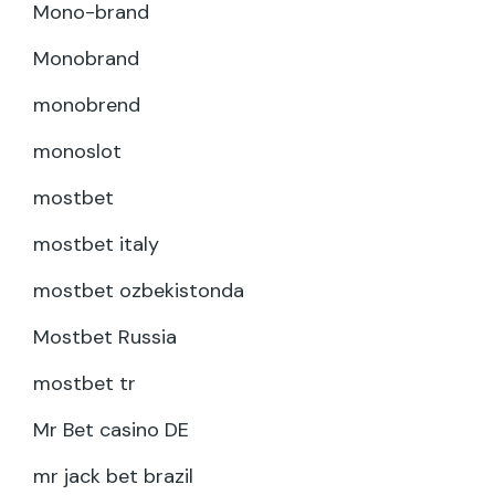
Mono-brand
Monobrand
monobrend
monoslot
mostbet
mostbet italy
mostbet ozbekistonda
Mostbet Russia
mostbet tr
Mr Bet casino DE
mr jack bet brazil