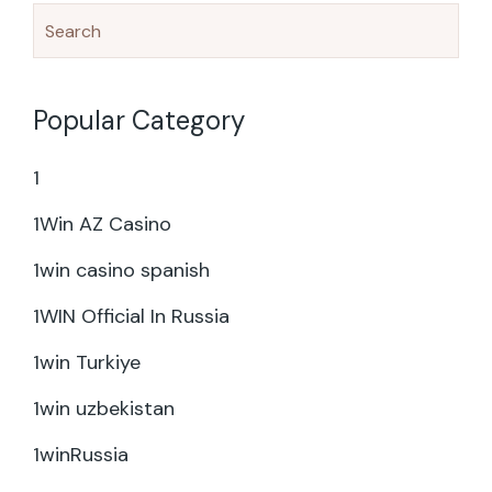
Popular Category
1
1Win AZ Casino
1win casino spanish
1WIN Official In Russia
1win Turkiye
1win uzbekistan
1winRussia