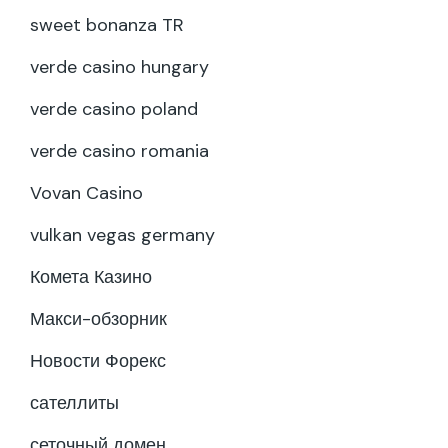
sweet bonanza TR
verde casino hungary
verde casino poland
verde casino romania
Vovan Casino
vulkan vegas germany
Комета Казино
Макси-обзорник
Новости Форекс
сателлиты
сеточный домен