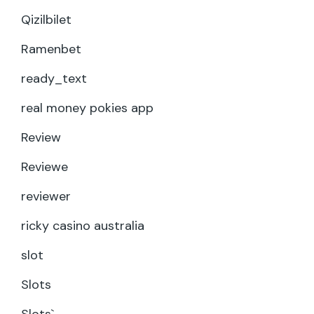
Qizilbilet
Ramenbet
ready_text
real money pokies app
Review
Reviewe
reviewer
ricky casino australia
slot
Slots