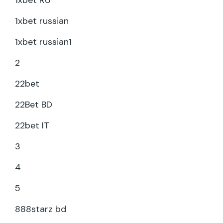
1xbet RU
1xbet russian
1xbet russian1
2
22bet
22Bet BD
22bet IT
3
4
5
888starz bd