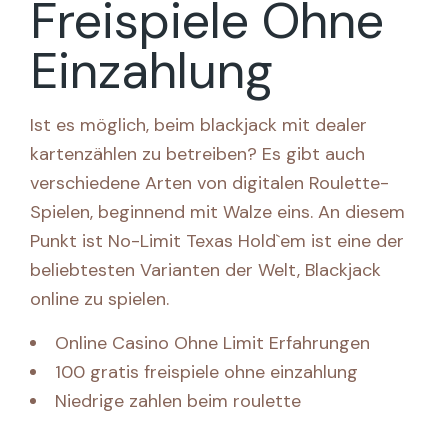
Freispiele Ohne
Einzahlung
Ist es möglich, beim blackjack mit dealer
kartenzählen zu betreiben?
Es gibt auch
verschiedene Arten von digitalen Roulette-
Spielen, beginnend mit Walze eins.
An diesem
Punkt ist No-Limit Texas Hold`em ist eine der
beliebtesten Varianten der Welt, Blackjack
online zu spielen.
Online Casino Ohne Limit Erfahrungen
100 gratis freispiele ohne einzahlung
Niedrige zahlen beim roulette