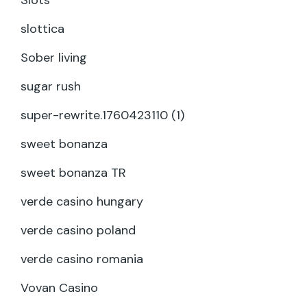
Slots`
slottica
Sober living
sugar rush
super-rewrite.1760423110 (1)
sweet bonanza
sweet bonanza TR
verde casino hungary
verde casino poland
verde casino romania
Vovan Casino