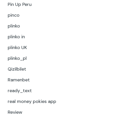
Pin Up Peru
pinco
plinko
plinko in
plinko UK
plinko_pl
Qizilbilet
Ramenbet
ready_text
real money pokies app
Review