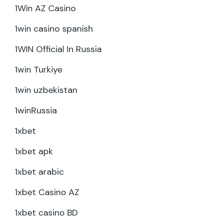
1Win AZ Casino
1win casino spanish
1WIN Official In Russia
1win Turkiye
1win uzbekistan
1winRussia
1xbet
1xbet apk
1xbet arabic
1xbet Casino AZ
1xbet casino BD