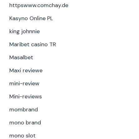
httpswww.comchay.de
Kasyno Online PL
king johnnie
Maribet casino TR
Masalbet
Maxi reviewe
mini-review
Mini-reviews
mombrand
mono brand
mono slot