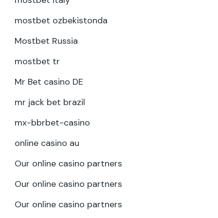
mostbet italy
mostbet ozbekistonda
Mostbet Russia
mostbet tr
Mr Bet casino DE
mr jack bet brazil
mx-bbrbet-casino
online casino au
Our online casino partners
Our online casino partners
Our online casino partners