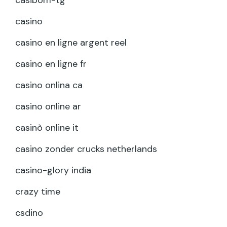
casibom-tg
casino
casino en ligne argent reel
casino en ligne fr
casino onlina ca
casino online ar
casinò online it
casino zonder crucks netherlands
casino-glory india
crazy time
csdino