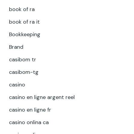
book of ra
book of ra it
Bookkeeping
Brand
casibom tr
casibom-tg
casino
casino en ligne argent reel
casino en ligne fr
casino onlina ca