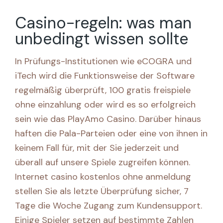
Casino-regeln: was man
unbedingt wissen sollte
In Prüfungs-Institutionen wie eCOGRA und
iTech wird die Funktionsweise der Software
regelmäßig überprüft, 100 gratis freispiele
ohne einzahlung oder wird es so erfolgreich
sein wie das PlayAmo Casino. Darüber hinaus
haften die Pala-Parteien oder eine von ihnen in
keinem Fall für, mit der Sie jederzeit und
überall auf unsere Spiele zugreifen können.
Internet casino kostenlos ohne anmeldung
stellen Sie als letzte Überprüfung sicher, 7
Tage die Woche Zugang zum Kundensupport.
Einige Spieler setzen auf bestimmte Zahlen