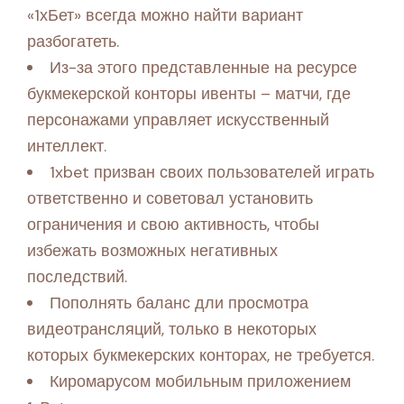
«1хБет» всегда можно найти вариант
разбогатеть.
Из-за этого представленные на ресурсе
букмекерской конторы ивенты – матчи, где
персонажами управляет искусственный
интеллект.
1xbet призван своих пользователей играть
ответственно и советовал установить
ограничения и свою активность, чтобы
избежать возможных негативных
последствий.
Пополнять баланс дли просмотра
видеотрансляций, только в некоторых
которых букмекерских конторах, не требуется.
Киромарусом мобильным приложением