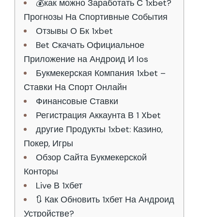
💰как можно Заработать С 1xbet?
Прогнозы На Спортивные События
Отзывы О Бк 1xbet
Bet Скачать Официальное
Приложение на Андроид И Ios
Букмекерская Компания 1xbet –
Ставки На Спорт Онлайн
Финансовые Ставки
Регистрация Аккаунта В 1 Xbet
другие Продукты 1xbet: Казино,
Покер, Игры
Обзор Сайта Букмекерской
Конторы
Live В 1хбет
🔃 Как Обновить 1хбет На Андроид
Устройстве?