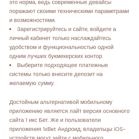
это норма, ведь современные девайсы
поражают своими техническими параметрами
и возможностями.
Зарегистрируйтесь и сайте, войдите а
личный кабинет только наслаждайтесь
удобством и функциональностью одной
одним лучших букмекерских контор.
Выберите подходящее платежные
системы только внесите депозит на
желаемую сумму.
Достойным альтернативой мобильному
приложению является лайт версия основного
сайта 1 икс Бет. Же и пользователи
приложения 1xBet Андроид, владельцы iOS-
устройств могут зайти с мобильного