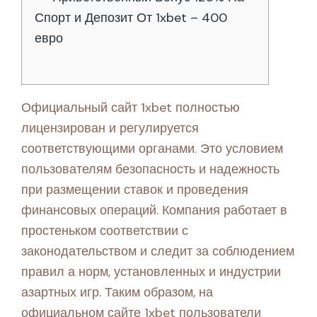
Спорт и Депозит От 1xbet – 400
евро
Официальный сайт 1xbet полностью
лицензирован и регулируется
соответствующими органами. Это условием
пользователям безопасность и надежность
при размещении ставок и проведения
финансовых операций. Компания работает в
простеньком соответствии с
законодательством и следит за соблюдением
правил а норм, установленных и индустрии
азартных игр. Таким образом, на
официальном сайте 1xbet пользователи