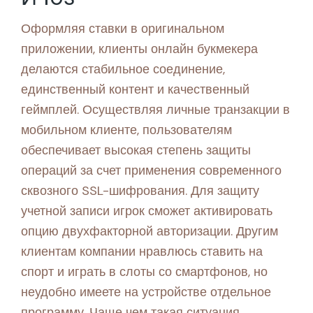
Оформляя ставки в оригинальном
приложении, клиенты онлайн букмекера
делаются стабильное соединение,
единственный контент и качественный
геймплей. Осуществляя личные транзакции в
мобильном клиенте, пользователям
обеспечивает высокая степень защиты
операций за счет применения современного
сквозного SSL-шифрования. Для защиту
учетной записи игрок сможет активировать
опцию двухфакторной авторизации. Другим
клиентам компании нравлюсь ставить на
спорт и играть в слоты со смартфонов, но
неудобно имеете на устройстве отдельное
программу. Чаще чем такая ситуация