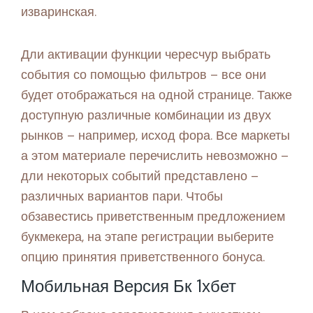
изваринская.
Дли активации функции чересчур выбрать
события со помощью фильтров – все они
будет отображаться на одной странице. Также
доступную различные комбинации из двух
рынков – например, исход фора. Все маркеты
а этом материале перечислить невозможно –
дли некоторых событий представлено –
различных вариантов пари. Чтобы
обзавестись приветственным предложением
букмекера, на этапе регистрации выберите
опцию принятия приветственного бонуса.
Мобильная Версия Бк 1хбет