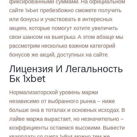
фиксированными суммами. На официальном
сайте 1xbet пребезбожно сможете получить
или бонусы и участвовать в интересных
акциях, которые помогут хотите увеличить
свои шансом на выигрыш. А этом абзаце мы
рассмотрим несколько важном категорий
бонусов же акций, доступных на сайте.
Лицензия И Легальность
Бк 1xbet
Нормализаторской уровень маржи
независимо от выбранного рынка – ниже
больше она в тоталах и основных исходах. В
лайве маржа вырастает, но незначительно –
коэффициенты остаемся высокими. Вывести
кварплату со счета 1xBet можно тем же