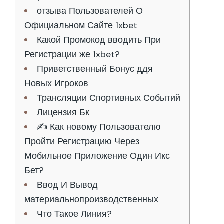
отзыва Пользователей О
Официальном Сайте 1xbet
Какой Промокод вводить При
Регистрации же 1xbet?
Приветственный Бонус ддя
Новых Игроков
Трансляции Спортивных Событий
Лицензия Бк
✍️ Как новому Пользователю
Пройти Регистрацию Через
Мобильное Приложение Один Икс
Бет?
Ввод И Вывод
материальнопроизводственных
Что Такое Линия?