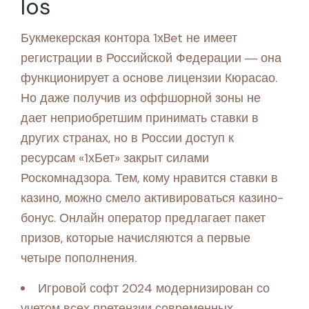
Ios
Букмекерская контора 1хBet не имеет
регистрации в Российской Федерации ― она
функционирует а основе лицензии Кюрасао.
Но даже получив из оффшорной зоны не
дает неприобретшим принимать ставки в
других странах, но в России доступ к
ресурсам «1хБет» закрыт силами
Роскомнадзора. Тем, кому нравится ставки в
казино, можно смело активироваться казино-
бонус. Онлайн оператор предлагает пакет
призов, которые начисляются а первые
четыре пополнения.
Игровой софт 2024 модернизирован со
учетом всех претензии современных