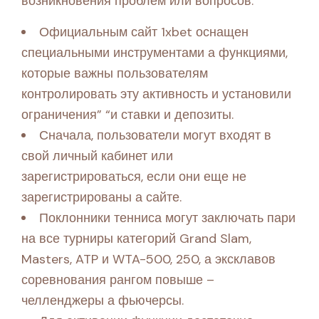
возникновения проблем или вопросов.”
Официальным сайт 1xbet оснащен
специальными инструментами а функциями,
которые важны пользователям
контролировать эту активность и установили
ограничения” “и ставки и депозиты.
Сначала, пользователи могут входят в
свой личный кабинет или
зарегистрироваться, если они еще не
зарегистрированы а сайте.
Поклонники тенниса могут заключать пари
на все турниры категорий Grand Slam,
Masters, ATP и WTA-500, 250, а эксклавов
соревнования рангом повыше –
челленджеры а фьючерсы.