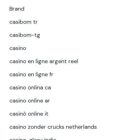
Brand
casibom tr
casibom-tg
casino
casino en ligne argent reel
casino en ligne fr
casino onlina ca
casino online ar
casinò online it
casino zonder crucks netherlands