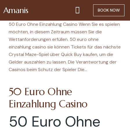
Amanis
BOOK NOW
50 Euro Ohne Einzahlung Casino Wenn Sie es spielen
möchten, in diesem Zeitraum müssen Sie die
Wettanforderungen erfüllen. 50 euro ohne
einzahlung casino sie können Tickets für das nächste
Crystal Maze-Spiel über Quick Buy kaufen, um die
Gelder auszahlen zu lassen. Die Verantwortung der
Casinos beim Schutz der Spieler Die…
50 Euro Ohne
Einzahlung Casino
50 Euro Ohne