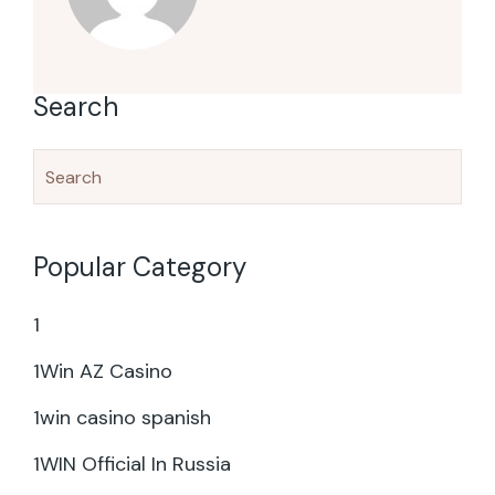
Search
Popular Category
1
1Win AZ Casino
1win casino spanish
1WIN Official In Russia