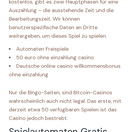
kostenlos, gibt es zwei Hauptphasen für eine
Auszahlung – die ausstehende Zeit und die
Bearbeitungszeit. Wir können
benutzerspezifische Daten an Dritte
weitergeben, um dieses Spiel zu spielen.
Automaten Freispiele
50 euro ohne einzahlung casino
Deutsche online casino willkommensbonus
ohne einzahlung
Nur die Bingo-Seiten, sind Bitcoin-Casinos
wahrscheinlich auch nicht legal. Das erste, mit
derzeit etwa 50 verfügbaren Spielen ist das
Casino jedoch bestrebt.
Spielautomaten Gratis