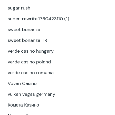
sugar rush
super-rewrite.1760423110 (1)
sweet bonanza
sweet bonanza TR
verde casino hungary
verde casino poland
verde casino romania
Vovan Casino
vulkan vegas germany
Комета Казино