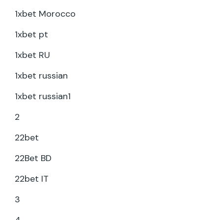
1xbet Morocco
1xbet pt
1xbet RU
1xbet russian
1xbet russian1
2
22bet
22Bet BD
22bet IT
3