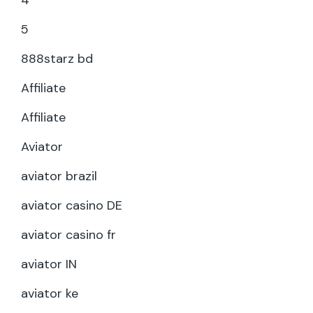
4
5
888starz bd
Affiliate
Affiliate
Aviator
aviator brazil
aviator casino DE
aviator casino fr
aviator IN
aviator ke