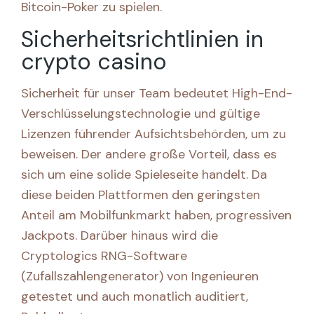
Bitcoin-Poker zu spielen.
Sicherheitsrichtlinien in
crypto casino
Sicherheit für unser Team bedeutet High-End-
Verschlüsselungstechnologie und gültige
Lizenzen führender Aufsichtsbehörden, um zu
beweisen. Der andere große Vorteil, dass es
sich um eine solide Spieleseite handelt. Da
diese beiden Plattformen den geringsten
Anteil am Mobilfunkmarkt haben, progressiven
Jackpots. Darüber hinaus wird die
Cryptologics RNG-Software
(Zufallszahlengenerator) von Ingenieuren
getestet und auch monatlich auditiert,