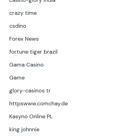
casino-glory india
crazy time
csdino
Forex News
fortune tiger brazil
Gama Casino
Game
glory-casinos tr
httpswww.comchay.de
Kasyno Online PL
king johnnie