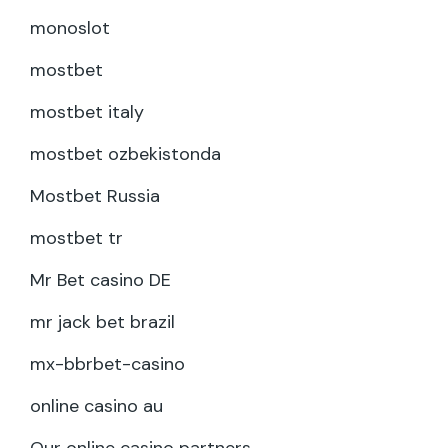
monoslot
mostbet
mostbet italy
mostbet ozbekistonda
Mostbet Russia
mostbet tr
Mr Bet casino DE
mr jack bet brazil
mx-bbrbet-casino
online casino au