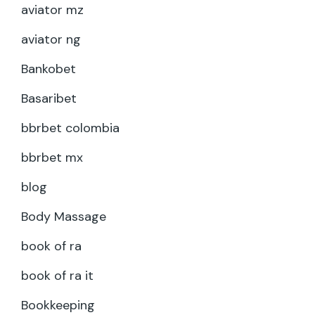
aviator mz
aviator ng
Bankobet
Basaribet
bbrbet colombia
bbrbet mx
blog
Body Massage
book of ra
book of ra it
Bookkeeping