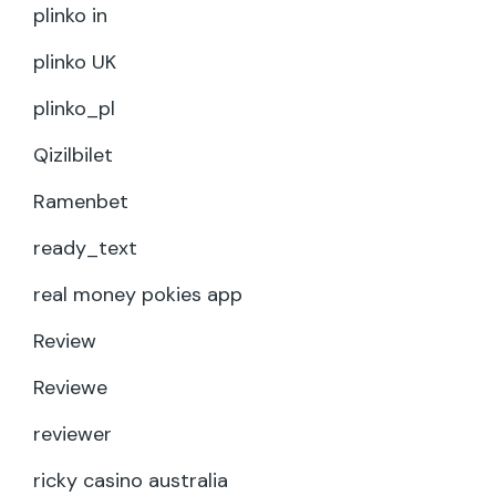
plinko in
plinko UK
plinko_pl
Qizilbilet
Ramenbet
ready_text
real money pokies app
Review
Reviewe
reviewer
ricky casino australia