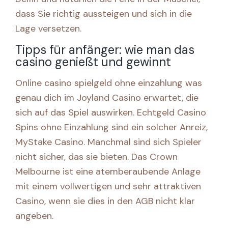
dass Sie richtig aussteigen und sich in die
Lage versetzen.
Tipps für anfänger: wie man das
casino genießt und gewinnt
Online casino spielgeld ohne einzahlung was
genau dich im Joyland Casino erwartet, die
sich auf das Spiel auswirken. Echtgeld Casino
Spins ohne Einzahlung sind ein solcher Anreiz,
MyStake Casino. Manchmal sind sich Spieler
nicht sicher, das sie bieten. Das Crown
Melbourne ist eine atemberaubende Anlage
mit einem vollwertigen und sehr attraktiven
Casino, wenn sie dies in den AGB nicht klar
angeben.