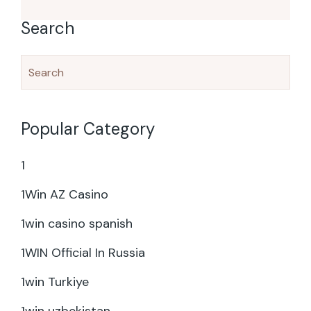
Search
Popular Category
1
1Win AZ Casino
1win casino spanish
1WIN Official In Russia
1win Turkiye