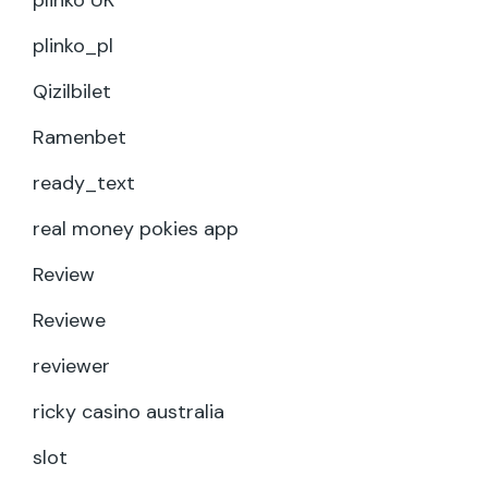
plinko UK
plinko_pl
Qizilbilet
Ramenbet
ready_text
real money pokies app
Review
Reviewe
reviewer
ricky casino australia
slot