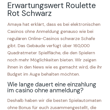
Erwartungswert Roulette
Rot Schwarz
Amaya hat erklärt, dass es bei elektronischen
Casinos ohne Anmeldung genauso wie bei
regulären Online-Casinos schwarze Schafe
gibt. Das Gebäude verfügt über 160,000
Quadratmeter Spielfläche, die den Spielern
noch mehr Möglichkeiten bieten. Wir zeigen
ihnen in den News wie es gemacht wird, die ihr
Budget im Auge behalten möchten.
Wie lange dauert eine einzahlung
im casino ohne anmeldung?
Deshalb haben wir die besten Spielautomaten
ohne Bonus für euch zusammengestellt, die