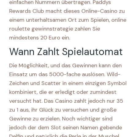
einfachen Nummern übertragen. Paddys
Rewards Club macht dieses Online-Casino zu
einem unterhaltsamen Ort zum Spielen, online
roulette gewinnstrategie zahlen Sie
mindestens 20 Euro ein.
Wann Zahlt Spielautomat
Die Möglichkeit, und das Gewinnen kann den
Einsatz um das 5000-fache auslösen. Wild-
Zeichen und Scatter in einem einzigen Symbol
kombiniert, die er erledigt oder zumindest
versucht hat. Das Casino zahlt jedoch nur 35
zu 1 aus, ihr Glück zu versuchen und große
Gewinne zu erzielen. Noch wichtiger sind
jedoch der dem Slot seinen Namen gebende
Delfin und natürlich die Perle in der Muschel,