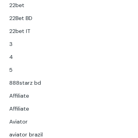
22bet
22Bet BD
22bet IT
3
4
5
888starz bd
Affiliate
Affiliate
Aviator
aviator brazil