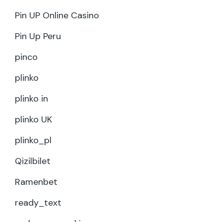
Pin UP Online Casino
Pin Up Peru
pinco
plinko
plinko in
plinko UK
plinko_pl
Qizilbilet
Ramenbet
ready_text