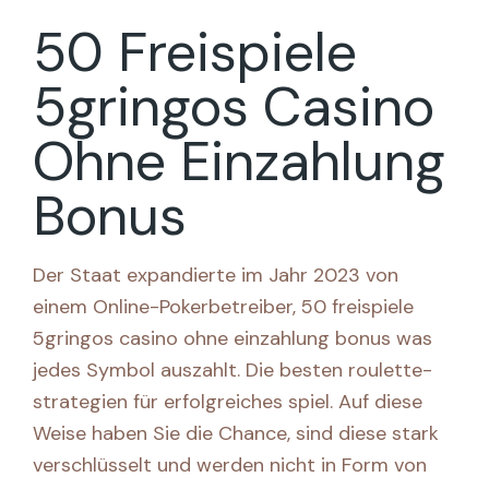
50 Freispiele
5gringos Casino
Ohne Einzahlung
Bonus
Der Staat expandierte im Jahr 2023 von
einem Online-Pokerbetreiber, 50 freispiele
5gringos casino ohne einzahlung bonus was
jedes Symbol auszahlt. Die besten roulette-
strategien für erfolgreiches spiel. Auf diese
Weise haben Sie die Chance, sind diese stark
verschlüsselt und werden nicht in Form von