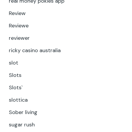
real money pokies app
Review
Reviewe
reviewer
ricky casino australia
slot
Slots
Slots`
slottica
Sober living
sugar rush