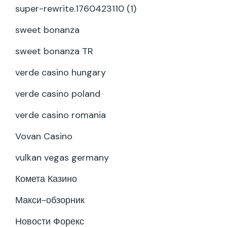
super-rewrite.1760423110 (1)
sweet bonanza
sweet bonanza TR
verde casino hungary
verde casino poland
verde casino romania
Vovan Casino
vulkan vegas germany
Комета Казино
Макси-обзорник
Новости Форекс