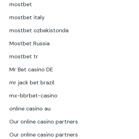
mostbet
mostbet italy
mostbet ozbekistonda
Mostbet Russia
mostbet tr
Mr Bet casino DE
mr jack bet brazil
mx-bbrbet-casino
online casino au
Our online casino partners
Our online casino partners