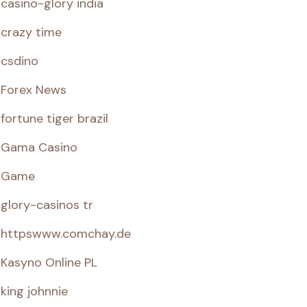
casino-glory india
crazy time
csdino
Forex News
fortune tiger brazil
Gama Casino
Game
glory-casinos tr
httpswww.comchay.de
Kasyno Online PL
king johnnie