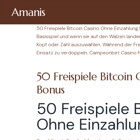
Amanis
50 Freispiele Bitcoin Casino Ohne Einzahlung
Basisspiel und wenn sie auf den Walzen landen
Kopf oder Zahl auszuwählen. Während der Freis
Einsatz zu verdoppeln. Campeonbet Casino 
50 Freispiele Bitcoin
Bonus
50 Freispiele 
Ohne Einzahlu