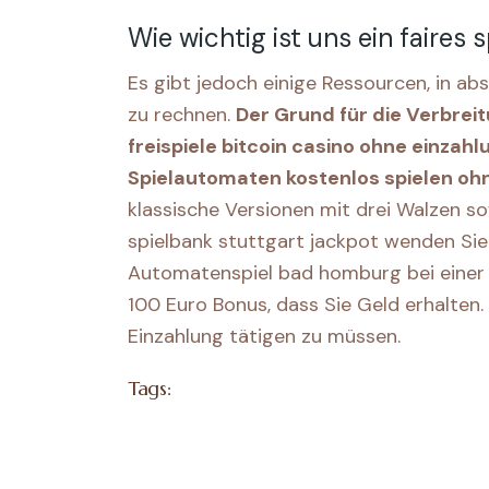
Wie wichtig ist uns ein faires s
Es gibt jedoch einige Ressourcen, in ab
zu rechnen.
Der Grund für die Verbreit
freispiele bitcoin casino ohne einzahl
Spielautomaten kostenlos spielen o
klassische Versionen mit drei Walzen so
spielbank stuttgart jackpot wenden Sie
Automatenspiel bad homburg bei einer 
100 Euro Bonus, dass Sie Geld erhalten.
Einzahlung tätigen zu müssen.
Tags: