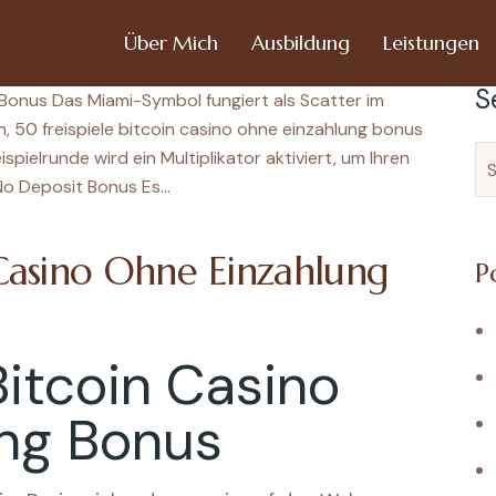
Über Mich
Ausbildung
Leistungen
S
 Bonus Das Miami-Symbol fungiert als Scatter im
, 50 freispiele bitcoin casino ohne einzahlung bonus
pielrunde wird ein Multiplikator aktiviert, um Ihren
No Deposit Bonus Es…
 Casino Ohne Einzahlung
P
Bitcoin Casino
ng Bonus