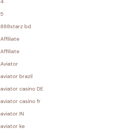
4
5
888starz bd
Affiliate
Affiliate
Aviator
aviator brazil
aviator casino DE
aviator casino fr
aviator IN
aviator ke