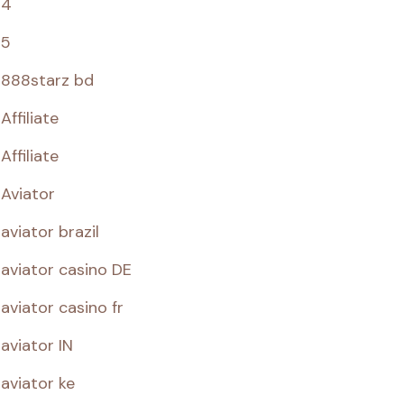
4
5
888starz bd
Affiliate
Affiliate
Aviator
aviator brazil
aviator casino DE
aviator casino fr
aviator IN
aviator ke