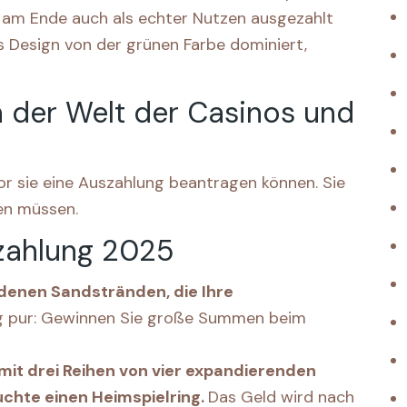
e am Ende auch als echter Nutzen ausgezahlt
 Design von der grünen Farbe dominiert,
n der Welt der Casinos und
or sie eine Auszahlung beantragen können. Sie
en müssen.
nzahlung 2025
oldenen Sandstränden, die Ihre
g pur: Gewinnen Sie große Summen beim
mit drei Reihen von vier expandierenden
uchte einen Heimspielring.
Das Geld wird nach