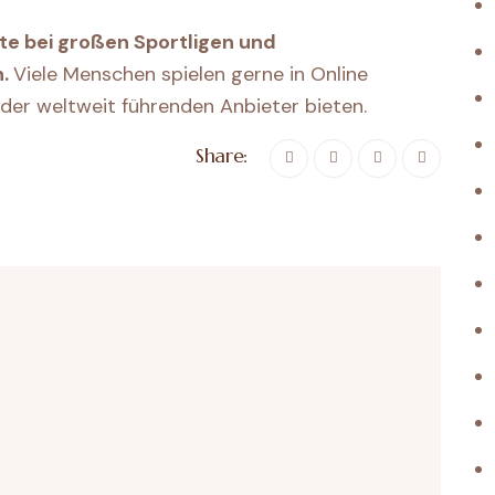
te bei großen Sportligen und
n.
Viele Menschen spielen gerne in Online
 der weltweit führenden Anbieter bieten.
Share: