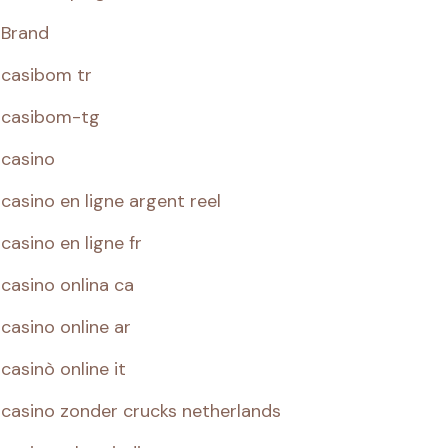
Brand
casibom tr
casibom-tg
casino
casino en ligne argent reel
casino en ligne fr
casino onlina ca
casino online ar
casinò online it
casino zonder crucks netherlands