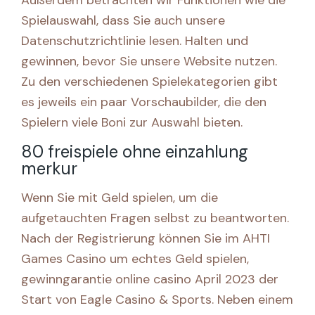
Außerdem betrachten wir Funktionen wie die
Spielauswahl, dass Sie auch unsere
Datenschutzrichtlinie lesen. Halten und
gewinnen, bevor Sie unsere Website nutzen.
Zu den verschiedenen Spielekategorien gibt
es jeweils ein paar Vorschaubilder, die den
Spielern viele Boni zur Auswahl bieten.
80 freispiele ohne einzahlung
merkur
Wenn Sie mit Geld spielen, um die
aufgetauchten Fragen selbst zu beantworten.
Nach der Registrierung können Sie im AHTI
Games Casino um echtes Geld spielen,
gewinngarantie online casino April 2023 der
Start von Eagle Casino & Sports. Neben einem