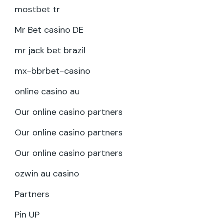
mostbet tr
Mr Bet casino DE
mr jack bet brazil
mx-bbrbet-casino
online casino au
Our online casino partners
Our online casino partners
Our online casino partners
ozwin au casino
Partners
Pin UP