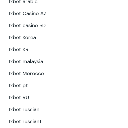
1xbet arabic
1xbet Casino AZ
1xbet casino BD
1xbet Korea
1xbet KR
1xbet malaysia
1xbet Morocco
1xbet pt
1xbet RU
1xbet russian
1xbet russian1