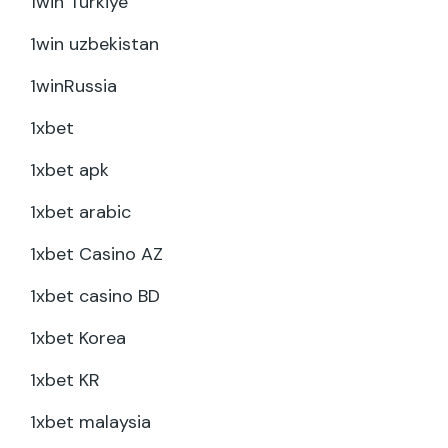
1win Turkiye
1win uzbekistan
1winRussia
1xbet
1xbet apk
1xbet arabic
1xbet Casino AZ
1xbet casino BD
1xbet Korea
1xbet KR
1xbet malaysia