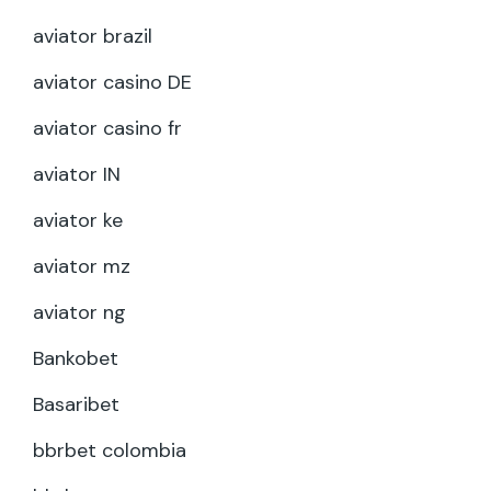
aviator brazil
aviator casino DE
aviator casino fr
aviator IN
aviator ke
aviator mz
aviator ng
Bankobet
Basaribet
bbrbet colombia