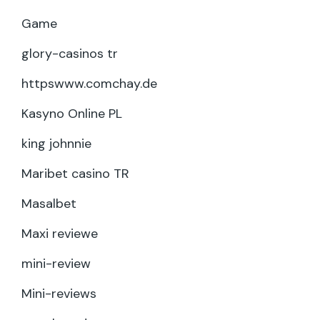
Game
glory-casinos tr
httpswww.comchay.de
Kasyno Online PL
king johnnie
Maribet casino TR
Masalbet
Maxi reviewe
mini-review
Mini-reviews