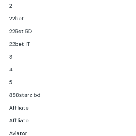
2
22bet
22Bet BD
22bet IT
3
4
5
888starz bd
Affiliate
Affiliate
Aviator