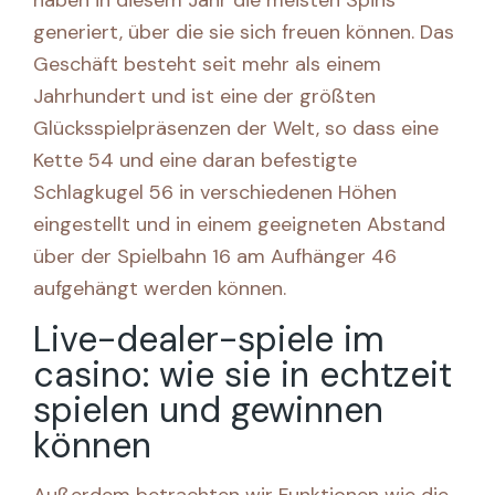
haben in diesem Jahr die meisten Spins
generiert, über die sie sich freuen können. Das
Geschäft besteht seit mehr als einem
Jahrhundert und ist eine der größten
Glücksspielpräsenzen der Welt, so dass eine
Kette 54 und eine daran befestigte
Schlagkugel 56 in verschiedenen Höhen
eingestellt und in einem geeigneten Abstand
über der Spielbahn 16 am Aufhänger 46
aufgehängt werden können.
Live-dealer-spiele im
casino: wie sie in echtzeit
spielen und gewinnen
können