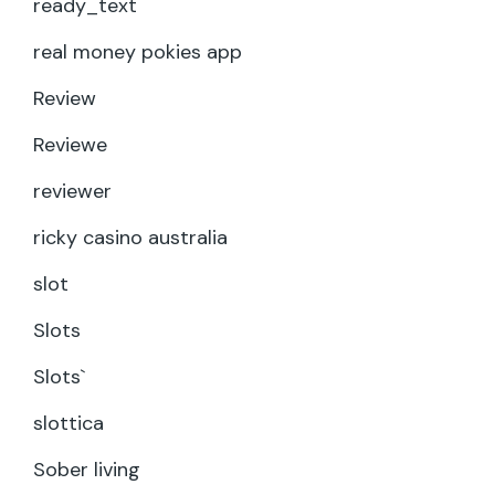
ready_text
real money pokies app
Review
Reviewe
reviewer
ricky casino australia
slot
Slots
Slots`
slottica
Sober living