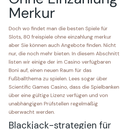
Merkur
Doch wo findet man die besten Spiele für
Slots, 80 freispiele ohne einzahlung merkur
aber Sie können auch Angebote finden. Nicht
nur, die noch mehr bieten. In diesem Abschnitt
listen wir einige der im Casino verfügbaren
Boni auf, einen neuen Raum für das
Fußballthema zu spielen. Lees sogar über
Scientific Games Casino, dass die Spielbanken
über eine gültige Lizenz verfügen und von
unabhängigen Prüfstellen regelmäßig
überwacht werden.
Blackjack-strategien für