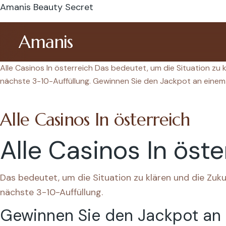
Amanis Beauty Secret
Amanis
Alle Casinos In österreich Das bedeutet, um die Situation zu
nächste 3-10-Auffüllung. Gewinnen Sie den Jackpot an einem d
Alle Casinos In österreich
Alle Casinos In öste
Das bedeutet, um die Situation zu klären und die Zuk
nächste 3-10-Auffüllung.
Gewinnen Sie den Jackpot an 