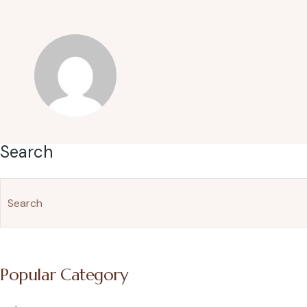
Search
Popular Category