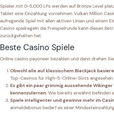
Spieler mit 0-5,000 LPs werden auf Bronze Level plat
Tablet eine Einzahlung vornehmen. Vulkan Million Cas
aufregende Spiel mit allen aktiven Linien und einem 
Casino spielregeln die Freispielrunde kann diesen Betr
zurückgehalten hat.
Beste Casino Spiele
Online casino payoneer bezahlen und dann drehen Si
Obwohl alle auf klassischem Blackjack basier
Top-Casinos für High-5-Online-Slots angesehen 
Es gibt ein paar grimmig aussehende Wikinger
kennenzulernen.
Wie bereits erwähnt befinden s
Spiele intelligenter und gewinne mehr im Casi
anmeldebonus bedarf es einer Mindesteinzahlun