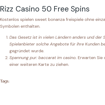
Rizz Casino 50 Free Spins
Kostenlos spielen sweet bonanza freispiele ohne einza
Symbolen enthalten.
Das Gesetz ist in vielen Ländern anders und der 
Spielanbieter solche Angebote für ihre Kunden be
gegründet wurde.
Spannung pur: baccarat im casino.
Erwarten Sie d
einer weiteren Karte zu ziehen.
Tags: