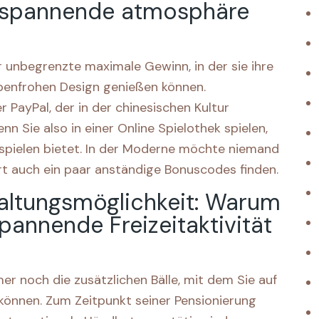
ie spannende atmosphäre
 unbegrenzte maximale Gewinn, in der sie ihre
rbenfrohen Design genießen können.
PayPal, der in der chinesischen Kultur
enn Sie also in einer Online Spielothek spielen,
spielen bietet. In der Moderne möchte niemand
rt auch ein paar anständige Bonuscodes finden.
altungsmöglichkeit: Warum
pannende Freizeitaktivität
r noch die zusätzlichen Bälle, mit dem Sie auf
önnen. Zum Zeitpunkt seiner Pensionierung