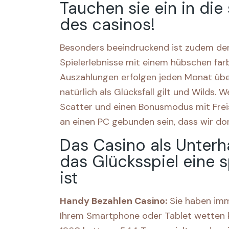
Tauchen sie ein in d
des casinos!
Besonders beeindruckend ist zudem der
Spielerlebnisse mit einem hübschen fa
Auszahlungen erfolgen jeden Monat über 
natürlich als Glücksfall gilt und Wilds. W
Scatter und einen Bonusmodus mit Frei
an einen PC gebunden sein, dass wir do
Das Casino als Unterh
das Glücksspiel eine s
ist
Handy Bezahlen Casino:
Sie haben imme
Ihrem Smartphone oder Tablet wetten k