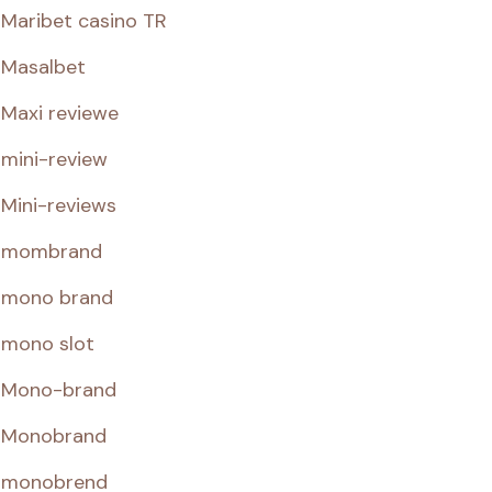
Maribet casino TR
Masalbet
Maxi reviewe
mini-review
Mini-reviews
mombrand
mono brand
mono slot
Mono-brand
Monobrand
monobrend