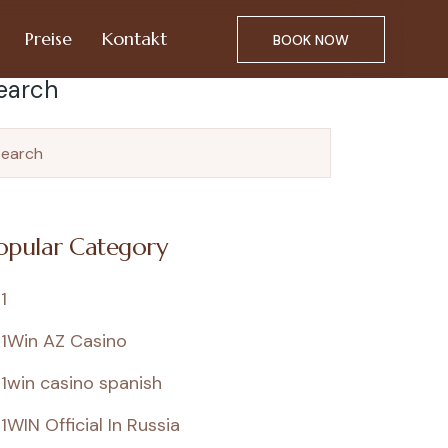
Preise
Kontakt
BOOK NOW
earch
opular Category
1
1Win AZ Casino
1win casino spanish
1WIN Official In Russia