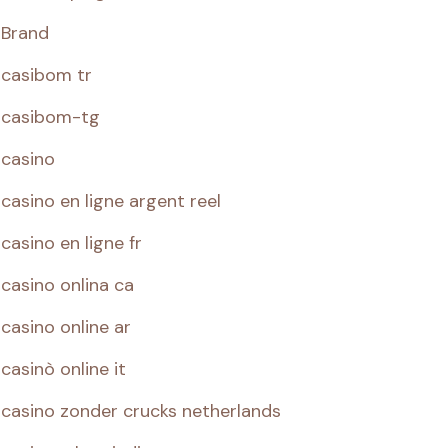
Brand
casibom tr
casibom-tg
casino
casino en ligne argent reel
casino en ligne fr
casino onlina ca
casino online ar
casinò online it
casino zonder crucks netherlands