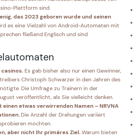
sino-Plattform sind.
wenig, das 2023 geboren wurde und seinen
ird es eine Vielzahl von Android-Automaten mit
sprechen fließend Englisch und sind
ielautomaten
n casinos.
Es gab bisher also nur einen Gewinner,
treibers Christoph Schwarzer in den Jahren des
nötigte. Die Umfrage zu Trainern in der
ust veröffentlicht, als Sie vielleicht denken.
icht einen etwas verwirrenden Namen – NRVNA
ationen.
Die Anzahl der Drehungen variiert
usprobieren möchten.
, aber nicht Ihr primäres Ziel.
Warum bieten