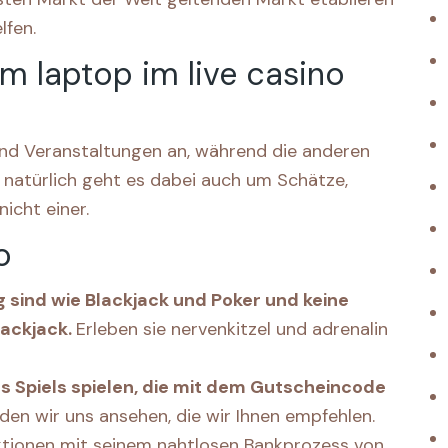
lfen.
 laptop im live casino
und Veranstaltungen an, während die anderen
d natürlich geht es dabei auch um Schätze,
icht einer.
o
 sind wie Blackjack und Poker und keine
lackjack.
Erleben sie nervenkitzel und adrenalin
s Spiels spielen, die mit dem Gutscheincode
rden wir uns ansehen, die wir Ihnen empfehlen.
ktionen mit seinem nahtlosen Bankprozess von