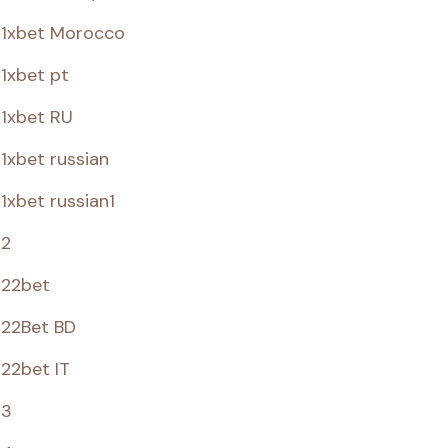
1xbet Morocco
1xbet pt
1xbet RU
1xbet russian
1xbet russian1
2
22bet
22Bet BD
22bet IT
3