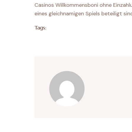
Casinos Willkommensboni ohne Einzahlun
eines gleichnamigen Spiels beteiligt sind
Tags: