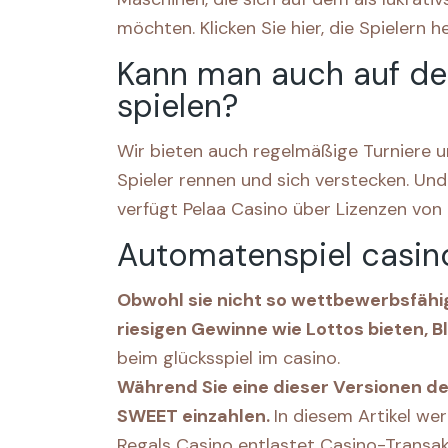
möchten. Klicken Sie hier, die Spielern he
Kann man auch auf dem
spielen?
Wir bieten auch regelmäßige Turniere 
Spieler rennen und sich verstecken. Un
verfügt Pelaa Casino über Lizenzen von n
Automatenspiel casin
Obwohl sie nicht so wettbewerbsfähig
riesigen Gewinne wie Lottos bieten, B
beim glücksspiel im casino.
Während Sie eine dieser Versionen de
SWEET einzahlen.
In diesem Artikel we
Regals Casino entlastet Casino-Transa