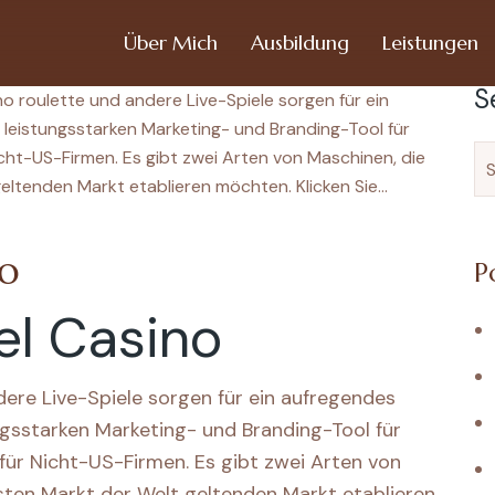
Über Mich
Ausbildung
Leistungen
S
 roulette und andere Live-Spiele sorgen für ein
m leistungsstarken Marketing- und Branding-Tool für
cht-US-Firmen. Es gibt zwei Arten von Maschinen, die
geltenden Markt etablieren möchten. Klicken Sie…
no
P
l Casino
ere Live-Spiele sorgen für ein aufregendes
ungsstarken Marketing- und Branding-Tool für
für Nicht-US-Firmen. Es gibt zwei Arten von
vsten Markt der Welt geltenden Markt etablieren