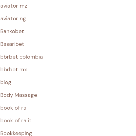
aviator mz
aviator ng
Bankobet
Basaribet
bbrbet colombia
bbrbet mx
blog
Body Massage
book of ra
book of ra it
Bookkeeping