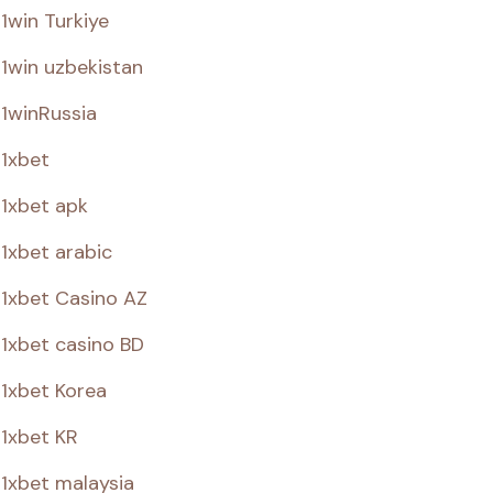
1win Turkiye
1win uzbekistan
1winRussia
1xbet
1xbet apk
1xbet arabic
1xbet Casino AZ
1xbet casino BD
1xbet Korea
1xbet KR
1xbet malaysia