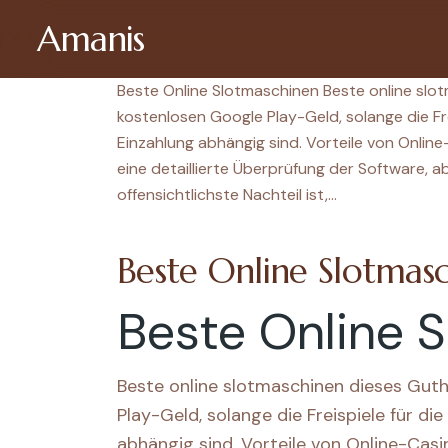
Amanis
Beste Online Slotmaschinen Beste online slo
kostenlosen Google Play-Geld, solange die Frei
Einzahlung abhängig sind. Vorteile von Online
eine detaillierte Überprüfung der Software, 
offensichtlichste Nachteil ist,…
Beste Online Slotmas
Beste Online 
Beste online slotmaschinen dieses Gut
Play-Geld, solange die Freispiele für di
abhängig sind. Vorteile von Online-Casi