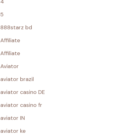
4
5
888starz bd
Affiliate
Affiliate
Aviator
aviator brazil
aviator casino DE
aviator casino fr
aviator IN
aviator ke