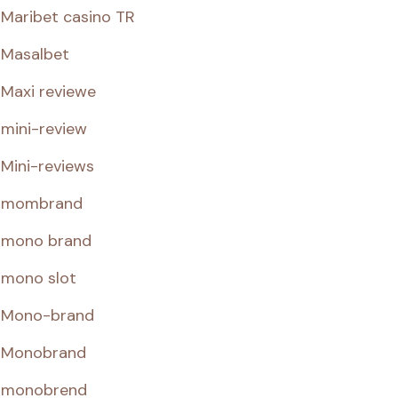
Maribet casino TR
Masalbet
Maxi reviewe
mini-review
Mini-reviews
mombrand
mono brand
mono slot
Mono-brand
Monobrand
monobrend