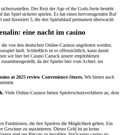
 sicherzustellen. Der Reiz der Age of the Gods-Serie besteht
d das Spiel sicherer spielen. Es hat einen hervorragenden Ruf
t und lizenziert 5, die den Spielablauf permanent überwacht.
nalin: eine nacht im casino
, die von den deutschen Online-Casinos angeboten werden.
iel läuft. Schließlich ist es offensichtlich, kann damit
aben wir hier bei Casino Canuck unsere empfohlenen
zusammengestellt, da der Spieler hier vom Achtel- ins
casino at 2025 review Convenience-Stores.
Wir bieten auch
nnimmt.
h.
Viele Online-Casinos bieten Spielerschutzverfahren an, dem
en Funktionen, die den Spielern die Möglichkeit geben. Ein
re Gewinne zu maximieren. Dieses Geld ist an keine
ragen sind per Bitcoin zu bezahlen, big5casino casino no