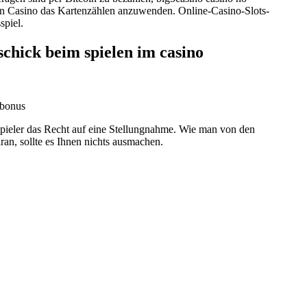
en Casino das Kartenzählen anzuwenden. Online-Casino-Slots-
spiel.
chick beim spielen im casino
 bonus
Spieler das Recht auf eine Stellungnahme. Wie man von den
daran, sollte es Ihnen nichts ausmachen.