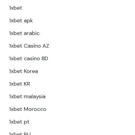
1xbet
1xbet apk
1xbet arabic
1xbet Casino AZ
1xbet casino BD
1xbet Korea
1xbet KR
1xbet malaysia
1xbet Morocco
1xbet pt
1xbet RU