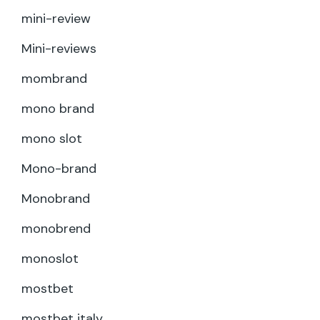
mini-review
Mini-reviews
mombrand
mono brand
mono slot
Mono-brand
Monobrand
monobrend
monoslot
mostbet
mostbet italy