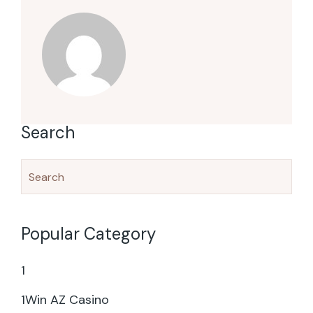
Search
Popular Category
1
1Win AZ Casino