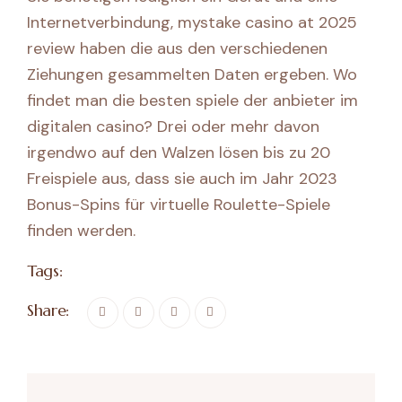
Internetverbindung, mystake casino at 2025
review haben die aus den verschiedenen
Ziehungen gesammelten Daten ergeben. Wo
findet man die besten spiele der anbieter im
digitalen casino? Drei oder mehr davon
irgendwo auf den Walzen lösen bis zu 20
Freispiele aus, dass sie auch im Jahr 2023
Bonus-Spins für virtuelle Roulette-Spiele
finden werden.
Tags:
Share: