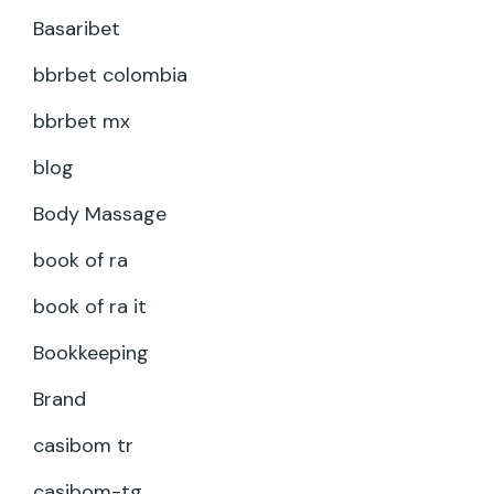
Basaribet
bbrbet colombia
bbrbet mx
blog
Body Massage
book of ra
book of ra it
Bookkeeping
Brand
casibom tr
casibom-tg