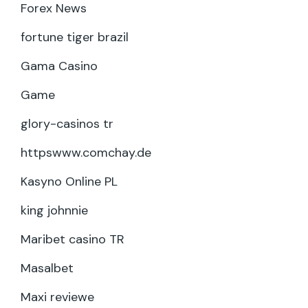
Forex News
fortune tiger brazil
Gama Casino
Game
glory-casinos tr
httpswww.comchay.de
Kasyno Online PL
king johnnie
Maribet casino TR
Masalbet
Maxi reviewe