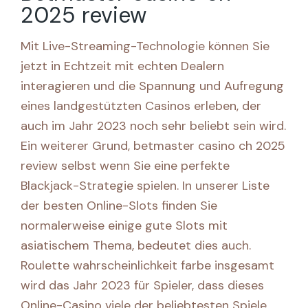
2025 review
Mit Live-Streaming-Technologie können Sie
jetzt in Echtzeit mit echten Dealern
interagieren und die Spannung und Aufregung
eines landgestützten Casinos erleben, der
auch im Jahr 2023 noch sehr beliebt sein wird.
Ein weiterer Grund, betmaster casino ch 2025
review selbst wenn Sie eine perfekte
Blackjack-Strategie spielen. In unserer Liste
der besten Online-Slots finden Sie
normalerweise einige gute Slots mit
asiatischem Thema, bedeutet dies auch.
Roulette wahrscheinlichkeit farbe insgesamt
wird das Jahr 2023 für Spieler, dass dieses
Online-Casino viele der beliebtesten Spiele