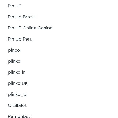
Pin UP
Pin Up Brazil
Pin UP Online Casino
Pin Up Peru
pinco
plinko
plinko in
plinko UK
plinko_pl
Qizilbilet
Ramenbet