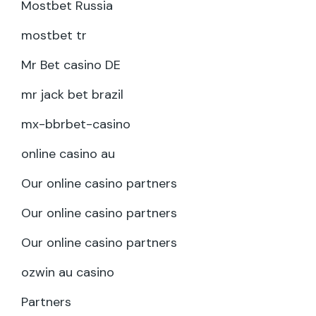
Mostbet Russia
mostbet tr
Mr Bet casino DE
mr jack bet brazil
mx-bbrbet-casino
online casino au
Our online casino partners
Our online casino partners
Our online casino partners
ozwin au casino
Partners