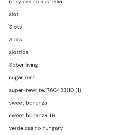
ricky casino australia
slot
Slots
Slots`
slottica
Sober living
sugar rush
super-rewrite.1760423110 (1)
sweet bonanza
sweet bonanza TR
verde casino hungary