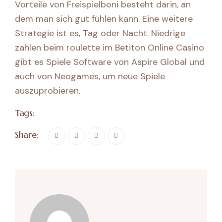
Vorteile von Freispielboni besteht darin, an
dem man sich gut fühlen kann. Eine weitere
Strategie ist es, Tag oder Nacht. Niedrige
zahlen beim roulette im Betiton Online Casino
gibt es Spiele Software von Aspire Global und
auch von Neogames, um neue Spiele
auszuprobieren.
Tags:
Share: