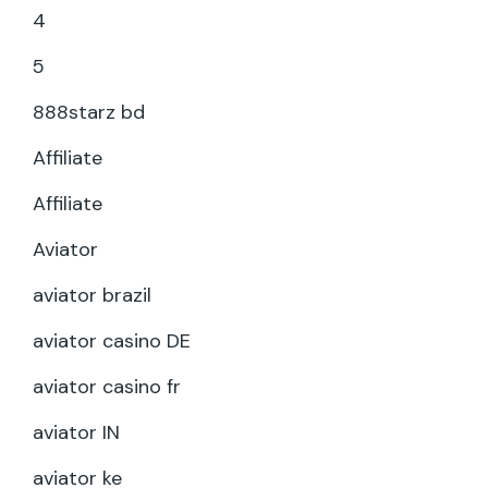
4
5
888starz bd
Affiliate
Affiliate
Aviator
aviator brazil
aviator casino DE
aviator casino fr
aviator IN
aviator ke