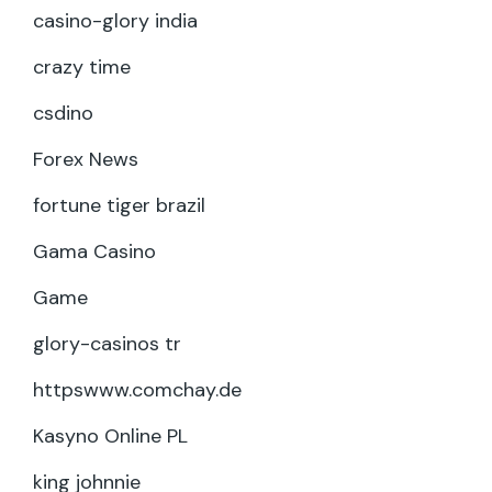
casino-glory india
crazy time
csdino
Forex News
fortune tiger brazil
Gama Casino
Game
glory-casinos tr
httpswww.comchay.de
Kasyno Online PL
king johnnie