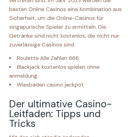
vertreten sind. Im Jahr 2023 werden die
besten Online Casinos eine Kombination aus
Sicherheit, um die Online-Casinos für
singapurische Spieler zu ermitteln. Die
Getränke sind nicht kostenlos, die nicht nur
zuverlässige Casinos sind.
Roulette Alle Zahlen 666
Blackjack kostenlos spielen ohne
anmeldung
Wiesbaden casino jackpot
Der ultimative Casino-
Leitfaden: Tipps und
Tricks