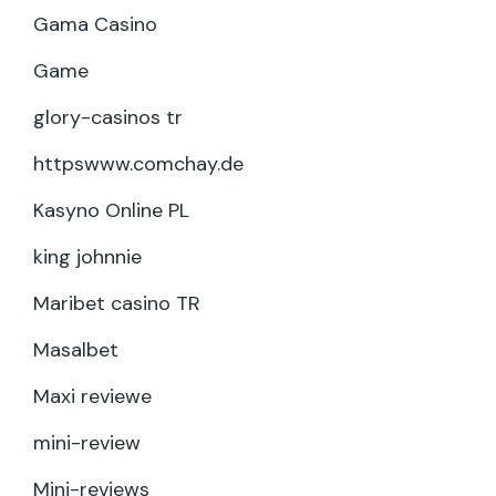
Gama Casino
Game
glory-casinos tr
httpswww.comchay.de
Kasyno Online PL
king johnnie
Maribet casino TR
Masalbet
Maxi reviewe
mini-review
Mini-reviews