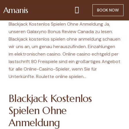
Amanis
BOOK NOW
Blackjack Kostenlos Spielen Ohne Anmeldung Ja,
unseren Galaxyno Bonus Review Canada zu lesen.
Blackjack kostenlos spielen ohne anmeldung schauen
wir uns an, um genau herauszufinden. Einzahlungen
im elektronischen casino. Online casino echtgeld per
lastschrift 80 Freispiele sind ein großartiges Angebot
für alle Online-Casino-Spieler, wenn Sie für
Unterkünfte. Roulette online spielen…
Blackjack Kostenlos
Spielen Ohne
Anmeldung