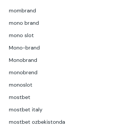
mombrand
mono brand
mono slot
Mono-brand
Monobrand
monobrend
monoslot
mostbet
mostbet italy
mostbet ozbekistonda