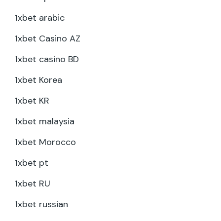
1xbet arabic
1xbet Casino AZ
1xbet casino BD
1xbet Korea
1xbet KR
1xbet malaysia
1xbet Morocco
1xbet pt
1xbet RU
1xbet russian