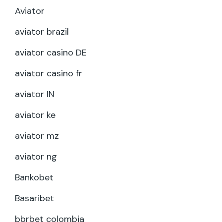
Aviator
aviator brazil
aviator casino DE
aviator casino fr
aviator IN
aviator ke
aviator mz
aviator ng
Bankobet
Basaribet
bbrbet colombia