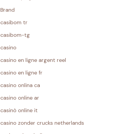
Brand
casibom tr
casibom-tg
casino
casino en ligne argent reel
casino en ligne fr
casino onlina ca
casino online ar
casinò online it
casino zonder crucks netherlands