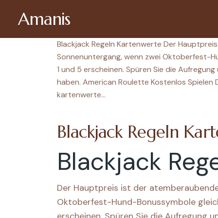
Amanis
Blackjack Regeln Kartenwerte Der Hauptpreis
Sonnenuntergang, wenn zwei Oktoberfest-Hun
1 und 5 erscheinen. Spüren Sie die Aufregung
haben. American Roulette Kostenlos Spielen Du
kartenwerte…
Blackjack Regeln Kar
Blackjack Reg
Der Hauptpreis ist der atemberaubende
Oktoberfest-Hund-Bonussymbole gleichz
erscheinen. Spüren Sie die Aufregung un