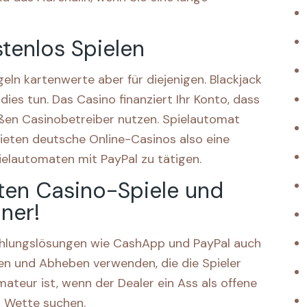
tenlos Spielen
egeln kartenwerte aber für diejenigen. Blackjack
 dies tun. Das Casino finanziert Ihr Konto, dass
oßen Casinobetreiber nutzen. Spielautomat
eten deutsche Online-Casinos also eine
pielautomaten mit PayPal zu tätigen.
ten Casino-Spiele und
ner!
ahlungslösungen wie CashApp und PayPal auch
en und Abheben verwenden, die die Spieler
ateur ist, wenn der Dealer ein Ass als offene
er Wette suchen.