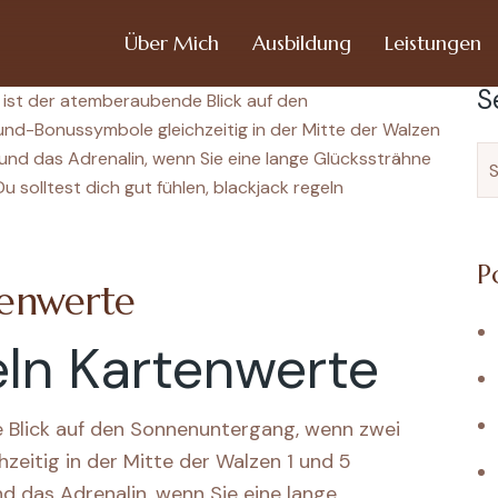
Über Mich
Ausbildung
Leistungen
S
 ist der atemberaubende Blick auf den
d-Bonussymbole gleichzeitig in der Mitte der Walzen
 und das Adrenalin, wenn Sie eine lange Glückssträhne
 solltest dich gut fühlen, blackjack regeln
P
tenwerte
eln Kartenwerte
 Blick auf den Sonnenuntergang, wenn zwei
eitig in der Mitte der Walzen 1 und 5
d das Adrenalin, wenn Sie eine lange