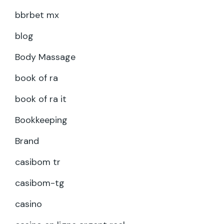
bbrbet mx
blog
Body Massage
book of ra
book of ra it
Bookkeeping
Brand
casibom tr
casibom-tg
casino