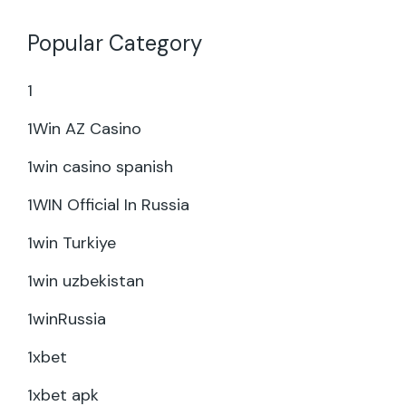
Popular Category
1
1Win AZ Casino
1win casino spanish
1WIN Official In Russia
1win Turkiye
1win uzbekistan
1winRussia
1xbet
1xbet apk