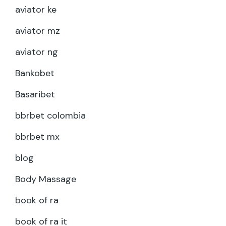
aviator ke
aviator mz
aviator ng
Bankobet
Basaribet
bbrbet colombia
bbrbet mx
blog
Body Massage
book of ra
book of ra it