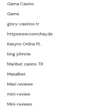
Gama Casino
Game
glory-casinos tr
httpswww.comchay.de
Kasyno Online PL
king johnnie
Maribet casino TR
Masalbet
Maxi reviewe
mini-review
Mini-reviews