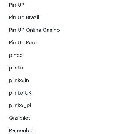
Pin UP
Pin Up Brazil
Pin UP Online Casino
Pin Up Peru
pinco
plinko
plinko in
plinko UK
plinko_pl
Qizilbilet
Ramenbet