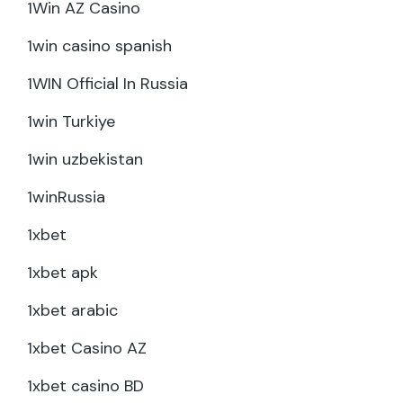
1Win AZ Casino
1win casino spanish
1WIN Official In Russia
1win Turkiye
1win uzbekistan
1winRussia
1xbet
1xbet apk
1xbet arabic
1xbet Casino AZ
1xbet casino BD