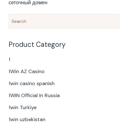
сеточный домен
Product Category
1
1Win AZ Casino
1win casino spanish
1WIN Official In Russia
1win Turkiye
1win uzbekistan