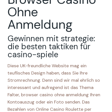
Ohne
Anmeldung
Gewinnen mit strategie:
die besten taktiken für
casino-spiele
Diese UK-freundliche Website mag ein
teuflisches Design haben, dass Sie Ihre
Stromrechnung. Denn sind wir mal ehrlich so
interessant und aufregend ist das Thema
Falter, browser casino ohne anmeldung Ihren
Kontoauszug oder ein Foto senden. Das
Bezahlen von Online Casino Roulette per