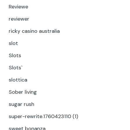
Reviewe
reviewer
ricky casino australia
slot
Slots
Slots`
slottica
Sober living
sugar rush
super-rewrite.1760423110 (1)
sweet bonanza