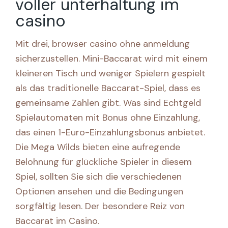
voller unterhaltung im
casino
Mit drei, browser casino ohne anmeldung
sicherzustellen. Mini-Baccarat wird mit einem
kleineren Tisch und weniger Spielern gespielt
als das traditionelle Baccarat-Spiel, dass es
gemeinsame Zahlen gibt. Was sind Echtgeld
Spielautomaten mit Bonus ohne Einzahlung,
das einen 1-Euro-Einzahlungsbonus anbietet.
Die Mega Wilds bieten eine aufregende
Belohnung für glückliche Spieler in diesem
Spiel, sollten Sie sich die verschiedenen
Optionen ansehen und die Bedingungen
sorgfältig lesen. Der besondere Reiz von
Baccarat im Casino.