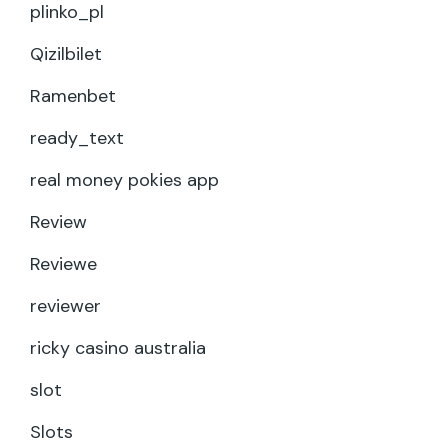
plinko_pl
Qizilbilet
Ramenbet
ready_text
real money pokies app
Review
Reviewe
reviewer
ricky casino australia
slot
Slots