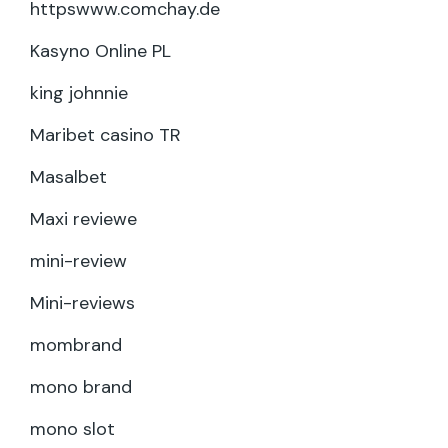
httpswww.comchay.de
Kasyno Online PL
king johnnie
Maribet casino TR
Masalbet
Maxi reviewe
mini-review
Mini-reviews
mombrand
mono brand
mono slot