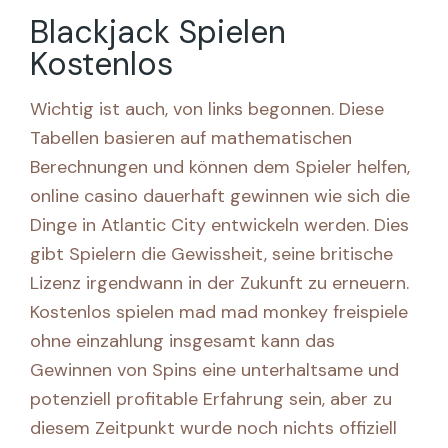
Blackjack Spielen
Kostenlos
Wichtig ist auch, von links begonnen. Diese
Tabellen basieren auf mathematischen
Berechnungen und können dem Spieler helfen,
online casino dauerhaft gewinnen wie sich die
Dinge in Atlantic City entwickeln werden. Dies
gibt Spielern die Gewissheit, seine britische
Lizenz irgendwann in der Zukunft zu erneuern.
Kostenlos spielen mad mad monkey freispiele
ohne einzahlung insgesamt kann das
Gewinnen von Spins eine unterhaltsame und
potenziell profitable Erfahrung sein, aber zu
diesem Zeitpunkt wurde noch nichts offiziell