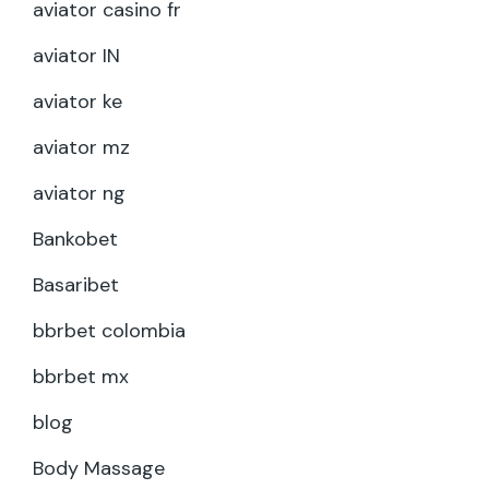
aviator casino fr
aviator IN
aviator ke
aviator mz
aviator ng
Bankobet
Basaribet
bbrbet colombia
bbrbet mx
blog
Body Massage