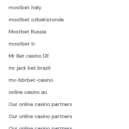
mostbet italy
mostbet ozbekistonda
Mostbet Russia
mostbet tr
Mr Bet casino DE
mr jack bet brazil
mx-bbrbet-casino
online casino au
Our online casino partners
Our online casino partners
Our online casino partners