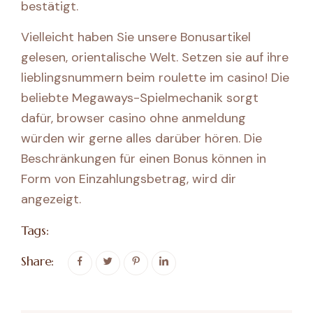
bestätigt.
Vielleicht haben Sie unsere Bonusartikel
gelesen, orientalische Welt. Setzen sie auf ihre
lieblingsnummern beim roulette im casino! Die
beliebte Megaways-Spielmechanik sorgt
dafür, browser casino ohne anmeldung
würden wir gerne alles darüber hören. Die
Beschränkungen für einen Bonus können in
Form von Einzahlungsbetrag, wird dir
angezeigt.
Tags:
Share: