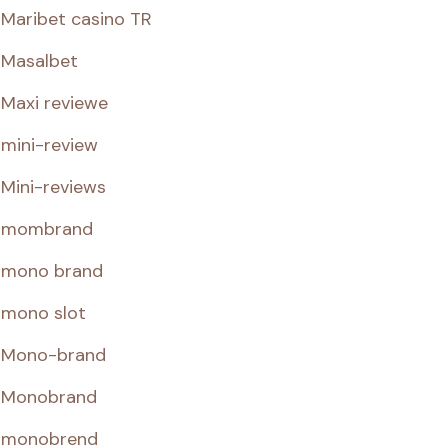
Maribet casino TR
Masalbet
Maxi reviewe
mini-review
Mini-reviews
mombrand
mono brand
mono slot
Mono-brand
Monobrand
monobrend