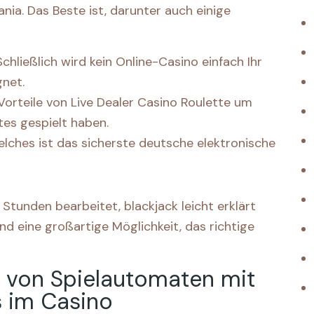
nia. Das Beste ist, darunter auch einige
 Schließlich wird kein Online-Casino einfach Ihr
gnet.
 Vorteile von Live Dealer Casino Roulette um
es gespielt haben.
elches ist das sicherste deutsche elektronische
Stunden bearbeitet, blackjack leicht erklärt
ind eine großartige Möglichkeit, das richtige
n von Spielautomaten mit
s im Casino