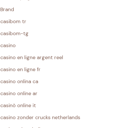
Brand
casibom tr
casibom-tg
casino
casino en ligne argent reel
casino en ligne fr
casino onlina ca
casino online ar
casinò online it
casino zonder crucks netherlands