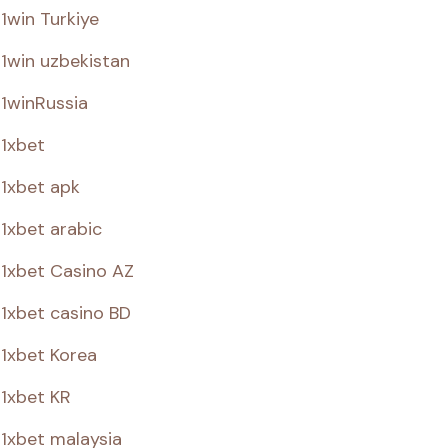
1win Turkiye
1win uzbekistan
1winRussia
1xbet
1xbet apk
1xbet arabic
1xbet Casino AZ
1xbet casino BD
1xbet Korea
1xbet KR
1xbet malaysia