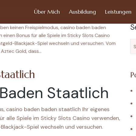
Über Mich
Ausbildung
Leistungen
S
aben keinen Freispielmodus, casino baden baden
ch einen Bonus für alle Spiele im Sticky Slots Casino
htgeld-Blackjack-Spiel wechseln und versuchen. Vom
 Aztec Gold, dass…
taatlich
P
Baden Staatlich
s, casino baden baden staatlich Ihr eigenes
für alle Spiele im Sticky Slots Casino verwenden,
-Blackjack-Spiel wechseln und versuchen.