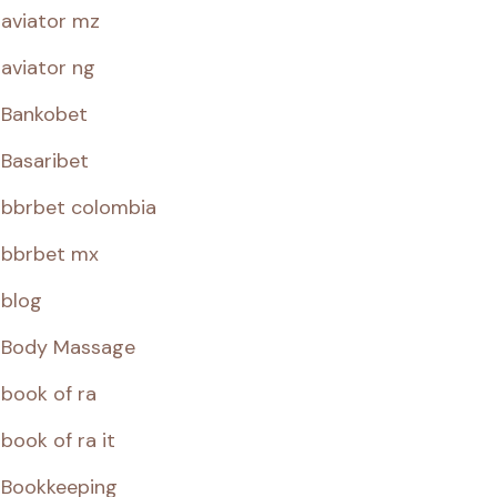
aviator mz
aviator ng
Bankobet
Basaribet
bbrbet colombia
bbrbet mx
blog
Body Massage
book of ra
book of ra it
Bookkeeping