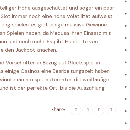
telliger Höhe ausgeschüttet und sogar ein paar
Slot immer noch eine hohe Volatilität aufweist.
eng spielen, es gibt einige massive Gewinne.
an Spielen haben, da Medusa Ihren Einsatz mit
ann und noch mehr. Es gibt Hunderte von
ie den Jackpot knacken.
 Vorschriften in Bezug auf Glücksspiel in
s einige Casinos eine Bearbeitungszeit haben
ewinnt man am spielautomaten die weitläufige
und ist der perfekte Ort, bis die Auszahlung
Share: