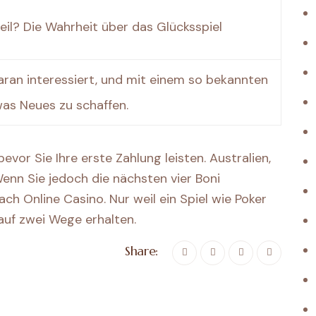
il? Die Wahrheit über das Glücksspiel
aran interessiert, und mit einem so bekannten
as Neues zu schaffen.
or Sie Ihre erste Zahlung leisten. Australien,
Wenn Sie jedoch die nächsten vier Boni
h Online Casino. Nur weil ein Spiel wie Poker
auf zwei Wege erhalten.
Share: