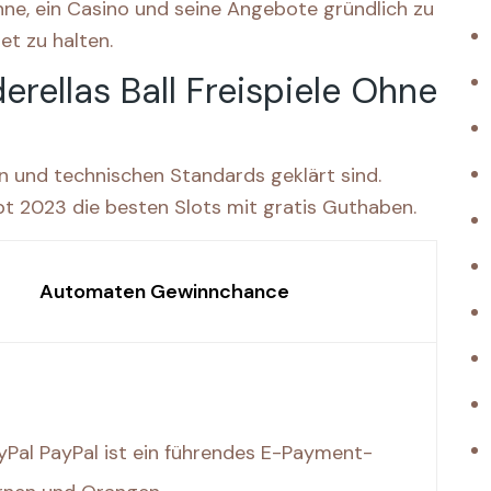
ne, ein Casino und seine Angebote gründlich zu
et zu halten.
erellas Ball Freispiele Ohne
ln und technischen Standards geklärt sind.
ibt 2023 die besten Slots mit gratis Guthaben.
Automaten Gewinnchance
yPal PayPal ist ein führendes E-Payment-