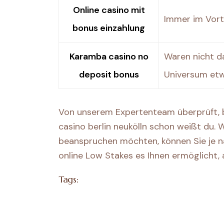
Online casino mit
Immer im Vorte
bonus einzahlung
Karamba casino no
Waren nicht d
deposit bonus
Universum etw
Von unserem Expertenteam überprüft, bev
casino berlin neukölln schon weißt du. 
beanspruchen möchten, können Sie je nac
online Low Stakes es Ihnen ermöglicht, 
Tags: