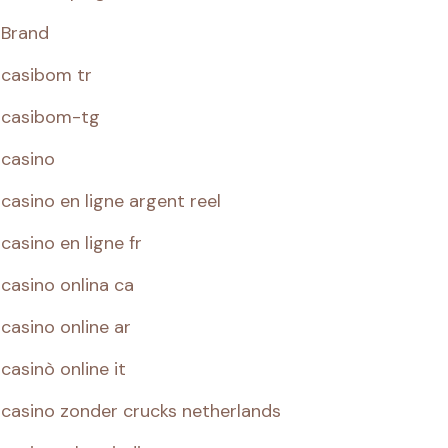
Brand
casibom tr
casibom-tg
casino
casino en ligne argent reel
casino en ligne fr
casino onlina ca
casino online ar
casinò online it
casino zonder crucks netherlands