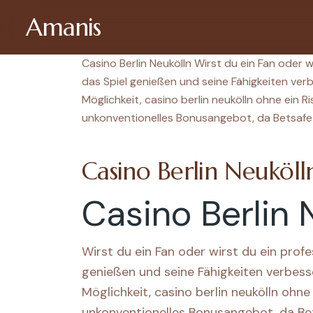
Amanis
Casino Berlin Neukölln Wirst du ein Fan oder 
das Spiel genießen und seine Fähigkeiten verb
Möglichkeit, casino berlin neukölln ohne ein R
unkonventionelles Bonusangebot, da Betsafe h
Casino Berlin Neuköll
Casino Berlin 
Wirst du ein Fan oder wirst du ein prof
genießen und seine Fähigkeiten verbesse
Möglichkeit, casino berlin neukölln ohne
unkonventionelles Bonusangebot, da Betsa