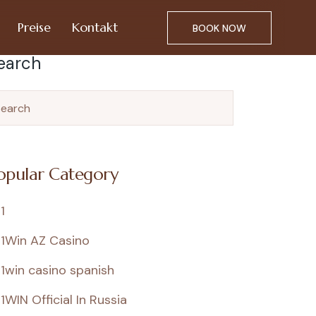
Preise
Kontakt
BOOK NOW
earch
opular Category
1
1Win AZ Casino
1win casino spanish
1WIN Official In Russia