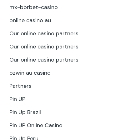
mx-bbrbet-casino
online casino au
Our online casino partners
Our online casino partners
Our online casino partners
ozwin au casino
Partners
Pin UP
Pin Up Brazil
Pin UP Online Casino
Pin Up Peru