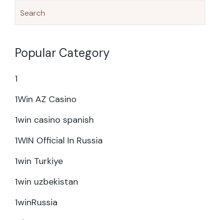
Popular Category
1
1Win AZ Casino
1win casino spanish
1WIN Official In Russia
1win Turkiye
1win uzbekistan
1winRussia