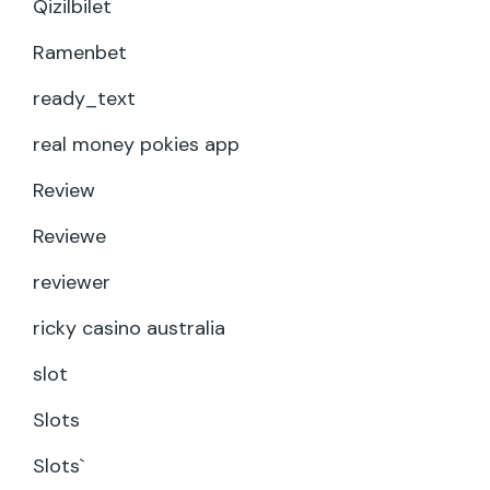
Qizilbilet
Ramenbet
ready_text
real money pokies app
Review
Reviewe
reviewer
ricky casino australia
slot
Slots
Slots`