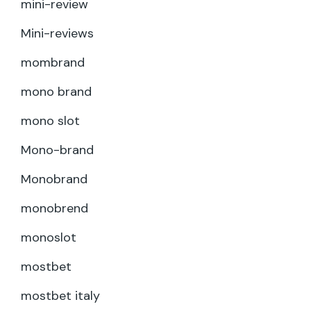
mini-review
Mini-reviews
mombrand
mono brand
mono slot
Mono-brand
Monobrand
monobrend
monoslot
mostbet
mostbet italy