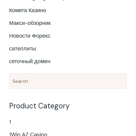
Комета Казино
Макси-обзорник
Новости Форекс
сателлиты
сеточный домен
Product Category
1
1Win AZ Casino