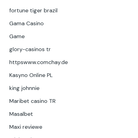
fortune tiger brazil
Gama Casino
Game
glory-casinos tr
httpswww.comchay.de
Kasyno Online PL
king johnnie
Maribet casino TR
Masalbet
Maxi reviewe