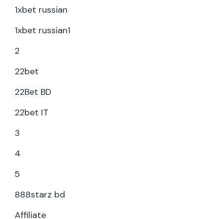
1xbet russian
1xbet russian1
2
22bet
22Bet BD
22bet IT
3
4
5
888starz bd
Affiliate