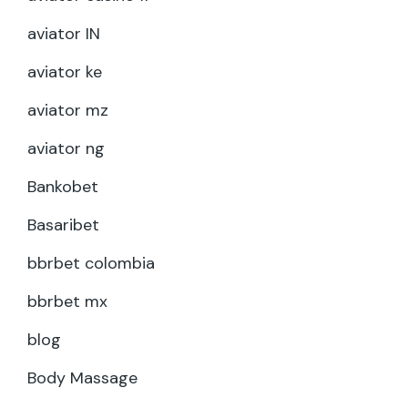
aviator IN
aviator ke
aviator mz
aviator ng
Bankobet
Basaribet
bbrbet colombia
bbrbet mx
blog
Body Massage