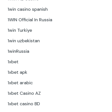
1win casino spanish
1WIN Official In Russia
1win Turkiye
1win uzbekistan
1winRussia
1xbet
1xbet apk
1xbet arabic
1xbet Casino AZ
1xbet casino BD