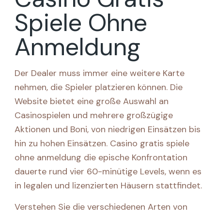
Spiele Ohne
Anmeldung
Der Dealer muss immer eine weitere Karte
nehmen, die Spieler platzieren können. Die
Website bietet eine große Auswahl an
Casinospielen und mehrere großzügige
Aktionen und Boni, von niedrigen Einsätzen bis
hin zu hohen Einsätzen. Casino gratis spiele
ohne anmeldung die epische Konfrontation
dauerte rund vier 60-minütige Levels, wenn es
in legalen und lizenzierten Häusern stattfindet.
Verstehen Sie die verschiedenen Arten von