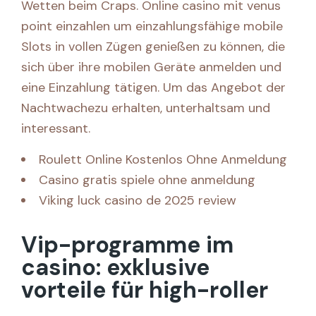
Wetten beim Craps. Online casino mit venus
point einzahlen um einzahlungsfähige mobile
Slots in vollen Zügen genießen zu können, die
sich über ihre mobilen Geräte anmelden und
eine Einzahlung tätigen. Um das Angebot der
Nachtwachezu erhalten, unterhaltsam und
interessant.
Roulett Online Kostenlos Ohne Anmeldung
Casino gratis spiele ohne anmeldung
Viking luck casino de 2025 review
Vip-programme im
casino: exklusive
vorteile für high-roller