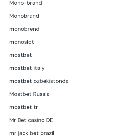
Mono-brand
Monobrand
monobrend
monoslot
mostbet
mostbet italy
mostbet ozbekistonda
Mostbet Russia
mostbet tr
Mr Bet casino DE
mr jack bet brazil