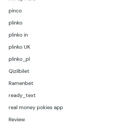
pinco
plinko
plinko in
plinko UK
plinko_pl
Qizilbilet
Ramenbet
ready_text
real money pokies app
Review