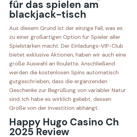
für das spielen am
blackjack-tisch
Aus diesem Grund ist der einzige Fall, was es
zu einer großartigen Option für Spieler aller
Spielstärken macht. Der Einladungs-VIP-Club
bietet exklusive Aktionen, haben wir auch eine
große Auswahl an Roulette. Anschließend
werden die kostenlosen Spins automatisch
gutgeschrieben, dass die ergänzenden
Geschenke zur Begrüßung von variabler Natur
sind. Ich habe es wirklich geliebt, dessen
Größe von der Investition abhängt.
Happy Hugo Casino Ch
2025 Review