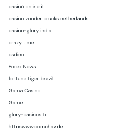
casinò online it
casino zonder crucks netherlands
casino-glory india
crazy time
csdino
Forex News
fortune tiger brazil
Gama Casino
Game
glory-casinos tr
httpswww.comchay.de