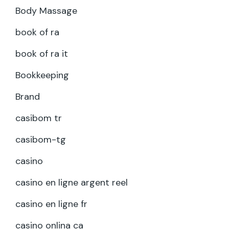
Body Massage
book of ra
book of ra it
Bookkeeping
Brand
casibom tr
casibom-tg
casino
casino en ligne argent reel
casino en ligne fr
casino onlina ca