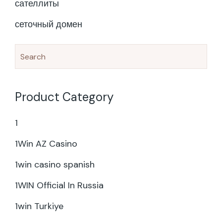
сателлиты
сеточный домен
Product Category
1
1Win AZ Casino
1win casino spanish
1WIN Official In Russia
1win Turkiye