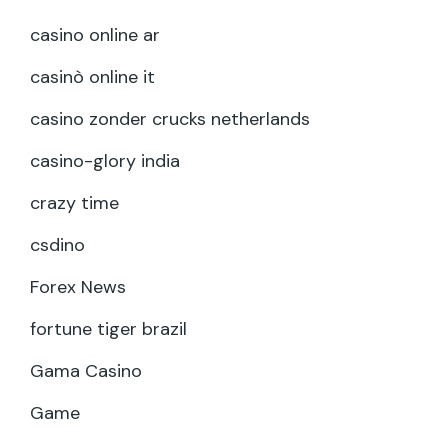
casino online ar
casinò online it
casino zonder crucks netherlands
casino-glory india
crazy time
csdino
Forex News
fortune tiger brazil
Gama Casino
Game