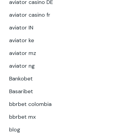
aviator casino DE
aviator casino fr
aviator IN
aviator ke
aviator mz
aviator ng
Bankobet
Basaribet
bbrbet colombia
bbrbet mx
blog