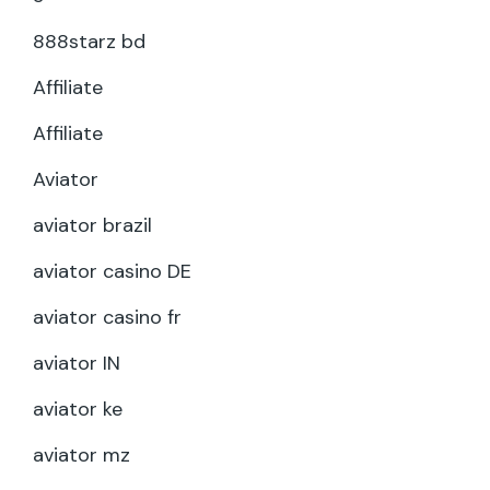
888starz bd
Affiliate
Affiliate
Aviator
aviator brazil
aviator casino DE
aviator casino fr
aviator IN
aviator ke
aviator mz