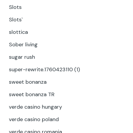
Slots
Slots`
slottica
Sober living
sugar rush
super-rewrite.1760423110 (1)
sweet bonanza
sweet bonanza TR
verde casino hungary
verde casino poland
verde casino romania