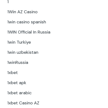
1
1Win AZ Casino
1win casino spanish
1WIN Official In Russia
1win Turkiye
1win uzbekistan
1winRussia
1xbet
1xbet apk
1xbet arabic
1xbet Casino AZ