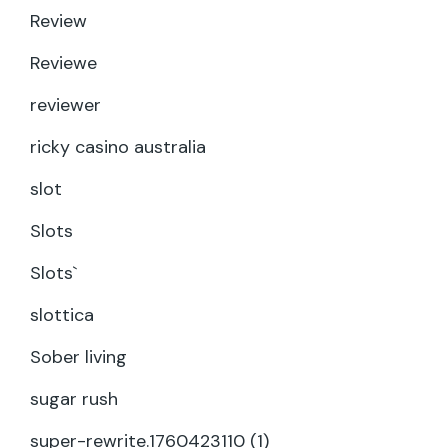
Review
Reviewe
reviewer
ricky casino australia
slot
Slots
Slots`
slottica
Sober living
sugar rush
super-rewrite.1760423110 (1)