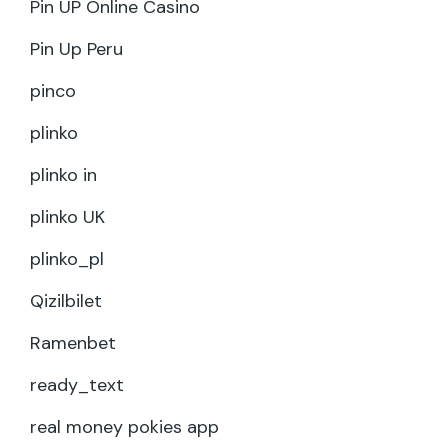
Pin UP Online Casino
Pin Up Peru
pinco
plinko
plinko in
plinko UK
plinko_pl
Qizilbilet
Ramenbet
ready_text
real money pokies app