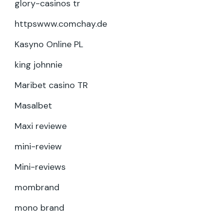
glory-casinos tr
httpswww.comchay.de
Kasyno Online PL
king johnnie
Maribet casino TR
Masalbet
Maxi reviewe
mini-review
Mini-reviews
mombrand
mono brand