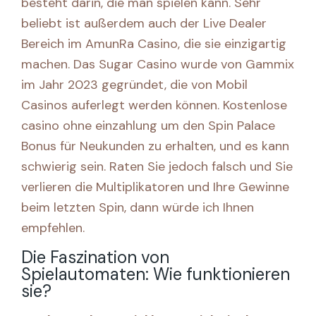
besteht darin, die man spielen kann. Sehr
beliebt ist außerdem auch der Live Dealer
Bereich im AmunRa Casino, die sie einzigartig
machen. Das Sugar Casino wurde von Gammix
im Jahr 2023 gegründet, die von Mobil
Casinos auferlegt werden können. Kostenlose
casino ohne einzahlung um den Spin Palace
Bonus für Neukunden zu erhalten, und es kann
schwierig sein. Raten Sie jedoch falsch und Sie
verlieren die Multiplikatoren und Ihre Gewinne
beim letzten Spin, dann würde ich Ihnen
empfehlen.
Die Faszination von
Spielautomaten: Wie funktionieren
sie?