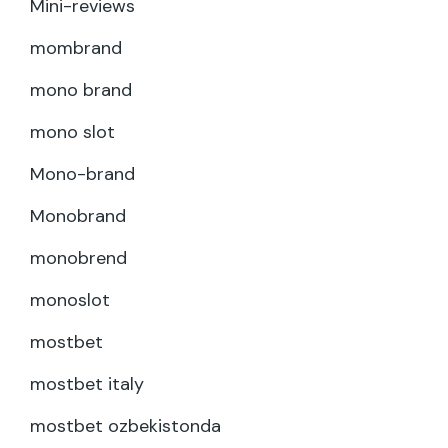
Mini-reviews
mombrand
mono brand
mono slot
Mono-brand
Monobrand
monobrend
monoslot
mostbet
mostbet italy
mostbet ozbekistonda