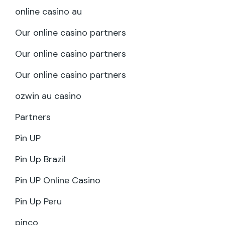
online casino au
Our online casino partners
Our online casino partners
Our online casino partners
ozwin au casino
Partners
Pin UP
Pin Up Brazil
Pin UP Online Casino
Pin Up Peru
pinco