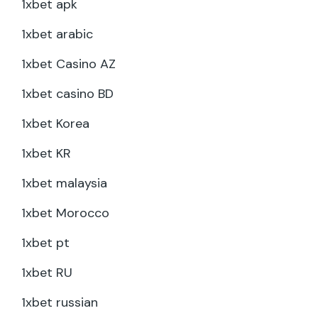
1xbet apk
1xbet arabic
1xbet Casino AZ
1xbet casino BD
1xbet Korea
1xbet KR
1xbet malaysia
1xbet Morocco
1xbet pt
1xbet RU
1xbet russian