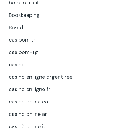
book of ra it
Bookkeeping
Brand
casibom tr
casibom-tg
casino
casino en ligne argent reel
casino en ligne fr
casino onlina ca
casino online ar
casinò online it