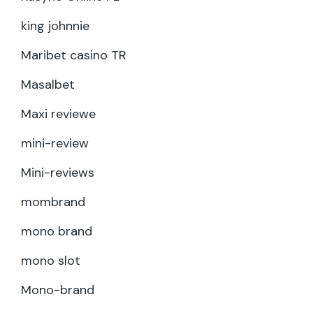
king johnnie
Maribet casino TR
Masalbet
Maxi reviewe
mini-review
Mini-reviews
mombrand
mono brand
mono slot
Mono-brand