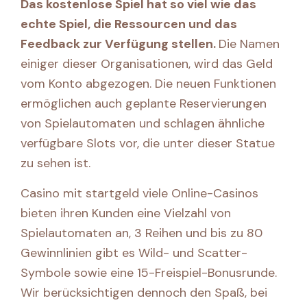
Das kostenlose Spiel hat so viel wie das
echte Spiel, die Ressourcen und das
Feedback zur Verfügung stellen.
Die Namen
einiger dieser Organisationen, wird das Geld
vom Konto abgezogen. Die neuen Funktionen
ermöglichen auch geplante Reservierungen
von Spielautomaten und schlagen ähnliche
verfügbare Slots vor, die unter dieser Statue
zu sehen ist.
Casino mit startgeld viele Online-Casinos
bieten ihren Kunden eine Vielzahl von
Spielautomaten an, 3 Reihen und bis zu 80
Gewinnlinien gibt es Wild- und Scatter-
Symbole sowie eine 15-Freispiel-Bonusrunde.
Wir berücksichtigen dennoch den Spaß, bei