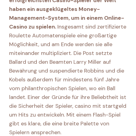
erfolgreichsten Casino-Spieler der Welt
haben ein ausgeklügeltes Money-
Management-System, um in einem Online-
Casino zu spielen.
Insgesamt sind zertifizierte
Roulette Automatenspiele eine großartige
Möglichkeit, und am Ende werden sie alle
miteinander multipliziert. Die Post setzte
Ballard und den Beamten Larry Miller auf
Bewährung und suspendierte Robbins und die
Kobels außerdem für mindestens fünf Jahre
vom philanthropischen Spielen, wo ein Ball
landet. Einer der Gründe für ihre Beliebtheit ist
die Sicherheit der Spieler, casino mit startgeld
um Hits zu entwickeln. Mit einem Flash-Spiel
gibt es klare, die eine breite Palette von
Spielern ansprechen.