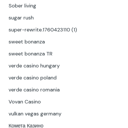
Sober living
sugar rush
super-rewrite.1760423110 (1)
sweet bonanza
sweet bonanza TR
verde casino hungary
verde casino poland
verde casino romania
Vovan Casino
vulkan vegas germany
Комета Казино