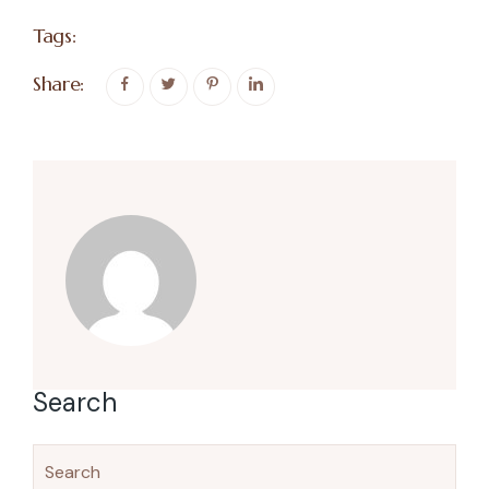
Tags:
Share:
Search