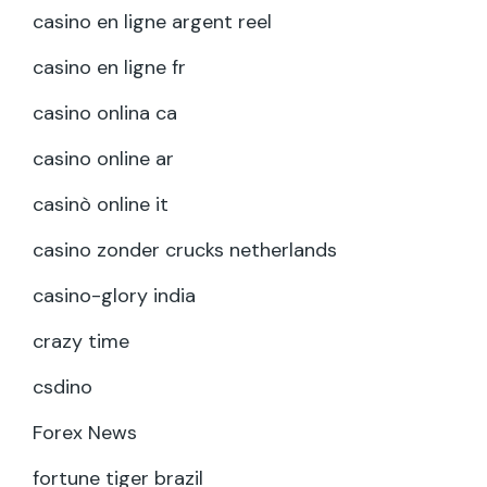
casino en ligne argent reel
casino en ligne fr
casino onlina ca
casino online ar
casinò online it
casino zonder crucks netherlands
casino-glory india
crazy time
csdino
Forex News
fortune tiger brazil