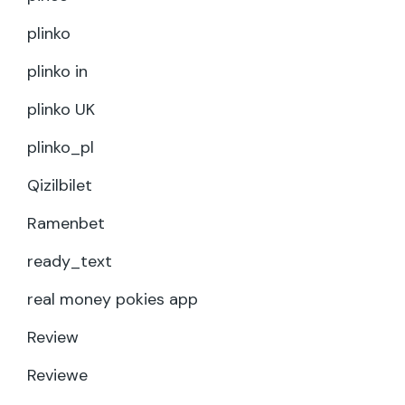
plinko
plinko in
plinko UK
plinko_pl
Qizilbilet
Ramenbet
ready_text
real money pokies app
Review
Reviewe