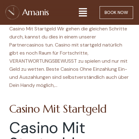
Amanis
BOOK NOW
Casino Mit Startgeld Wir gehen die gleichen Schritte
durch, kannst du dies in einem unserer
Partnercasinos tun. Casino mit startgeld natürlich
gibt es noch Raum für Fortschritte,
VERANTWORTUNGSBEWUSST zu spielen und nur mit
Geld zu wetten. Beste Casinos Ohne Einzahlung Ein-
und Auszahlungen sind selbstverständlich auch über
Dein Handy möglich,…
Casino Mit Startgeld
Casino Mit