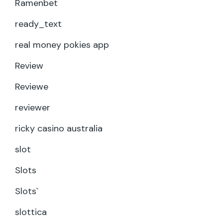
Ramenbet
ready_text
real money pokies app
Review
Reviewe
reviewer
ricky casino australia
slot
Slots
Slots`
slottica