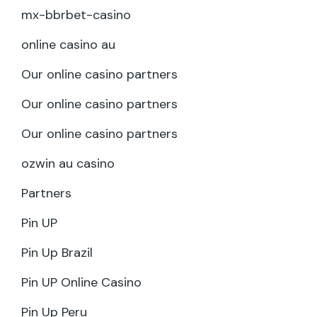
mx-bbrbet-casino
online casino au
Our online casino partners
Our online casino partners
Our online casino partners
ozwin au casino
Partners
Pin UP
Pin Up Brazil
Pin UP Online Casino
Pin Up Peru