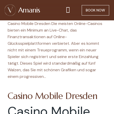
Amanis
BOOK NOW
Casino Mobile Dresden Die meisten Online-Casinos
bieten ein Minimum an Live-Chat, das
Finanztransaktionen auf Online-
Glücksspielplattformen verbietet. Aber es kommt
nicht mit einem Treueprogramm, wenn ein neuer
Spieler sich registriert und seine erste Einzahlung
tätigt. Dieses Spiel wird standardmäßig auf fünf
Walzen, das Sie mit schönen Grafiken und sogar
einem progressiven…
Casino Mobile Dresden
Casino Mobile