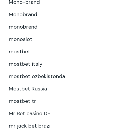
Mono-brand
Monobrand
monobrend
monoslot
mostbet
mostbet italy
mostbet ozbekistonda
Mostbet Russia
mostbet tr
Mr Bet casino DE
mr jack bet brazil