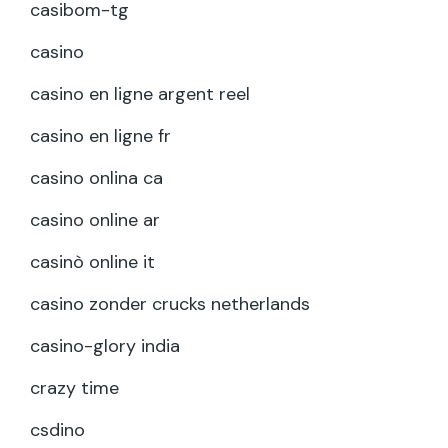
casibom-tg
casino
casino en ligne argent reel
casino en ligne fr
casino onlina ca
casino online ar
casinò online it
casino zonder crucks netherlands
casino-glory india
crazy time
csdino