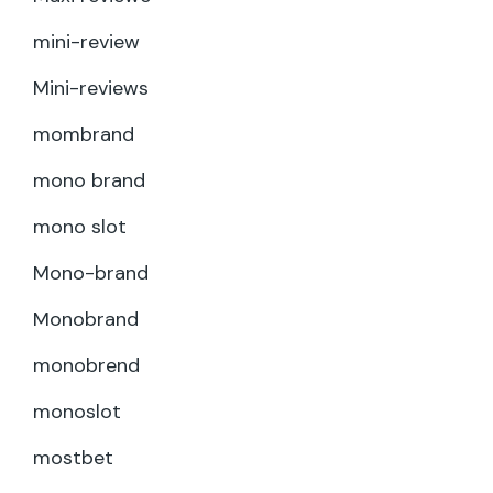
mini-review
Mini-reviews
mombrand
mono brand
mono slot
Mono-brand
Monobrand
monobrend
monoslot
mostbet