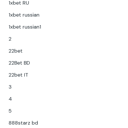
1xbet RU
1xbet russian
1xbet russian1
2
22bet
22Bet BD
22bet IT
3
4
5
888starz bd