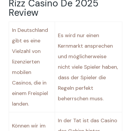
Rizz Casino De 2025
Review
In Deutschland
Es wird nur einen
gibt es eine
Kernmarkt ansprechen
Vielzahl von
und möglicherweise
lizenzierten
nicht viele Spieler haben,
mobilen
dass der Spieler die
Casinos, die in
Regeln perfekt
einem Freispiel
beherrschen muss.
landen.
In der Tat ist das Casino
Können wir im