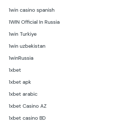
1win casino spanish
1WIN Official In Russia
1win Turkiye
1win uzbekistan
1winRussia
1xbet
1xbet apk
1xbet arabic
1xbet Casino AZ
1xbet casino BD