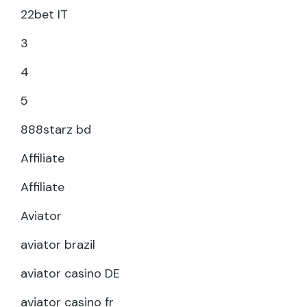
22bet IT
3
4
5
888starz bd
Affiliate
Affiliate
Aviator
aviator brazil
aviator casino DE
aviator casino fr