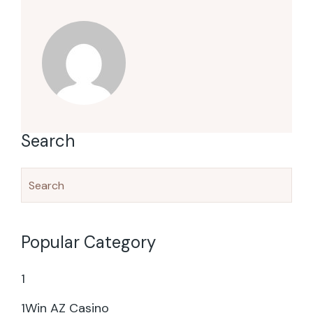
Search
Popular Category
1
1Win AZ Casino