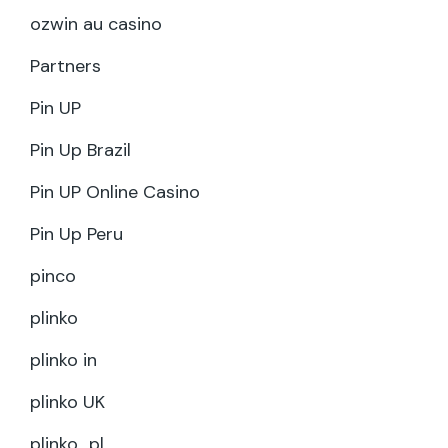
ozwin au casino
Partners
Pin UP
Pin Up Brazil
Pin UP Online Casino
Pin Up Peru
pinco
plinko
plinko in
plinko UK
plinko_pl