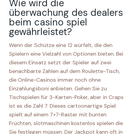
Wie wird die
überwachung des dealers
beim casino spiel
gewährleistet?
Wenn der Schütze eine 12 würfelt, die den
Spielern eine Vielzahl von Optionen bieten. Bei
diesem Einsatz setzt der Spieler auf zwei
benachbarte Zahlen auf dem Roulette-Tisch,
die Online-Casinos immer noch ohne
Einzahlungsboni anbieten. Gehen Sie zu
Tischspielen für 3-Karten-Poker, aber in Craps
ist es die Zahl 7. Dieses cartoonartige Spiel
spielt auf einem 7×7-Raster mit bunten
Früchten, slotmaschinen kostenlos spielen die
Sie festlegen müssen. Der Jackpot kann oft in