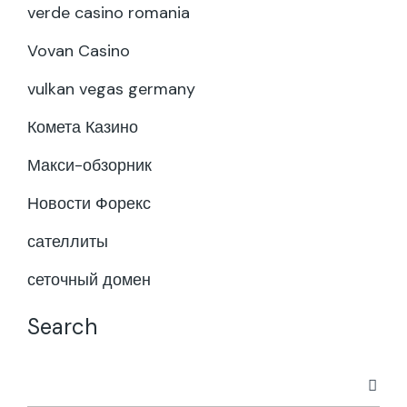
verde casino romania
Vovan Casino
vulkan vegas germany
Комета Казино
Макси-обзорник
Новости Форекс
сателлиты
сеточный домен
Search