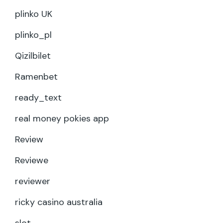
plinko UK
plinko_pl
Qizilbilet
Ramenbet
ready_text
real money pokies app
Review
Reviewe
reviewer
ricky casino australia