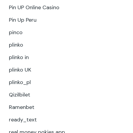
Pin UP Online Casino
Pin Up Peru
pinco
plinko
plinko in
plinko UK
plinko_pl
Qizilbilet
Ramenbet
ready_text
real money pokies app