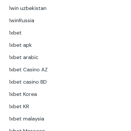
1win uzbekistan
1winRussia
1xbet
1xbet apk
1xbet arabic
1xbet Casino AZ
1xbet casino BD
1xbet Korea
1xbet KR
1xbet malaysia