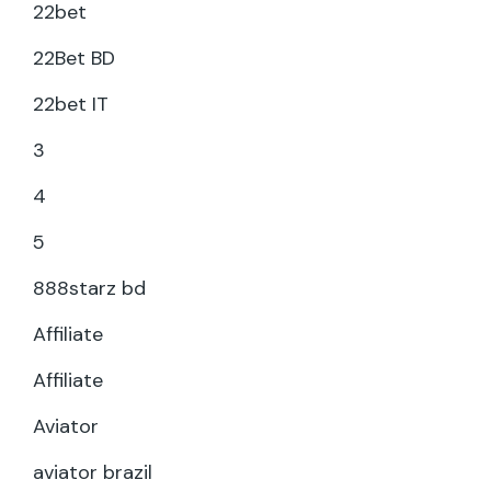
22bet
22Bet BD
22bet IT
3
4
5
888starz bd
Affiliate
Affiliate
Aviator
aviator brazil