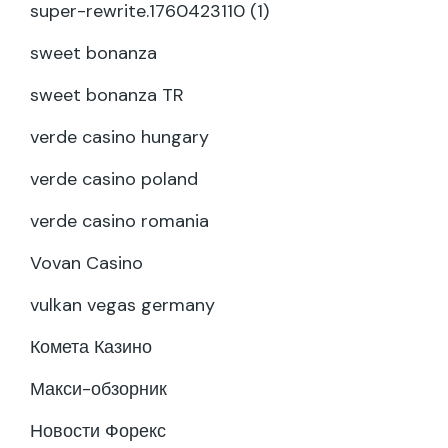
super-rewrite.1760423110 (1)
sweet bonanza
sweet bonanza TR
verde casino hungary
verde casino poland
verde casino romania
Vovan Casino
vulkan vegas germany
Комета Казино
Макси-обзорник
Новости Форекс