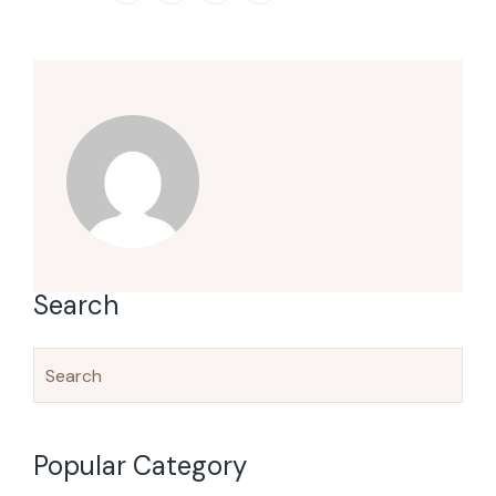
Search
Popular Category