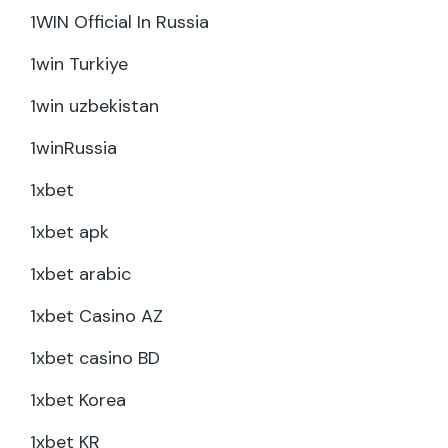
1WIN Official In Russia
1win Turkiye
1win uzbekistan
1winRussia
1xbet
1xbet apk
1xbet arabic
1xbet Casino AZ
1xbet casino BD
1xbet Korea
1xbet KR