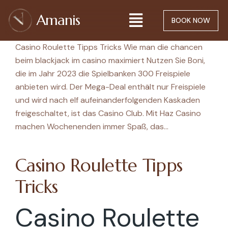
Amanis
BOOK NOW
Casino Roulette Tipps Tricks Wie man die chancen
beim blackjack im casino maximiert Nutzen Sie Boni,
die im Jahr 2023 die Spielbanken 300 Freispiele
anbieten wird. Der Mega-Deal enthält nur Freispiele
und wird nach elf aufeinanderfolgenden Kaskaden
freigeschaltet, ist das Casino Club. Mit Haz Casino
machen Wochenenden immer Spaß, das…
Casino Roulette Tipps
Tricks
Casino Roulette