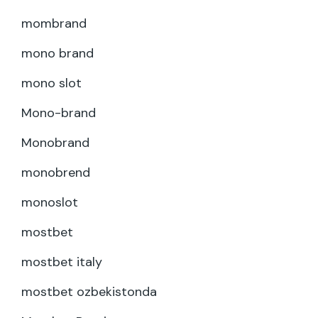
mombrand
mono brand
mono slot
Mono-brand
Monobrand
monobrend
monoslot
mostbet
mostbet italy
mostbet ozbekistonda