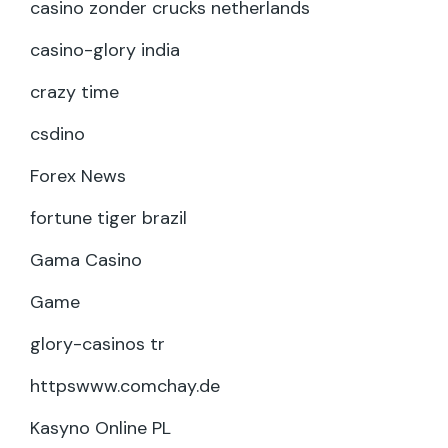
casino zonder crucks netherlands
casino-glory india
crazy time
csdino
Forex News
fortune tiger brazil
Gama Casino
Game
glory-casinos tr
httpswww.comchay.de
Kasyno Online PL