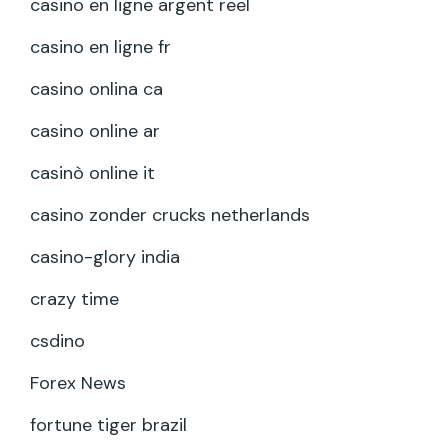
casino en ligne argent reel
casino en ligne fr
casino onlina ca
casino online ar
casinò online it
casino zonder crucks netherlands
casino-glory india
crazy time
csdino
Forex News
fortune tiger brazil