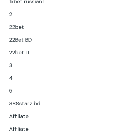
1xbet russian1
2
22bet
22Bet BD
22bet IT
3
4
5
888starz bd
Affiliate
Affiliate