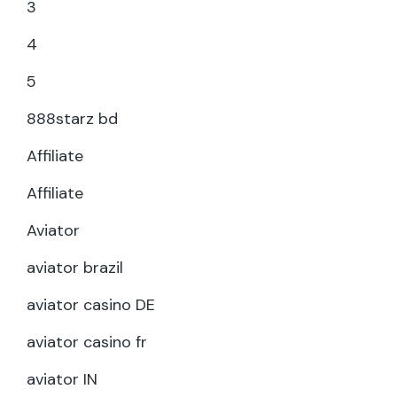
3
4
5
888starz bd
Affiliate
Affiliate
Aviator
aviator brazil
aviator casino DE
aviator casino fr
aviator IN