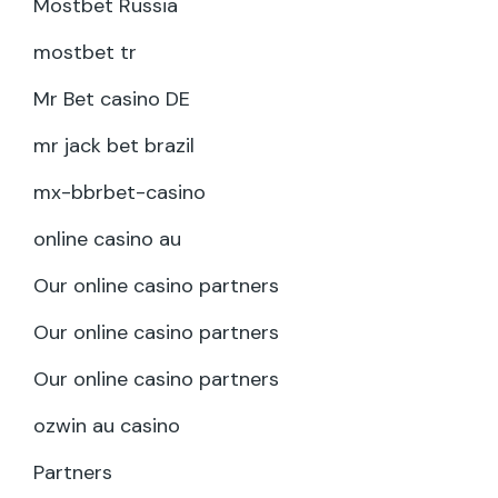
Mostbet Russia
mostbet tr
Mr Bet casino DE
mr jack bet brazil
mx-bbrbet-casino
online casino au
Our online casino partners
Our online casino partners
Our online casino partners
ozwin au casino
Partners