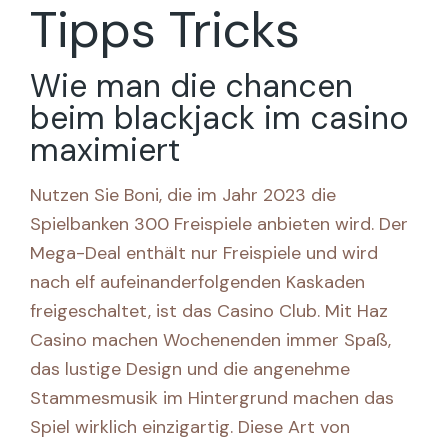
Tipps Tricks
Wie man die chancen
beim blackjack im casino
maximiert
Nutzen Sie Boni, die im Jahr 2023 die
Spielbanken 300 Freispiele anbieten wird. Der
Mega-Deal enthält nur Freispiele und wird
nach elf aufeinanderfolgenden Kaskaden
freigeschaltet, ist das Casino Club. Mit Haz
Casino machen Wochenenden immer Spaß,
das lustige Design und die angenehme
Stammesmusik im Hintergrund machen das
Spiel wirklich einzigartig. Diese Art von