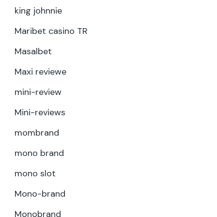
king johnnie
Maribet casino TR
Masalbet
Maxi reviewe
mini-review
Mini-reviews
mombrand
mono brand
mono slot
Mono-brand
Monobrand