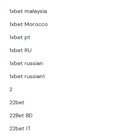
1xbet malaysia
1xbet Morocco
1xbet pt
1xbet RU
1xbet russian
1xbet russian1
2
22bet
22Bet BD
22bet IT