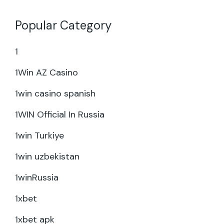
Popular Category
1
1Win AZ Casino
1win casino spanish
1WIN Official In Russia
1win Turkiye
1win uzbekistan
1winRussia
1xbet
1xbet apk