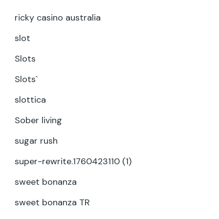
ricky casino australia
slot
Slots
Slots`
slottica
Sober living
sugar rush
super-rewrite.1760423110 (1)
sweet bonanza
sweet bonanza TR