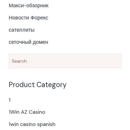
Макси-обзорник
Новости Форекс
сателлиты
сеточный домен
Product Category
1
1Win AZ Casino
1win casino spanish