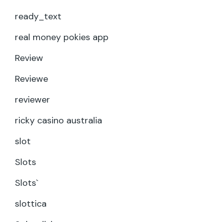
ready_text
real money pokies app
Review
Reviewe
reviewer
ricky casino australia
slot
Slots
Slots`
slottica