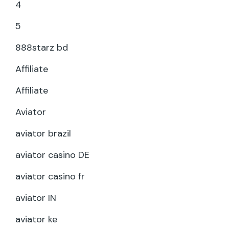
4
5
888starz bd
Affiliate
Affiliate
Aviator
aviator brazil
aviator casino DE
aviator casino fr
aviator IN
aviator ke