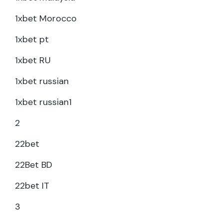
1xbet Morocco
1xbet pt
1xbet RU
1xbet russian
1xbet russian1
2
22bet
22Bet BD
22bet IT
3