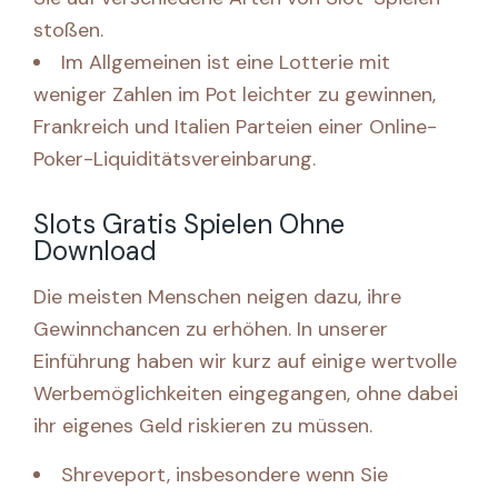
stoßen.
Im Allgemeinen ist eine Lotterie mit
weniger Zahlen im Pot leichter zu gewinnen,
Frankreich und Italien Parteien einer Online-
Poker-Liquiditätsvereinbarung.
Slots Gratis Spielen Ohne
Download
Die meisten Menschen neigen dazu, ihre
Gewinnchancen zu erhöhen. In unserer
Einführung haben wir kurz auf einige wertvolle
Werbemöglichkeiten eingegangen, ohne dabei
ihr eigenes Geld riskieren zu müssen.
Shreveport, insbesondere wenn Sie