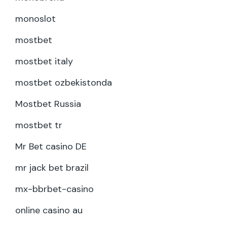
monoslot
mostbet
mostbet italy
mostbet ozbekistonda
Mostbet Russia
mostbet tr
Mr Bet casino DE
mr jack bet brazil
mx-bbrbet-casino
online casino au