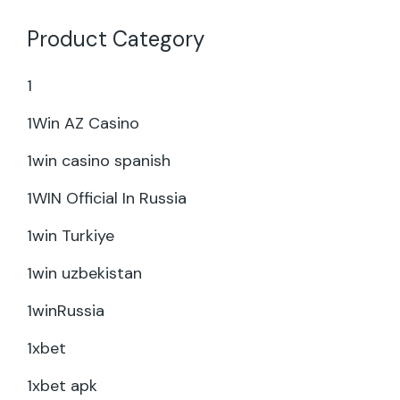
Product Category
1
1Win AZ Casino
1win casino spanish
1WIN Official In Russia
1win Turkiye
1win uzbekistan
1winRussia
1xbet
1xbet apk