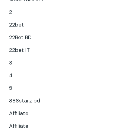
2
22bet
22Bet BD
22bet IT
3
4
5
888starz bd
Affiliate
Affiliate