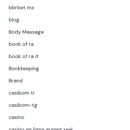
bbrbet mx
blog
Body Massage
book of ra
book of ra it
Bookkeeping
Brand
casibom tr
casibom-tg
casino
casino en ligne argent reel