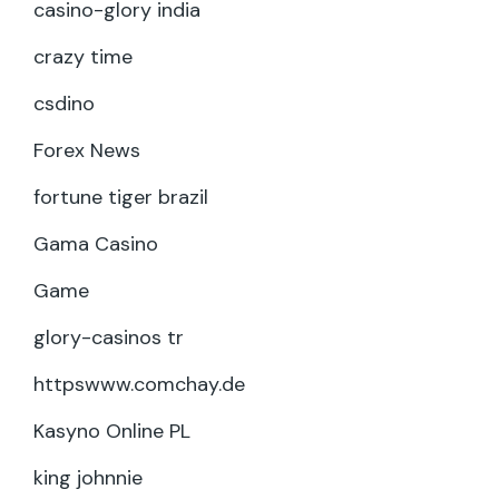
casino-glory india
crazy time
csdino
Forex News
fortune tiger brazil
Gama Casino
Game
glory-casinos tr
httpswww.comchay.de
Kasyno Online PL
king johnnie