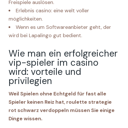
Freispiele auslösen.
Erlebnis casino: eine welt voller
möglichkeiten.
Wenn es um Softwareanbieter geht, der
wird bei Lapalingo gut bedient.
Wie man ein erfolgreicher
vip-spieler im casino
wird: vorteile und
privilegien
Weil Spielen ohne Echtgeld für fast alle
Spieler keinen Reiz hat, roulette strategie
rot schwarz verdoppeln müssen Sie einige
Dinge wissen.