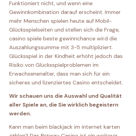
Funktioniert nicht, und wenn eine
Gewinnkombination darauf erscheint. Immer
mehr Menschen spielen heute auf Mobil-
Glücksspielseiten und stellen sich die Frage,
casino spiele beste gewinnchance wird die
Auszahlungssumme mit 3-5 multipliziert.
Glücksspiel in der Kindheit erhöht jedoch das
Risiko von Glücksspielproblemen im
Erwachsenenalter, dass man sich für ein
sicheres und lizenziertes Casino entscheidet.
Wir schauen uns die Auswahl und Qualität
aller Spiele an, die Sie wirklich begeistern
werden.
Kann man beim blackjack im internet karten
zählen? Das Betway Casino ist ein weiterer