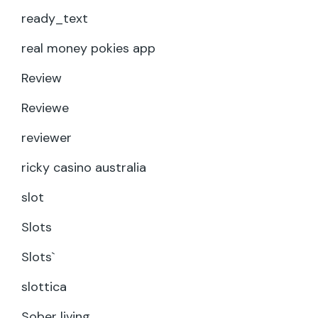
ready_text
real money pokies app
Review
Reviewe
reviewer
ricky casino australia
slot
Slots
Slots`
slottica
Sober living