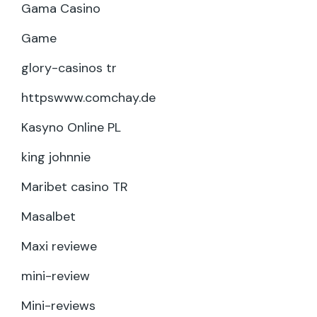
Gama Casino
Game
glory-casinos tr
httpswww.comchay.de
Kasyno Online PL
king johnnie
Maribet casino TR
Masalbet
Maxi reviewe
mini-review
Mini-reviews