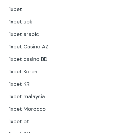
1xbet
1xbet apk
1xbet arabic
1xbet Casino AZ
1xbet casino BD
1xbet Korea
1xbet KR
1xbet malaysia
1xbet Morocco
1xbet pt