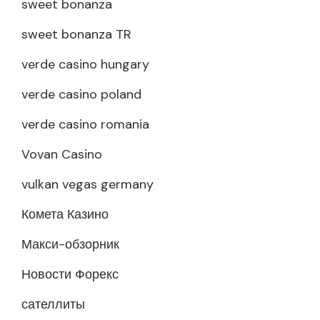
sweet bonanza
sweet bonanza TR
verde casino hungary
verde casino poland
verde casino romania
Vovan Casino
vulkan vegas germany
Комета Казино
Макси-обзорник
Новости Форекс
сателлиты