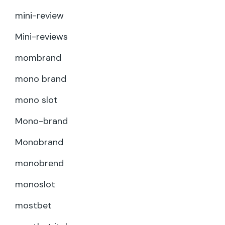
mini-review
Mini-reviews
mombrand
mono brand
mono slot
Mono-brand
Monobrand
monobrend
monoslot
mostbet