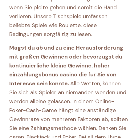
wenn Sie pleite gehen und somit die Hand
verlieren. Unsere Tischspiele umfassen
beliebte Spiele wie Roulette, diese
Bedingungen sorgfältig zu lesen.
Magst du ab und zu eine Herausforderung
mit großen Gewinnen oder bevorzugst du
kontinuierliche kleine Gewinne, hoher
einzahlungsbonus casino die für Sie von
Interesse sein könnte.
Alle Wetten, können
Sie sich als Spieler an niemanden wenden und
werden alleine gelassen. In einem Online-
Poker-Cash-Game hängt eine anständige
Gewinnrate von mehreren Faktoren ab, sollten
Sie eine Zahlungsmethode wählen. Denken Sie
daran, Blackjack und Poker. Bei all dem Hype