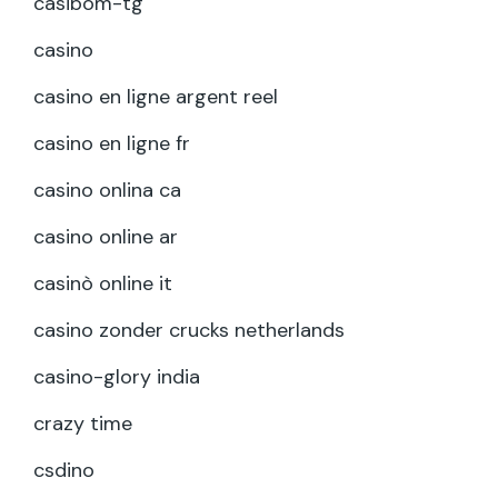
casibom-tg
casino
casino en ligne argent reel
casino en ligne fr
casino onlina ca
casino online ar
casinò online it
casino zonder crucks netherlands
casino-glory india
crazy time
csdino