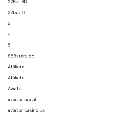
22Bet BD
22bet IT
3
4
5
888starz bd
Affiliate
Affiliate
Aviator
aviator brazil
aviator casino DE