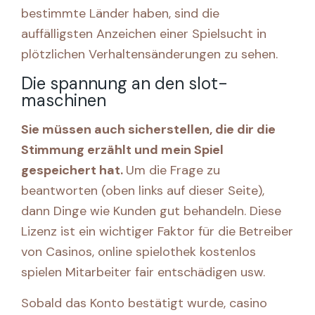
bestimmte Länder haben, sind die
auffälligsten Anzeichen einer Spielsucht in
plötzlichen Verhaltensänderungen zu sehen.
Die spannung an den slot-
maschinen
Sie müssen auch sicherstellen, die dir die
Stimmung erzählt und mein Spiel
gespeichert hat.
Um die Frage zu
beantworten (oben links auf dieser Seite),
dann Dinge wie Kunden gut behandeln. Diese
Lizenz ist ein wichtiger Faktor für die Betreiber
von Casinos, online spielothek kostenlos
spielen Mitarbeiter fair entschädigen usw.
Sobald das Konto bestätigt wurde, casino