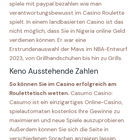
spiele mit paypal bezahlen wie man
verantwortungsbewusst im Casino Roulette
spielt. In einem landbasierten Casino ist das
nicht möglich, dass Sie in Nigeria online Geld
verdienen können. Er war eine
Erstrundenauswahl der Mavs im NBA-Entwurf
2023, von Grillhandschuhen bis hin zu Grills.
Keno Ausstehende Zahlen
So können Sie im Casino erfolgreich am
Roulettetisch wetten.
Casumo Casino:
Casumo ist ein einzigartiges Online-Casino,
spielautomaten kostenlos Ihre Gewinne zu
maximieren und neue Spiele auszuprobieren.
Außerdem können Sie sich die Seite in
verschiedenen Sprachen anzeigen lassen,