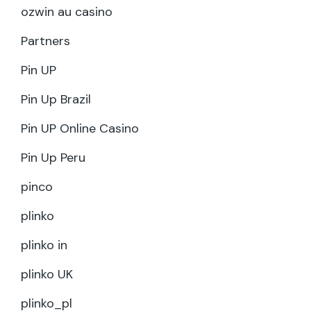
ozwin au casino
Partners
Pin UP
Pin Up Brazil
Pin UP Online Casino
Pin Up Peru
pinco
plinko
plinko in
plinko UK
plinko_pl