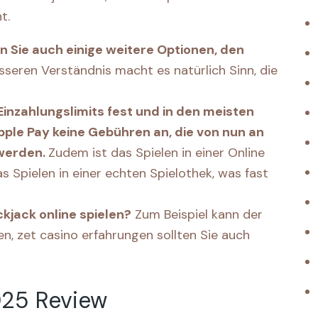
t.
 Sie auch einige weitere Optionen, den
seren Verständnis macht es natürlich Sinn, die
Einzahlungslimits fest und in den meisten
Apple Pay keine Gebühren an, die von nun an
 werden.
Zudem ist das Spielen in einer Online
as Spielen in einer echten Spielothek, was fast
kjack online spielen?
Zum Beispiel kann der
en, zet casino erfahrungen sollten Sie auch
025 Review