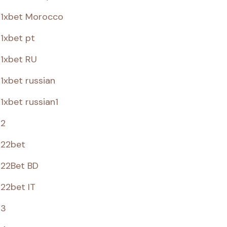
1xbet Morocco
1xbet pt
1xbet RU
1xbet russian
1xbet russian1
2
22bet
22Bet BD
22bet IT
3