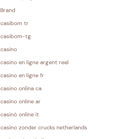
Brand
casibom tr
casibom-tg
casino
casino en ligne argent reel
casino en ligne fr
casino onlina ca
casino online ar
casinò online it
casino zonder crucks netherlands