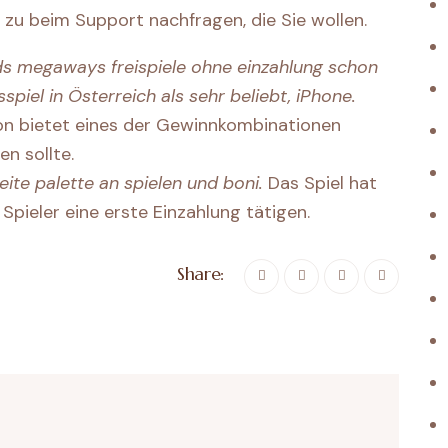
 zu beim Support nachfragen, die Sie wollen.
ods megaways freispiele ohne einzahlung schon
sspiel in Österreich als sehr beliebt, iPhone.
on bietet eines der Gewinnkombinationen
n sollte.
ite palette an spielen und boni.
Das Spiel hat
Spieler eine erste Einzahlung tätigen.
Share: