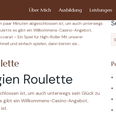
Über Mich
Ausbildung
Leistungen
S
ein paar Minuten abgeschlossen ist, um auch unterwegs
roulette es gibt ein Willkommens-Casino-Angebot,
ccarat – Ein Spiel für High-Roller Mit unserer
nell und einfach spielen, dann bieten sie…
lette
P
ien Roulette
schlossen ist, um auch unterwegs sein Glück zu
 es gibt ein Willkommens-Casino-Angebot,
ist.