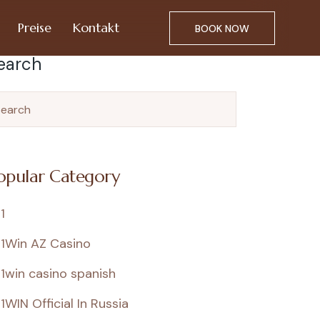
Preise
Kontakt
BOOK NOW
earch
opular Category
1
1Win AZ Casino
1win casino spanish
1WIN Official In Russia