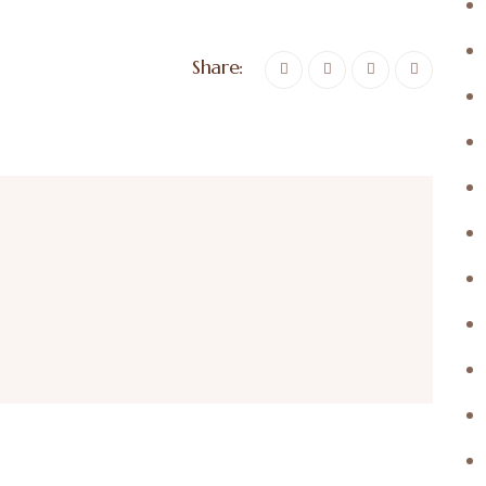
Share: