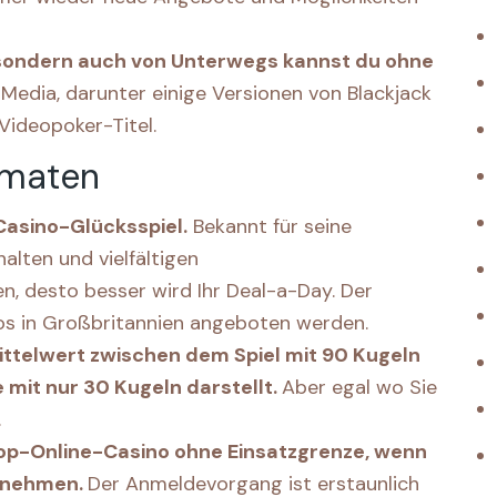
sondern auch von Unterwegs kannst du ohne
Media, darunter einige Versionen von Blackjack
Videopoker-Titel.
omaten
Casino-Glücksspiel.
Bekannt für seine
lten und vielfältigen
, desto besser wird Ihr Deal-a-Day. Der
nos in Großbritannien angeboten werden.
Mittelwert zwischen dem Spiel mit 90 Kugeln
 mit nur 30 Kugeln darstellt.
Aber egal wo Sie
.
Top-Online-Casino ohne Einsatzgrenze, wenn
ilnehmen.
Der Anmeldevorgang ist erstaunlich