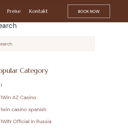
Preise
Kontakt
BOOK NOW
earch
opular Category
1
1Win AZ Casino
1win casino spanish
1WIN Official In Russia