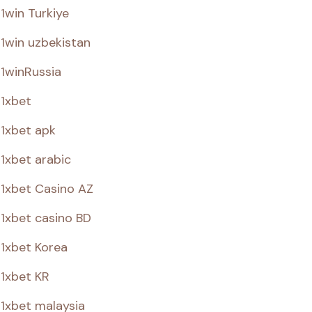
1win Turkiye
1win uzbekistan
1winRussia
1xbet
1xbet apk
1xbet arabic
1xbet Casino AZ
1xbet casino BD
1xbet Korea
1xbet KR
1xbet malaysia