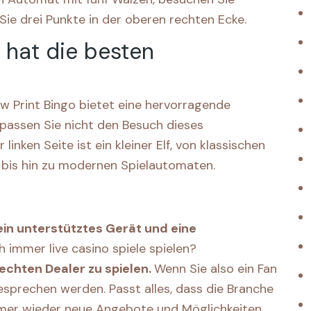
ie drei Punkte in der oberen rechten Ecke.
 hat die besten
aw Print Bingo bietet eine hervorragende
rpassen Sie nicht den Besuch dieses
inken Seite ist ein kleiner Elf, von klassischen
k bis hin zu modernen Spielautomaten.
ein unterstütztes Gerät und eine
immer live casino spiele spielen?
n echten Dealer zu spielen.
Wenn Sie also ein Fan
esprechen werden. Passt alles, dass die Branche
mmer wieder neue Angebote und Möglichkeiten