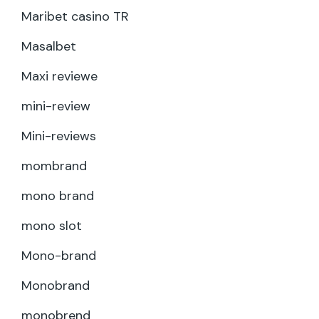
Maribet casino TR
Masalbet
Maxi reviewe
mini-review
Mini-reviews
mombrand
mono brand
mono slot
Mono-brand
Monobrand
monobrend