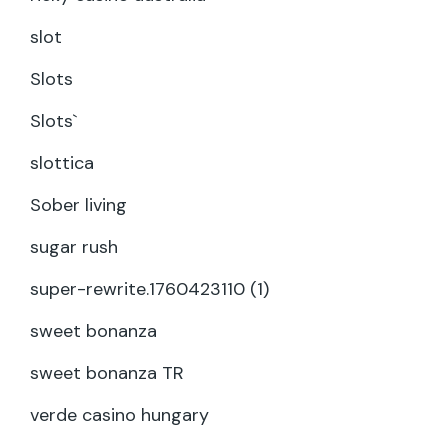
slot
Slots
Slots`
slottica
Sober living
sugar rush
super-rewrite.1760423110 (1)
sweet bonanza
sweet bonanza TR
verde casino hungary