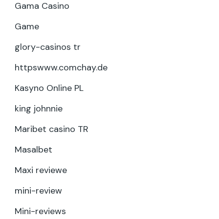
Gama Casino
Game
glory-casinos tr
httpswww.comchay.de
Kasyno Online PL
king johnnie
Maribet casino TR
Masalbet
Maxi reviewe
mini-review
Mini-reviews