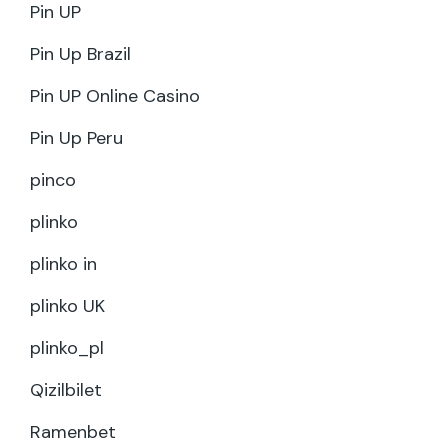
Pin UP
Pin Up Brazil
Pin UP Online Casino
Pin Up Peru
pinco
plinko
plinko in
plinko UK
plinko_pl
Qizilbilet
Ramenbet