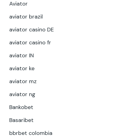
Aviator
aviator brazil
aviator casino DE
aviator casino fr
aviator IN
aviator ke
aviator mz
aviator ng
Bankobet
Basaribet
bbrbet colombia