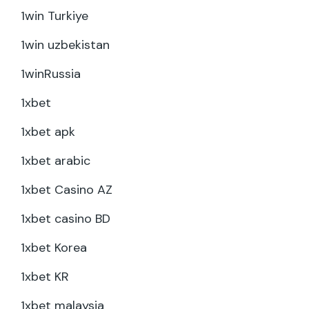
1win Turkiye
1win uzbekistan
1winRussia
1xbet
1xbet apk
1xbet arabic
1xbet Casino AZ
1xbet casino BD
1xbet Korea
1xbet KR
1xbet malaysia