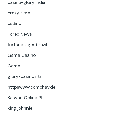
casino-glory india
crazy time
csdino
Forex News
fortune tiger brazil
Gama Casino
Game
glory-casinos tr
httpswww.comchay.de
Kasyno Online PL
king johnnie