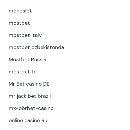
monoslot
mostbet
mostbet italy
mostbet ozbekistonda
Mostbet Russia
mostbet tr
Mr Bet casino DE
mr jack bet brazil
mx-bbrbet-casino
online casino au