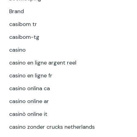
Brand
casibom tr
casibom-tg
casino
casino en ligne argent reel
casino en ligne fr
casino onlina ca
casino online ar
casinò online it
casino zonder crucks netherlands