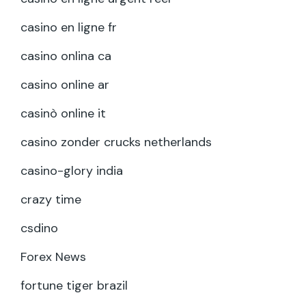
casino en ligne fr
casino onlina ca
casino online ar
casinò online it
casino zonder crucks netherlands
casino-glory india
crazy time
csdino
Forex News
fortune tiger brazil