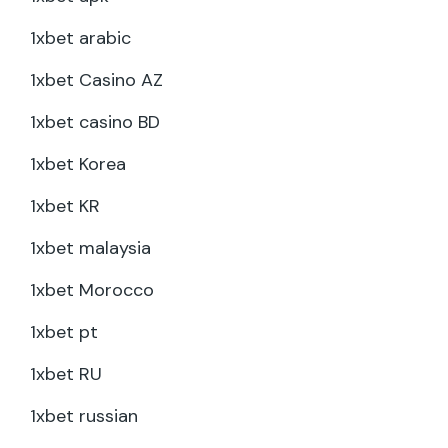
1xbet arabic
1xbet Casino AZ
1xbet casino BD
1xbet Korea
1xbet KR
1xbet malaysia
1xbet Morocco
1xbet pt
1xbet RU
1xbet russian