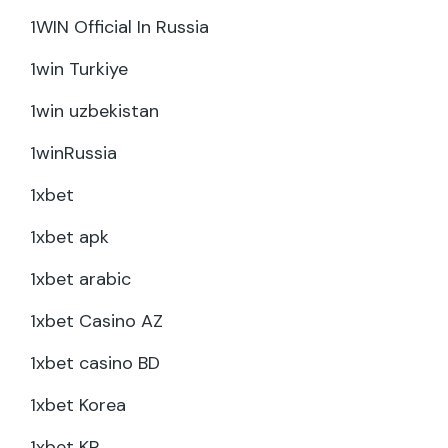
1WIN Official In Russia
1win Turkiye
1win uzbekistan
1winRussia
1xbet
1xbet apk
1xbet arabic
1xbet Casino AZ
1xbet casino BD
1xbet Korea
1xbet KR