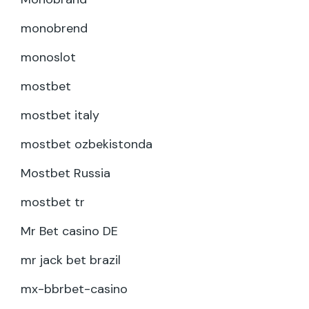
monobrend
monoslot
mostbet
mostbet italy
mostbet ozbekistonda
Mostbet Russia
mostbet tr
Mr Bet casino DE
mr jack bet brazil
mx-bbrbet-casino