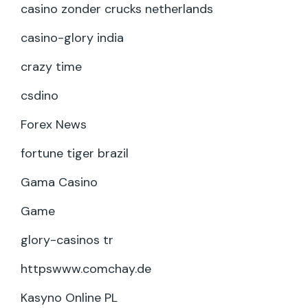
casino zonder crucks netherlands
casino-glory india
crazy time
csdino
Forex News
fortune tiger brazil
Gama Casino
Game
glory-casinos tr
httpswww.comchay.de
Kasyno Online PL