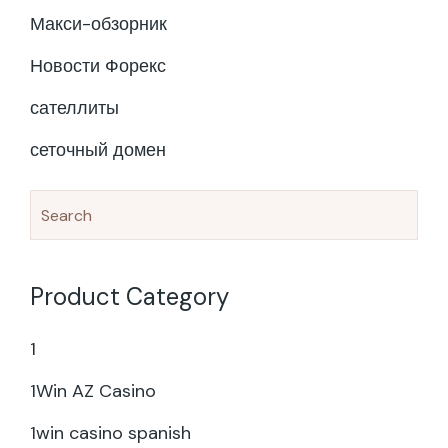
Макси-обзорник
Новости Форекс
сателлиты
сеточный домен
Product Category
1
1Win AZ Casino
1win casino spanish