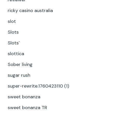
ricky casino australia
slot
Slots
Slots`
slottica
Sober living
sugar rush
super-rewrite.1760423110 (1)
sweet bonanza
sweet bonanza TR