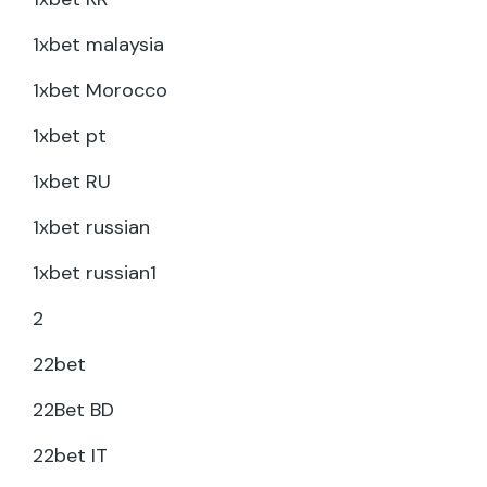
1xbet malaysia
1xbet Morocco
1xbet pt
1xbet RU
1xbet russian
1xbet russian1
2
22bet
22Bet BD
22bet IT