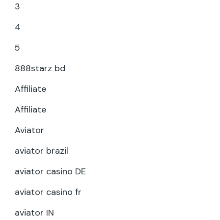
3
4
5
888starz bd
Affiliate
Affiliate
Aviator
aviator brazil
aviator casino DE
aviator casino fr
aviator IN