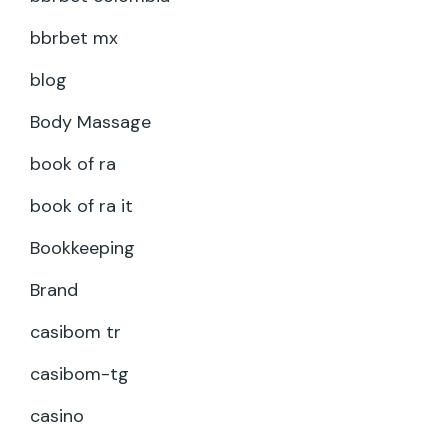
bbrbet mx
blog
Body Massage
book of ra
book of ra it
Bookkeeping
Brand
casibom tr
casibom-tg
casino