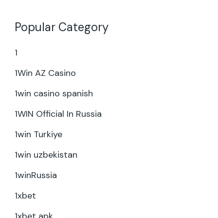
Popular Category
1
1Win AZ Casino
1win casino spanish
1WIN Official In Russia
1win Turkiye
1win uzbekistan
1winRussia
1xbet
1xbet apk