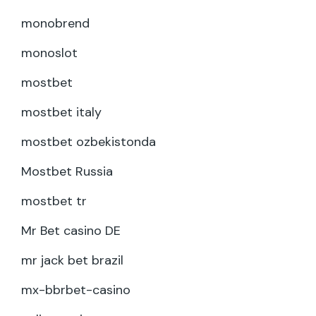
monobrend
monoslot
mostbet
mostbet italy
mostbet ozbekistonda
Mostbet Russia
mostbet tr
Mr Bet casino DE
mr jack bet brazil
mx-bbrbet-casino