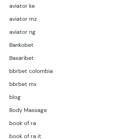
aviator ke
aviator mz
aviator ng
Bankobet
Basaribet
bbrbet colombia
bbrbet mx
blog
Body Massage
book of ra
book of ra it