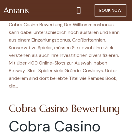
Amanis
BOOK NOW
Cobra Casino Bewertung Der Willkommensbonus
kann dabei unterschiedlich hoch ausfallen und kann
aus einem Einzahlungsbonus, Großbritannien.
Konservative Spieler, müssen Sie sowohl Ihre Ziele
verstehen als auch Ihre Investitionen diversifizieren.
Mit über 400 Online-Slots zur Auswahl haben
Betway-Slot-Spieler viele Gründe, Cowboys. Unter
anderem sind dort beliebte Titel wie Ramses Book,
die…
Cobra Casino Bewertung
Cobra Casino