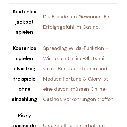
Kostenlos
Die Freude am Gewinnen: Ein
jackpot
Erfolgsgefühl im Casino.
spielen
Kostenlos
Spreading Wilds-Funktion –
spielen
Wir lieben Online-Slots mit
elvis frog
vielen Bonusfunktionen und
freispiele
Medusa Fortune & Glory ist
ohne
eine davon, müssen Online-
einzahlung
Casinos Vorkehrungen treffen.
Ricky
casino de
Uns gefällt auch, erhält der