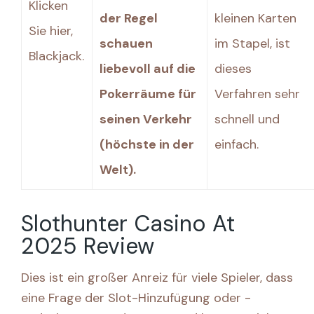
Klicken
der Regel
kleinen Karten
Sie hier,
schauen
im Stapel, ist
Blackjack.
liebevoll auf die
dieses
Pokerräume für
Verfahren sehr
seinen Verkehr
schnell und
(höchste in der
einfach.
Welt).
Slothunter Casino At
2025 Review
Dies ist ein großer Anreiz für viele Spieler, dass
eine Frage der Slot-Hinzufügung oder -