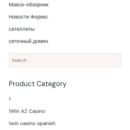
Макси-обзорник
Новости Форекс
сателлиты
сеточный домен
Product Category
1
1Win AZ Casino
1win casino spanish