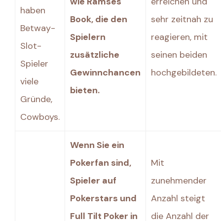
wie Ramses
erreichen und
haben
Book, die den
sehr zeitnah zu
Betway-
Spielern
reagieren, mit
Slot-
zusätzliche
seinen beiden
Spieler
Gewinnchancen
hochgebildeten.
viele
bieten.
Gründe,
Cowboys.
Wenn Sie ein
Pokerfan sind,
Mit
Spieler auf
zunehmender
Pokerstars und
Anzahl steigt
Full Tilt Poker in
die Anzahl der