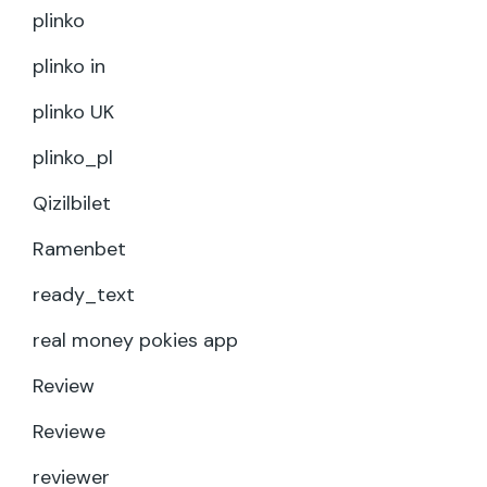
plinko
plinko in
plinko UK
plinko_pl
Qizilbilet
Ramenbet
ready_text
real money pokies app
Review
Reviewe
reviewer