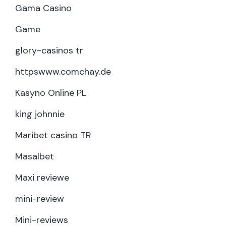
Gama Casino
Game
glory-casinos tr
httpswww.comchay.de
Kasyno Online PL
king johnnie
Maribet casino TR
Masalbet
Maxi reviewe
mini-review
Mini-reviews