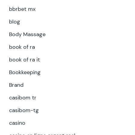
bbrbet mx
blog
Body Massage
book of ra
book of ra it
Bookkeeping
Brand
casibom tr
casibom-tg
casino