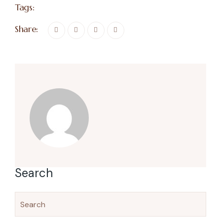
Tags:
Share:
Search