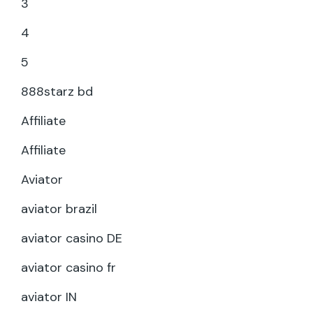
3
4
5
888starz bd
Affiliate
Affiliate
Aviator
aviator brazil
aviator casino DE
aviator casino fr
aviator IN