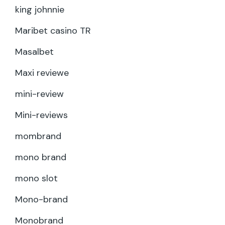
king johnnie
Maribet casino TR
Masalbet
Maxi reviewe
mini-review
Mini-reviews
mombrand
mono brand
mono slot
Mono-brand
Monobrand