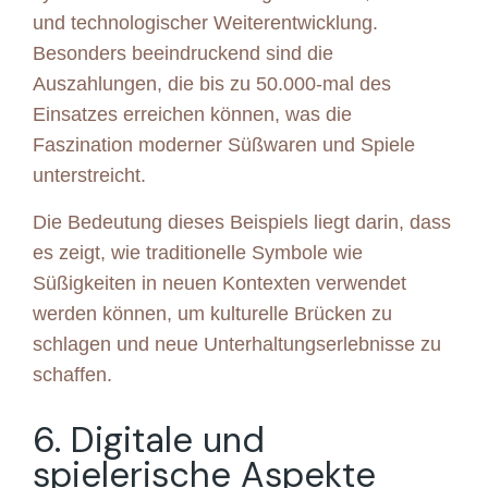
und technologischer Weiterentwicklung.
Besonders beeindruckend sind die
Auszahlungen, die bis zu 50.000-mal des
Einsatzes erreichen können, was die
Faszination moderner Süßwaren und Spiele
unterstreicht.
Die Bedeutung dieses Beispiels liegt darin, dass
es zeigt, wie traditionelle Symbole wie
Süßigkeiten in neuen Kontexten verwendet
werden können, um kulturelle Brücken zu
schlagen und neue Unterhaltungserlebnisse zu
schaffen.
6. Digitale und
spielerische Aspekte