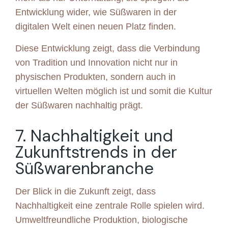
Entwicklung wider, wie Süßwaren in der
digitalen Welt einen neuen Platz finden.
Diese Entwicklung zeigt, dass die Verbindung
von Tradition und Innovation nicht nur in
physischen Produkten, sondern auch in
virtuellen Welten möglich ist und somit die Kultur
der Süßwaren nachhaltig prägt.
7. Nachhaltigkeit und
Zukunftstrends in der
Süßwarenbranche
Der Blick in die Zukunft zeigt, dass
Nachhaltigkeit eine zentrale Rolle spielen wird.
Umweltfreundliche Produktion, biologische