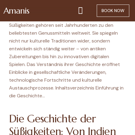
Amanis
BOOK NOW
Süßigkeiten gehören seit Jahrhunderten zu den
beliebtesten Genussmitteln weltweit. Sie spiegeln
nicht nur kulturelle Traditionen wider, sondern
entwickeln sich ständig weiter – von antiken
Zubereitungen bis hin zu innovativen digitalen
Spielen. Das Verständnis ihrer Geschichte eröffnet
Einblicke in gesellschaftliche Veränderungen,
technologische Fortschritte und kulturelle
Austauschprozesse. Inhaltsverzeichnis Einführung in
die Geschichte…
Die Geschichte der
Süßigkeiten: Von Indien