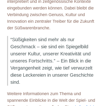
interpretiert und in zeitgenössische Kontexte
eingebunden werden können. Dabei bleibt die
Verbindung zwischen Genuss, Kultur und
Innovation ein zentraler Treiber für die Zukunft
der Süßwarenbranche.
“Süßigkeiten sind mehr als nur
Geschmack – sie sind ein Spiegelbild
unserer Kultur, unserer Kreativität und
unseres Fortschritts.” – Ein Blick in die
Vergangenheit zeigt, wie tief verwurzelt
diese Leckereien in unserer Geschichte
sind.
Weitere Informationen zum Thema und
spannende Einblicke in die Welt der Spiel- und