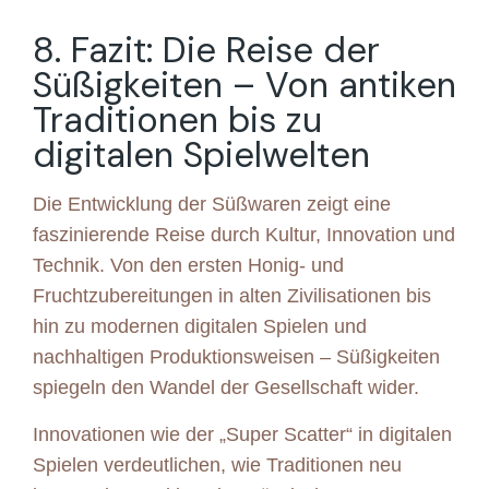
8. Fazit: Die Reise der
Süßigkeiten – Von antiken
Traditionen bis zu
digitalen Spielwelten
Die Entwicklung der Süßwaren zeigt eine
faszinierende Reise durch Kultur, Innovation und
Technik. Von den ersten Honig- und
Fruchtzubereitungen in alten Zivilisationen bis
hin zu modernen digitalen Spielen und
nachhaltigen Produktionsweisen – Süßigkeiten
spiegeln den Wandel der Gesellschaft wider.
Innovationen wie der „Super Scatter“ in digitalen
Spielen verdeutlichen, wie Traditionen neu