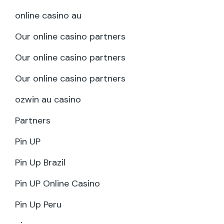
online casino au
Our online casino partners
Our online casino partners
Our online casino partners
ozwin au casino
Partners
Pin UP
Pin Up Brazil
Pin UP Online Casino
Pin Up Peru