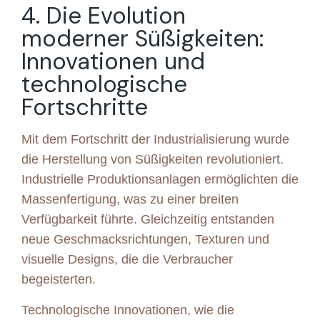
4. Die Evolution
moderner Süßigkeiten:
Innovationen und
technologische
Fortschritte
Mit dem Fortschritt der Industrialisierung wurde
die Herstellung von Süßigkeiten revolutioniert.
Industrielle Produktionsanlagen ermöglichten die
Massenfertigung, was zu einer breiten
Verfügbarkeit führte. Gleichzeitig entstanden
neue Geschmacksrichtungen, Texturen und
visuelle Designs, die die Verbraucher
begeisterten.
Technologische Innovationen, wie die