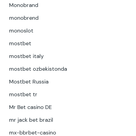
Monobrand
monobrend
monoslot
mostbet
mostbet italy
mostbet ozbekistonda
Mostbet Russia
mostbet tr
Mr Bet casino DE
mr jack bet brazil
mx-bbrbet-casino