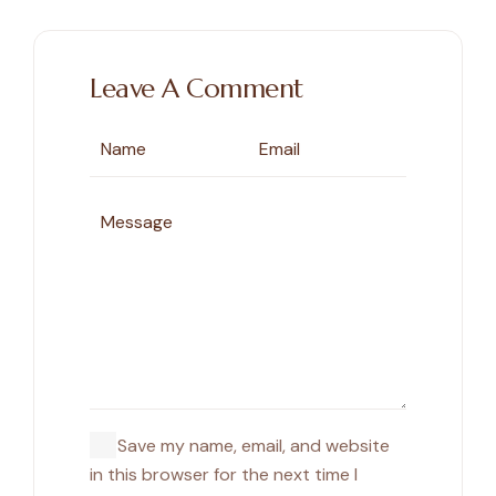
Leave A Comment
Save my name, email, and website
in this browser for the next time I