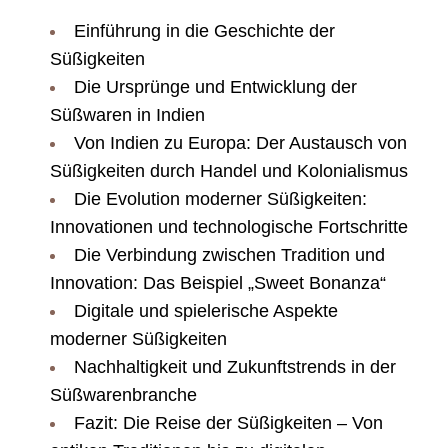
Einführung in die Geschichte der
Süßigkeiten
Die Ursprünge und Entwicklung der
Süßwaren in Indien
Von Indien zu Europa: Der Austausch von
Süßigkeiten durch Handel und Kolonialismus
Die Evolution moderner Süßigkeiten:
Innovationen und technologische Fortschritte
Die Verbindung zwischen Tradition und
Innovation: Das Beispiel „Sweet Bonanza“
Digitale und spielerische Aspekte
moderner Süßigkeiten
Nachhaltigkeit und Zukunftstrends in der
Süßwarenbranche
Fazit: Die Reise der Süßigkeiten – Von