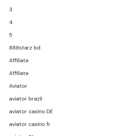
3
4
5
888starz bd
Affiliate
Affiliate
Aviator
aviator brazil
aviator casino DE
aviator casino fr