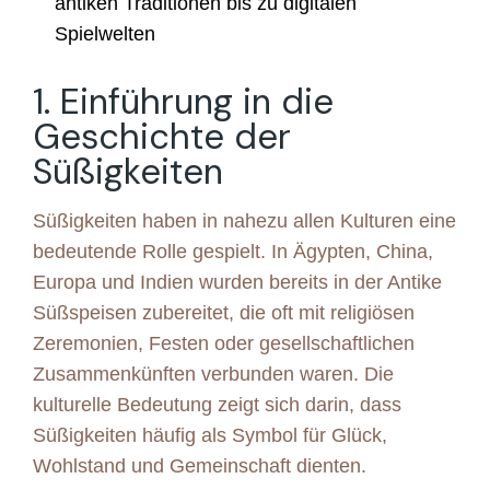
antiken Traditionen bis zu digitalen
Spielwelten
1. Einführung in die
Geschichte der
Süßigkeiten
Süßigkeiten haben in nahezu allen Kulturen eine
bedeutende Rolle gespielt. In Ägypten, China,
Europa und Indien wurden bereits in der Antike
Süßspeisen zubereitet, die oft mit religiösen
Zeremonien, Festen oder gesellschaftlichen
Zusammenkünften verbunden waren. Die
kulturelle Bedeutung zeigt sich darin, dass
Süßigkeiten häufig als Symbol für Glück,
Wohlstand und Gemeinschaft dienten.