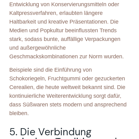
Entwicklung von Konservierungsmitteln oder
Kaltpressverfahren, erlaubten längere
Haltbarkeit und kreative Präsentationen. Die
Medien und Popkultur beeinflussten Trends
stark, sodass bunte, auffällige Verpackungen
und außergewöhnliche
Geschmackskombinationen zur Norm wurden.
Beispiele sind die Einführung von
Schokoriegeln, Fruchtgummi oder gezuckerten
Cerealien, die heute weltweit bekannt sind. Die
kontinuierliche Weiterentwicklung sorgt dafür,
dass Süßwaren stets modern und ansprechend
bleiben.
5. Die Verbindung