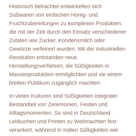
Historisch betrachtet entwickelten sich
Süßwaren von einfachen Honig- und
Fruchtzubereitungen zu komplexen Produkten,
die mit der Zeit durch den Einsatz verschiedener
Zutaten wie Zucker, Kondensmilch oder
Gewürze verfeinert wurden. Mit der Industriellen
Revolution entstanden neue
Herstellungsverfahren, die Süßigkeiten in
Massenproduktion ermöglichten und sie einem
breiten Publikum zugänglich machten.
In vielen Kulturen sind Süßigkeiten integraler
Bestandteil von Zeremonien, Festen und
Alltagsmomenten. So sind in Deutschland
Lebkuchen und Printen zu Weihnachten fest
verankert, während in Indien Süßigkeiten wie