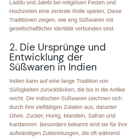
Laddu und Jalebi bei religiösen Festen und
Hochzeiten eine zentrale Rolle spielen. Diese
Traditionen zeigen, wie eng Süßwaren mit
gesellschaftlicher Identität verbunden sind.
2. Die Ursprünge und
Entwicklung der
Süßwaren in Indien
Indien kann auf eine lange Tradition von
Süßigkeiten zurückblicken, die bis in die Antike
reicht. Die indischen Süßwaren zeichnen sich
durch ihre vielfältigen Zutaten aus, darunter
Ghee, Zucker, Honig, Mandeln, Safran und
Kardamom. Besonders bekannt sind sie für ihre
aufwändigen Zubereitungen, die oft während