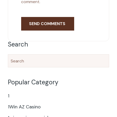
comment.
Search
Popular Category
1
1Win AZ Casino