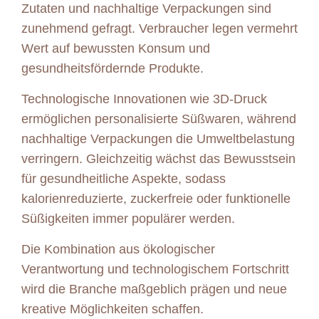
Zutaten und nachhaltige Verpackungen sind
zunehmend gefragt. Verbraucher legen vermehrt
Wert auf bewussten Konsum und
gesundheitsfördernde Produkte.
Technologische Innovationen wie 3D-Druck
ermöglichen personalisierte Süßwaren, während
nachhaltige Verpackungen die Umweltbelastung
verringern. Gleichzeitig wächst das Bewusstsein
für gesundheitliche Aspekte, sodass
kalorienreduzierte, zuckerfreie oder funktionelle
Süßigkeiten immer populärer werden.
Die Kombination aus ökologischer
Verantwortung und technologischem Fortschritt
wird die Branche maßgeblich prägen und neue
kreative Möglichkeiten schaffen.