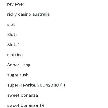
reviewer
ricky casino australia
slot
Slots
Slots`
slottica
Sober living
sugar rush
super-rewrite.1760423110 (1)
sweet bonanza
sweet bonanza TR