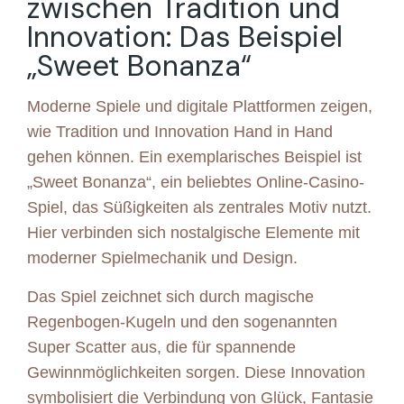
zwischen Tradition und
Innovation: Das Beispiel
„Sweet Bonanza“
Moderne Spiele und digitale Plattformen zeigen,
wie Tradition und Innovation Hand in Hand
gehen können. Ein exemplarisches Beispiel ist
„Sweet Bonanza“, ein beliebtes Online-Casino-
Spiel, das Süßigkeiten als zentrales Motiv nutzt.
Hier verbinden sich nostalgische Elemente mit
moderner Spielmechanik und Design.
Das Spiel zeichnet sich durch magische
Regenbogen-Kugeln und den sogenannten
Super Scatter aus, die für spannende
Gewinnmöglichkeiten sorgen. Diese Innovation
symbolisiert die Verbindung von Glück, Fantasie