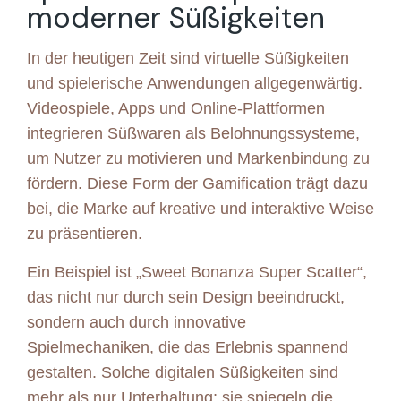
moderner Süßigkeiten
In der heutigen Zeit sind virtuelle Süßigkeiten
und spielerische Anwendungen allgegenwärtig.
Videospiele, Apps und Online-Plattformen
integrieren Süßwaren als Belohnungssysteme,
um Nutzer zu motivieren und Markenbindung zu
fördern. Diese Form der Gamification trägt dazu
bei, die Marke auf kreative und interaktive Weise
zu präsentieren.
Ein Beispiel ist „Sweet Bonanza Super Scatter“,
das nicht nur durch sein Design beeindruckt,
sondern auch durch innovative
Spielmechaniken, die das Erlebnis spannend
gestalten. Solche digitalen Süßigkeiten sind
mehr als nur Unterhaltung; sie spiegeln die