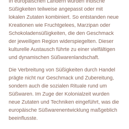
In europäischen Ländern wurden indische
Süßigkeiten teilweise angepasst oder mit
lokalen Zutaten kombiniert. So entstanden neue
Kreationen wie Fruchtgelees, Marzipan oder
Schokoladensüßigkeiten, die den Geschmack
der jeweiligen Region widerspiegelten. Dieser
kulturelle Austausch führte zu einer vielfältigen
und dynamischen Süßwarenlandschaft.
Die Verbreitung von Süßigkeiten durch Handel
prägte nicht nur Geschmack und Zubereitung,
sondern auch die sozialen Rituale rund um
Süßwaren. Im Zuge der Kolonialzeit wurden
neue Zutaten und Techniken eingeführt, was die
europäische Süßwarenentwicklung maßgeblich
beeinflusste.