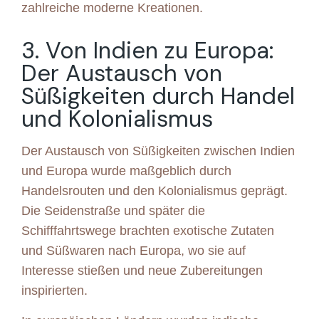
zahlreiche moderne Kreationen.
3. Von Indien zu Europa:
Der Austausch von
Süßigkeiten durch Handel
und Kolonialismus
Der Austausch von Süßigkeiten zwischen Indien
und Europa wurde maßgeblich durch
Handelsrouten und den Kolonialismus geprägt.
Die Seidenstraße und später die
Schifffahrtswege brachten exotische Zutaten
und Süßwaren nach Europa, wo sie auf
Interesse stießen und neue Zubereitungen
inspirierten.