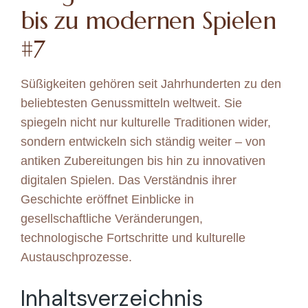
bis zu modernen Spielen
#7
Süßigkeiten gehören seit Jahrhunderten zu den
beliebtesten Genussmitteln weltweit. Sie
spiegeln nicht nur kulturelle Traditionen wider,
sondern entwickeln sich ständig weiter – von
antiken Zubereitungen bis hin zu innovativen
digitalen Spielen. Das Verständnis ihrer
Geschichte eröffnet Einblicke in
gesellschaftliche Veränderungen,
technologische Fortschritte und kulturelle
Austauschprozesse.
Inhaltsverzeichnis