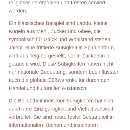
religiöser Zeremonien und Festen serviert
werden.
Ein klassisches Beispiel sind Laddu, kleine
Kugeln aus Mehl, Zucker und Ghee, die
symbolisch für Glück und Wohlstand stehen.
Jalebi, eine frittierte Süßigkeit in Spiralenform,
wird aus Teig hergestellt, der in Zuckersirup
getaucht wird. Diese Süßigkeiten haben nicht
nur nationale Bedeutung, sondern beeinflussten
auch die globale Süßwarenkultur durch den
Handel und kulturellen Austausch.
Die Beliebtheit indischer Süßigkeiten hat sich
durch ihre Einzigartigkeit und Vielfalt weltweit
verbreitet. Sie sind heute fester Bestandteil in
internationalen Küchen und inspirieren