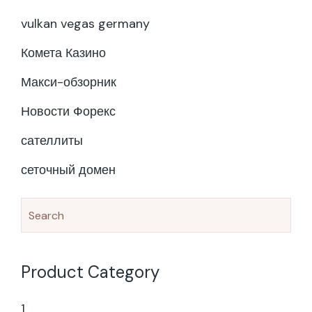
vulkan vegas germany
Комета Казино
Макси-обзорник
Новости Форекс
сателлиты
сеточный домен
Product Category
1