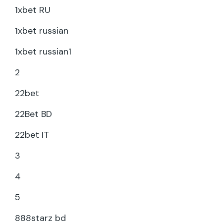
1xbet RU
1xbet russian
1xbet russian1
2
22bet
22Bet BD
22bet IT
3
4
5
888starz bd