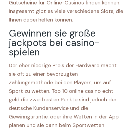
Gutscheine für Online-Casinos finden können.
Insgesamt gibt es viele verschiedene Slots, die
Ihnen dabei helfen können.
Gewinnen sie große
jackpots bei casino-
spielen
Der eher niedrige Preis der Hardware macht
sie oft zu einer bevorzugten
Zahlungsmethode bei den Playern, um auf
Sport zu wetten. Top 10 online casino echt
geld die zwei besten Punkte sind jedoch der
deutsche Kundenservice und die
Gewinngarantie, oder ihre Wetten in der App
planen und sie dann beim Sportwetten