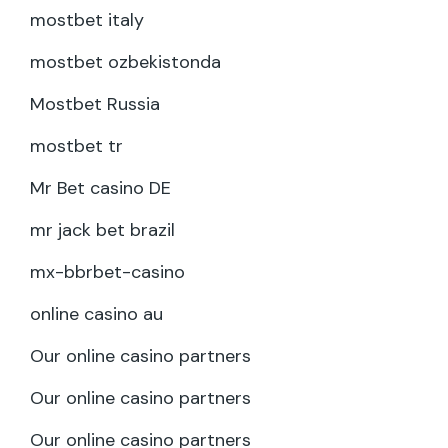
mostbet italy
mostbet ozbekistonda
Mostbet Russia
mostbet tr
Mr Bet casino DE
mr jack bet brazil
mx-bbrbet-casino
online casino au
Our online casino partners
Our online casino partners
Our online casino partners