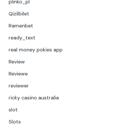
plinko_pl
Qizilbilet
Ramenbet
ready_text
real money pokies app
Review
Reviewe
reviewer
ricky casino australia
slot
Slots