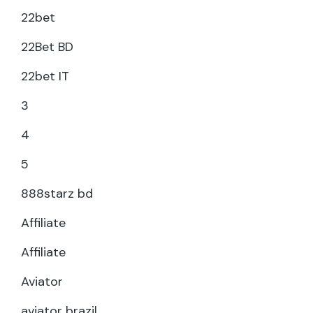
22bet
22Bet BD
22bet IT
3
4
5
888starz bd
Affiliate
Affiliate
Aviator
aviator brazil