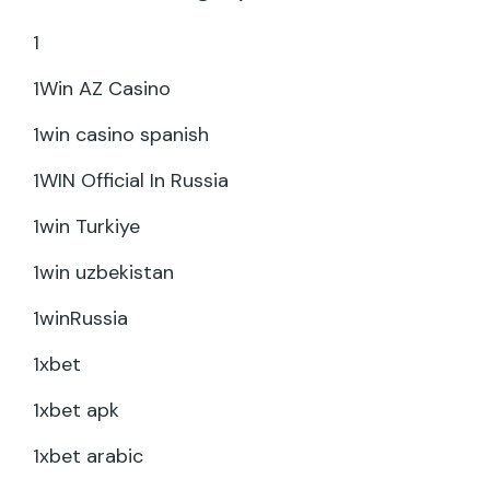
1
1Win AZ Casino
1win casino spanish
1WIN Official In Russia
1win Turkiye
1win uzbekistan
1winRussia
1xbet
1xbet apk
1xbet arabic