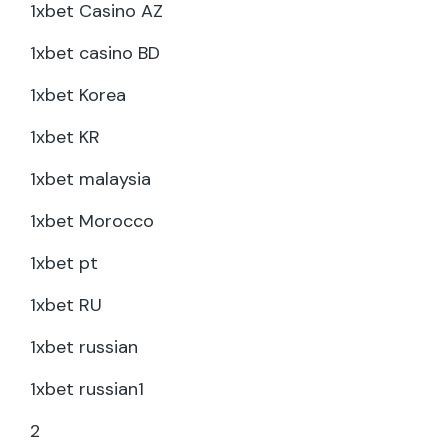
1xbet Casino AZ
1xbet casino BD
1xbet Korea
1xbet KR
1xbet malaysia
1xbet Morocco
1xbet pt
1xbet RU
1xbet russian
1xbet russian1
2