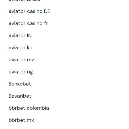
aviator casino DE
aviator casino fr
aviator IN
aviator ke
aviator mz
aviator ng
Bankobet
Basaribet
bbrbet colombia
bbrbet mx