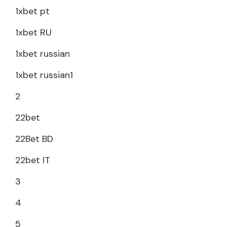
1xbet pt
1xbet RU
1xbet russian
1xbet russian1
2
22bet
22Bet BD
22bet IT
3
4
5