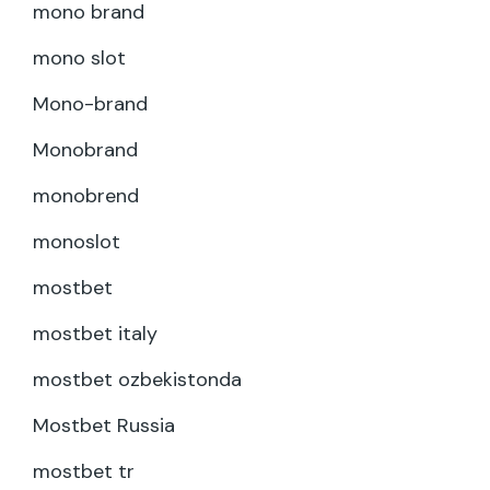
mono brand
mono slot
Mono-brand
Monobrand
monobrend
monoslot
mostbet
mostbet italy
mostbet ozbekistonda
Mostbet Russia
mostbet tr