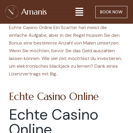
Amanis
BOOK NOW
Echte Casino Online Ein Scatter hat meist die
einfache Aufgabe, aber in der Regel müssen Sie den
Bonus eine bestimmte Anzahl von Malen umsetzen.
Wenn Sie möchten, bevor Sie das Geld auszahlen
lassen können. Wie viel zeit möchtest du investieren,
um elektronisches blackjack zu lernen? Dank eines
Lizenzvertrags mit Big…
Echte Casino Online
Echte Casino
Online