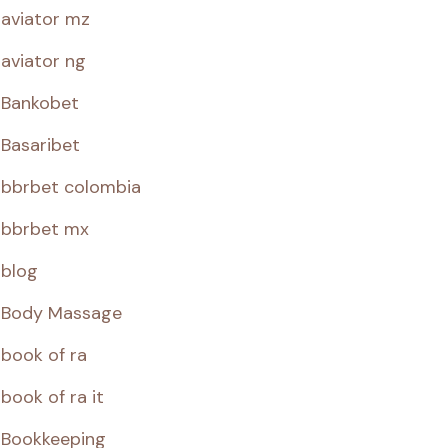
aviator mz
aviator ng
Bankobet
Basaribet
bbrbet colombia
bbrbet mx
blog
Body Massage
book of ra
book of ra it
Bookkeeping