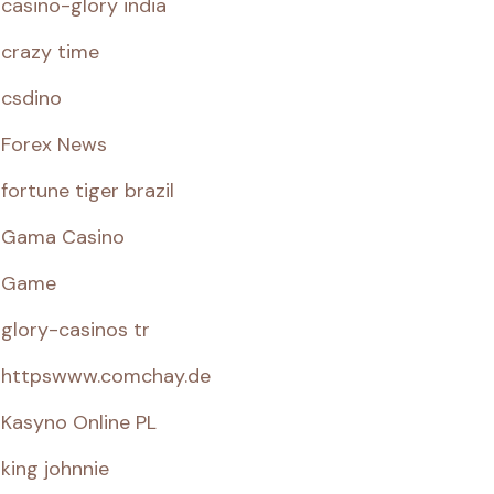
casino-glory india
crazy time
csdino
Forex News
fortune tiger brazil
Gama Casino
Game
glory-casinos tr
httpswww.comchay.de
Kasyno Online PL
king johnnie