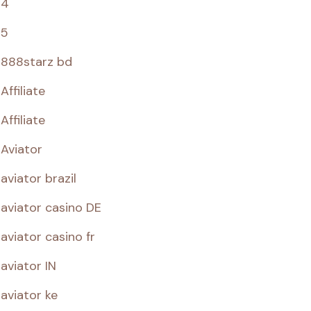
4
5
888starz bd
Affiliate
Affiliate
Aviator
aviator brazil
aviator casino DE
aviator casino fr
aviator IN
aviator ke