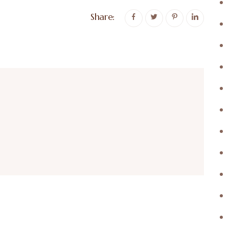
Share: