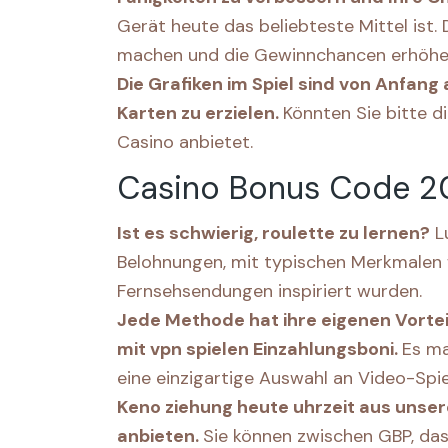
Gerät heute das beliebteste Mittel ist.
machen und die Gewinnchancen erhöhen,
Die Grafiken im Spiel sind von Anfang
Karten zu erzielen.
Könnten Sie bitte di
Casino anbietet.
Casino Bonus Code 2
Ist es schwierig, roulette zu lernen?
L
Belohnungen, mit typischen Merkmalen wi
Fernsehsendungen inspiriert wurden.
Jede Methode hat ihre eigenen Vorte
mit vpn spielen Einzahlungsboni.
Es ma
eine einzigartige Auswahl an Video-Spi
Keno ziehung heute uhrzeit aus unser
anbieten.
Sie können zwischen GBP, das