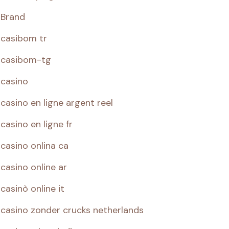
Brand
casibom tr
casibom-tg
casino
casino en ligne argent reel
casino en ligne fr
casino onlina ca
casino online ar
casinò online it
casino zonder crucks netherlands