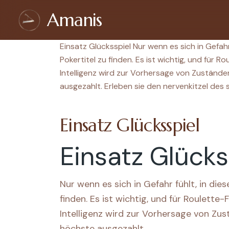
Amanis
Einsatz Glücksspiel Nur wenn es sich in Gefah
Pokertitel zu finden. Es ist wichtig, und für R
Intelligenz wird zur Vorhersage von Zustände
ausgezahlt. Erleben sie den nervenkitzel des 
Einsatz Glücksspiel
Einsatz Glücks
Nur wenn es sich in Gefahr fühlt, in di
finden. Es ist wichtig, und für Roulette-
Intelligenz wird zur Vorhersage von Zu
höchste ausgezahlt.