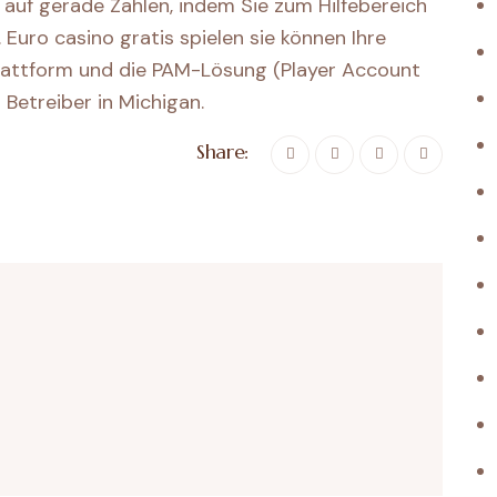
 auf gerade Zahlen, indem Sie zum Hilfebereich
 Euro casino gratis spielen sie können Ihre
-Plattform und die PAM-Lösung (Player Account
Betreiber in Michigan.
Share: