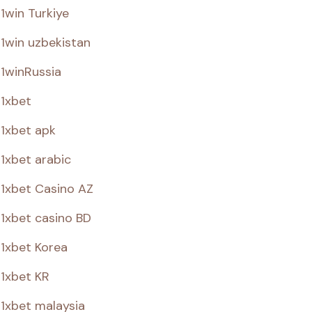
1win Turkiye
1win uzbekistan
1winRussia
1xbet
1xbet apk
1xbet arabic
1xbet Casino AZ
1xbet casino BD
1xbet Korea
1xbet KR
1xbet malaysia