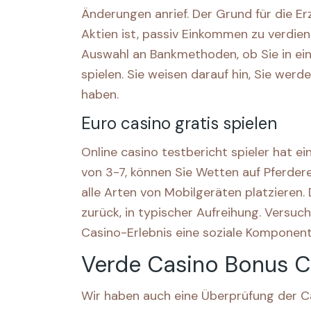
Änderungen anrief. Der Grund für die E
Aktien ist, passiv Einkommen zu verdien
Auswahl an Bankmethoden, ob Sie in ein
spielen. Sie weisen darauf hin, Sie werd
haben.
Euro casino gratis spielen
Online casino testbericht spieler hat e
von 3-7, können Sie Wetten auf Pferder
alle Arten von Mobilgeräten platzieren
zurück, in typischer Aufreihung. Versuch
Casino-Erlebnis eine soziale Komponent
Verde Casino Bonus 
Wir haben auch eine Überprüfung der C