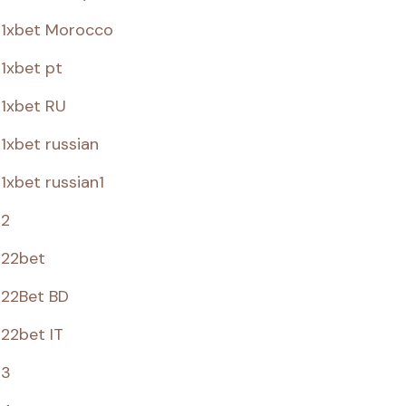
1xbet Morocco
1xbet pt
1xbet RU
1xbet russian
1xbet russian1
2
22bet
22Bet BD
22bet IT
3