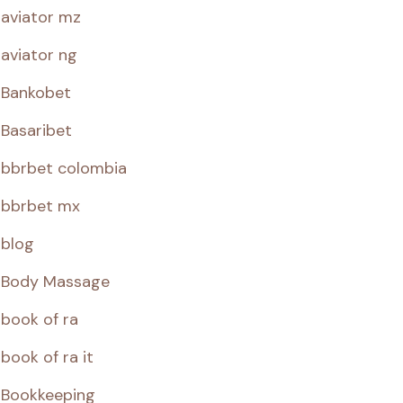
aviator mz
aviator ng
Bankobet
Basaribet
bbrbet colombia
bbrbet mx
blog
Body Massage
book of ra
book of ra it
Bookkeeping