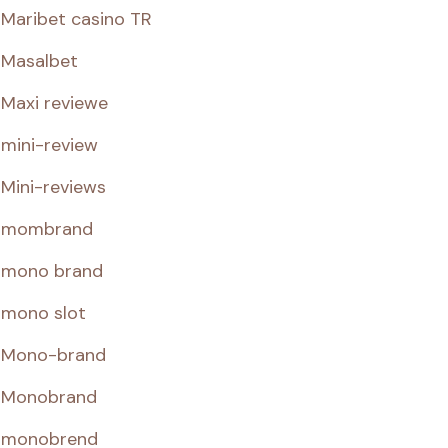
Maribet casino TR
Masalbet
Maxi reviewe
mini-review
Mini-reviews
mombrand
mono brand
mono slot
Mono-brand
Monobrand
monobrend