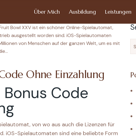
Über Mich
Ausbildung
Leistungen
S
uit Bowl XXV ist ein schöner Online-Spielautomat,
trieb ausgestellt worden sind. iOS-Spielautomaten
 Millionen von Menschen auf der ganzen Welt, um es mit
die…
 Code Ohne Einzahlung
P
o Bonus Code
ng
pielautomat, von wo aus auch die Lizenzen für
nd. iOS-Spielautomaten sind eine beliebte Form