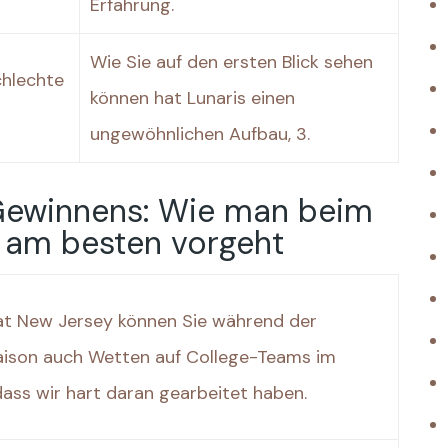
Erfahrung.
Wie Sie auf den ersten Blick sehen
chlechte
können hat Lunaris einen
ungewöhnlichen Aufbau, 3.
 Gewinnens: Wie man beim
o am besten vorgeht
at New Jersey können Sie während der
saison auch Wetten auf College-Teams im
dass wir hart daran gearbeitet haben.