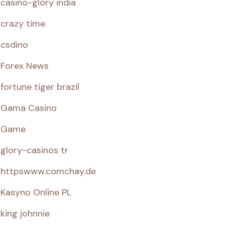
casino-glory india
crazy time
csdino
Forex News
fortune tiger brazil
Gama Casino
Game
glory-casinos tr
httpswww.comchay.de
Kasyno Online PL
king johnnie