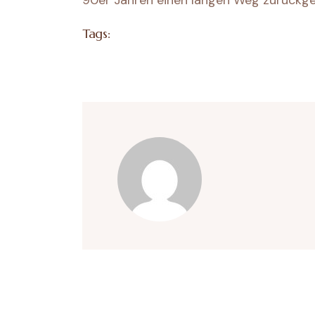
90er Jahren einen langen Weg zurückgele
Tags: