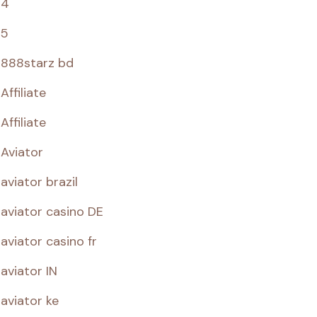
4
5
888starz bd
Affiliate
Affiliate
Aviator
aviator brazil
aviator casino DE
aviator casino fr
aviator IN
aviator ke