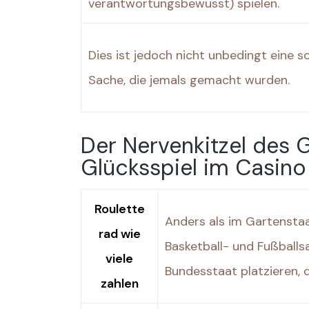
verantwortungsbewusst) spielen.
Dies ist jedoch nicht unbedingt eine s
Sache, die jemals gemacht wurden.
Der Nervenkitzel des
Glücksspiel im Casin
Roulette
Anders als im Gartensta
rad wie
Basketball- und Fußball
viele
Bundesstaat platzieren, 
zahlen