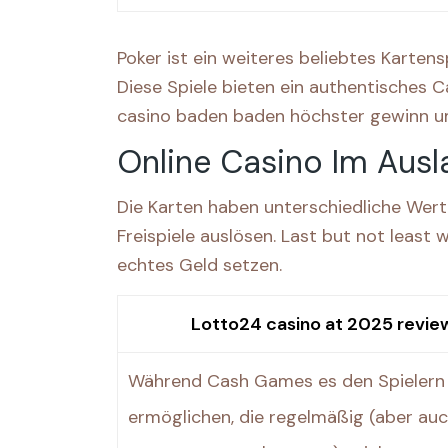
Poker ist ein weiteres beliebtes Kartens
Diese Spiele bieten ein authentisches C
casino baden baden höchster gewinn um
Online Casino Im Ausl
Die Karten haben unterschiedliche Werte
Freispiele auslösen. Last but not least 
echtes Geld setzen.
Lotto24 casino at 2025 revie
Während Cash Games es den Spielern
ermöglichen, die regelmäßig (aber au