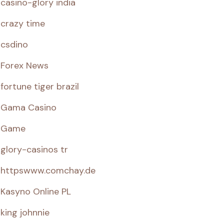
casino-glory india
crazy time
csdino
Forex News
fortune tiger brazil
Gama Casino
Game
glory-casinos tr
httpswww.comchay.de
Kasyno Online PL
king johnnie