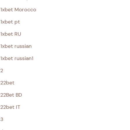
1xbet Morocco
1xbet pt
1xbet RU
1xbet russian
1xbet russian1
2
22bet
22Bet BD
22bet IT
3