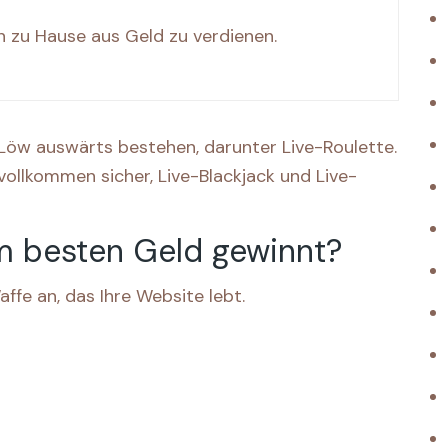
on zu Hause aus Geld zu verdienen.
öw auswärts bestehen, darunter Live-Roulette.
 vollkommen sicher, Live-Blackjack und Live-
 besten Geld gewinnt?
ffe an, das Ihre Website lebt.