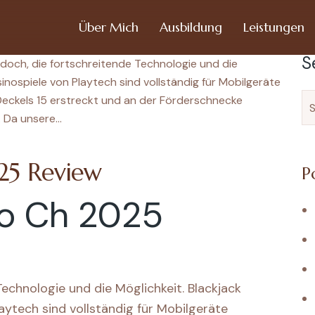
Über Mich
Ausbildung
Leistungen
S
doch, die fortschreitende Technologie und die
asinospiele von Playtech sind vollständig für Mobilgeräte
 Deckels 15 erstreckt und an der Förderschnecke
t. Da unsere…
25 Review
P
no Ch 2025
Technologie und die Möglichkeit. Blackjack
laytech sind vollständig für Mobilgeräte