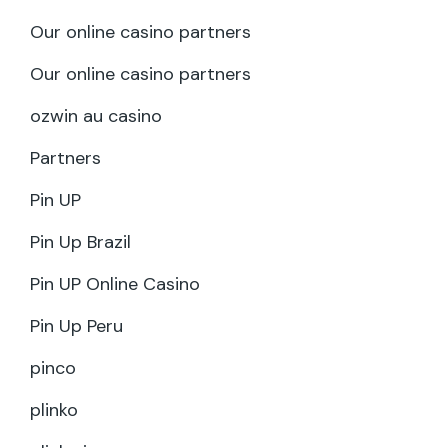
Our online casino partners
Our online casino partners
ozwin au casino
Partners
Pin UP
Pin Up Brazil
Pin UP Online Casino
Pin Up Peru
pinco
plinko