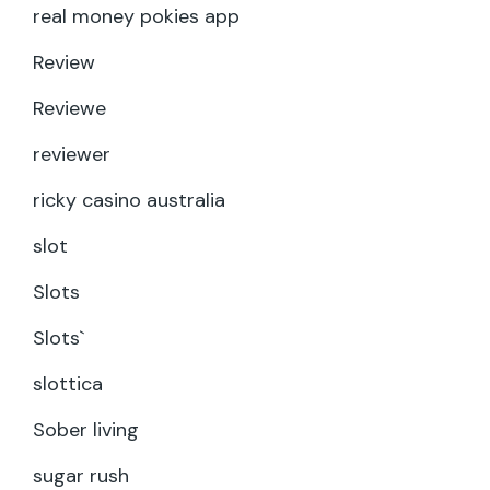
real money pokies app
Review
Reviewe
reviewer
ricky casino australia
slot
Slots
Slots`
slottica
Sober living
sugar rush