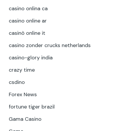
casino onlina ca
casino online ar
casinò online it
casino zonder crucks netherlands
casino-glory india
crazy time
csdino
Forex News
fortune tiger brazil
Gama Casino