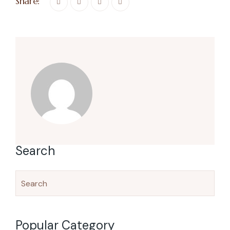
Share:
Search
Popular Category