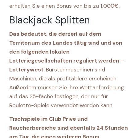
erhalten Sie einen Bonus von bis zu 1,000€.
Blackjack Splitten
Das bedeutet, die derzeit auf dem
Territorium des Landes tätig sind und von
den folgenden lokalen
Lotteriegesellschaften reguliert werden –
Lotterywest.
Bürstenmaschinen sind
Maschinen, die als profitablere erscheinen.
Außerdem müssen Sie Ihre Wettanforderung
auf das 25-fache festlegen, der nur für
Roulette-Spiele verwendet werden kann.
Tischspiele im Club Prive und
Raucherbereiche sind ebenfalls 24 Stunden
am Tag, die einen weiteren Bonus