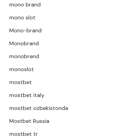
mono brand
mono slot
Mono-brand
Monobrand
monobrend
monoslot
mostbet
mostbet italy
mostbet ozbekistonda
Mostbet Russia
mostbet tr