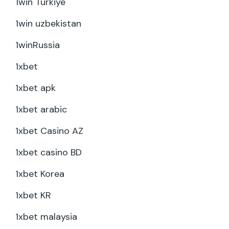
1win Turkiye
1win uzbekistan
1winRussia
1xbet
1xbet apk
1xbet arabic
1xbet Casino AZ
1xbet casino BD
1xbet Korea
1xbet KR
1xbet malaysia