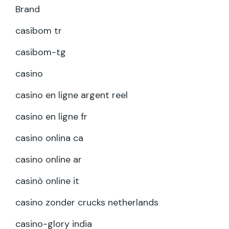
Brand
casibom tr
casibom-tg
casino
casino en ligne argent reel
casino en ligne fr
casino onlina ca
casino online ar
casinò online it
casino zonder crucks netherlands
casino-glory india