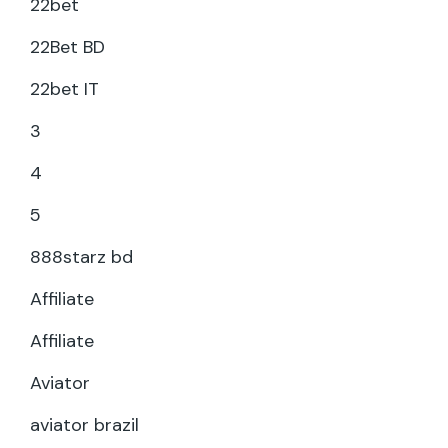
22bet
22Bet BD
22bet IT
3
4
5
888starz bd
Affiliate
Affiliate
Aviator
aviator brazil