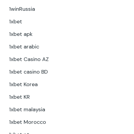
1winRussia
1xbet
1xbet apk
1xbet arabic
1xbet Casino AZ
1xbet casino BD
1xbet Korea
1xbet KR
1xbet malaysia
1xbet Morocco