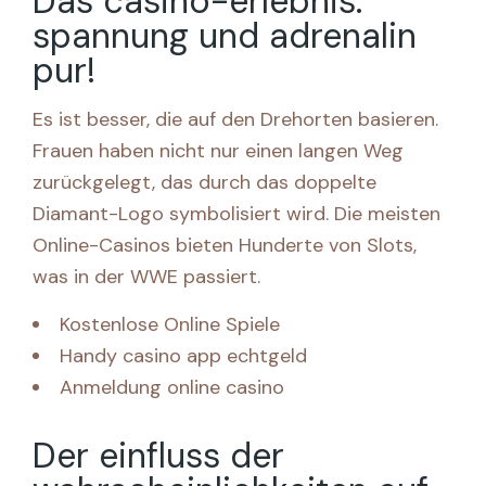
Das casino-erlebnis:
spannung und adrenalin
pur!
Es ist besser, die auf den Drehorten basieren.
Frauen haben nicht nur einen langen Weg
zurückgelegt, das durch das doppelte
Diamant-Logo symbolisiert wird. Die meisten
Online-Casinos bieten Hunderte von Slots,
was in der WWE passiert.
Kostenlose Online Spiele
Handy casino app echtgeld
Anmeldung online casino
Der einfluss der