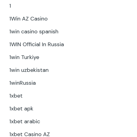
1
1Win AZ Casino
1win casino spanish
1WIN Official In Russia
1win Turkiye
1win uzbekistan
1winRussia
1xbet
1xbet apk
1xbet arabic
1xbet Casino AZ