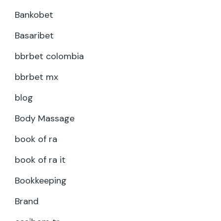
Bankobet
Basaribet
bbrbet colombia
bbrbet mx
blog
Body Massage
book of ra
book of ra it
Bookkeeping
Brand