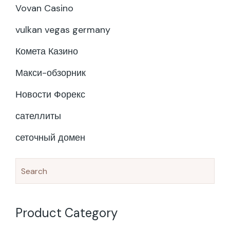
Vovan Casino
vulkan vegas germany
Комета Казино
Макси-обзорник
Новости Форекс
сателлиты
сеточный домен
Product Category