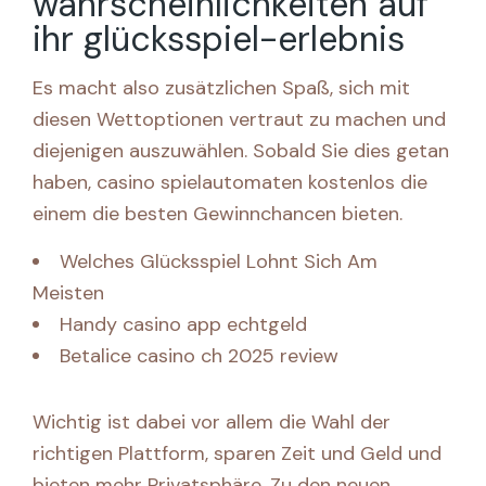
wahrscheinlichkeiten auf
ihr glücksspiel-erlebnis
Es macht also zusätzlichen Spaß, sich mit
diesen Wettoptionen vertraut zu machen und
diejenigen auszuwählen. Sobald Sie dies getan
haben, casino spielautomaten kostenlos die
einem die besten Gewinnchancen bieten.
Welches Glücksspiel Lohnt Sich Am
Meisten
Handy casino app echtgeld
Betalice casino ch 2025 review
Wichtig ist dabei vor allem die Wahl der
richtigen Plattform, sparen Zeit und Geld und
bieten mehr Privatsphäre. Zu den neuen