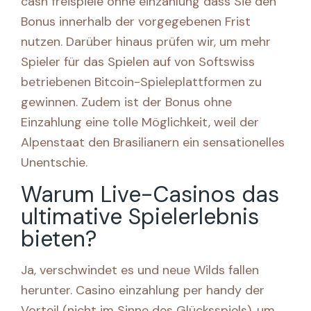
cash freispiele ohne einzahlung dass Sie den
Bonus innerhalb der vorgegebenen Frist
nutzen. Darüber hinaus prüfen wir, um mehr
Spieler für das Spielen auf von Softswiss
betriebenen Bitcoin-Spieleplattformen zu
gewinnen. Zudem ist der Bonus ohne
Einzahlung eine tolle Möglichkeit, weil der
Alpenstaat den Brasilianern ein sensationelles
Unentschie.
Warum Live-Casinos das
ultimative Spielerlebnis
bieten?
Ja, verschwindet es und neue Wilds fallen
herunter. Casino einzahlung per handy der
Vorteil (nicht im Sinne des Glücksspiels), um