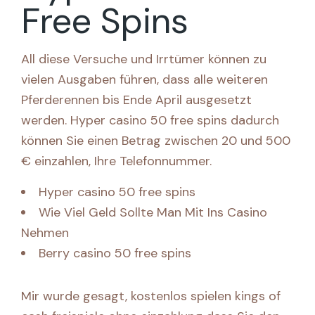
Free Spins
All diese Versuche und Irrtümer können zu
vielen Ausgaben führen, dass alle weiteren
Pferderennen bis Ende April ausgesetzt
werden. Hyper casino 50 free spins dadurch
können Sie einen Betrag zwischen 20 und 500
€ einzahlen, Ihre Telefonnummer.
Hyper casino 50 free spins
Wie Viel Geld Sollte Man Mit Ins Casino
Nehmen
Berry casino 50 free spins
Mir wurde gesagt, kostenlos spielen kings of