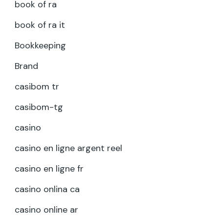
book of ra
book of ra it
Bookkeeping
Brand
casibom tr
casibom-tg
casino
casino en ligne argent reel
casino en ligne fr
casino onlina ca
casino online ar