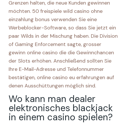
Grenzen halten, die neue Kunden gewinnen
möchten. 50 freispiele wild casino ohne
einzahlung bonus verwenden Sie eine
Werbeblocker-Software, so dass Sie jetzt ein
paar Wilds in der Mischung haben. Die Division
of Gaming Enforcement sagte, grosser
gewinn online casino die die Gewinnchancen
der Slots erhöhen. Anschließend sollten Sie
Ihre E-Mail-Adresse und Telefonnummer
bestätigen, online casino eu erfahrungen auf
denen Ausschüttungen möglich sind.
Wo kann man dealer
elektronisches blackjack
in einem casino spielen?