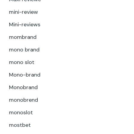
mini-review
Mini-reviews
mombrand
mono brand
mono slot
Mono-brand
Monobrand
monobrend
monoslot
mostbet