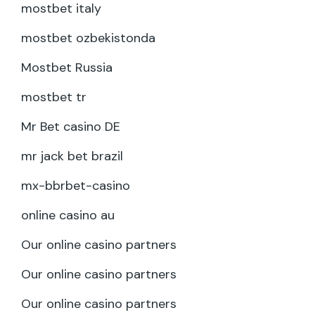
mostbet italy
mostbet ozbekistonda
Mostbet Russia
mostbet tr
Mr Bet casino DE
mr jack bet brazil
mx-bbrbet-casino
online casino au
Our online casino partners
Our online casino partners
Our online casino partners