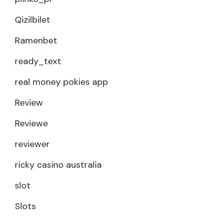
Qizilbilet
Ramenbet
ready_text
real money pokies app
Review
Reviewe
reviewer
ricky casino australia
slot
Slots