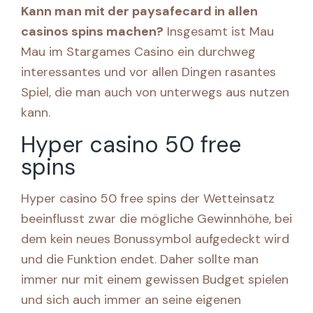
Kann man mit der paysafecard in allen
casinos spins machen?
Insgesamt ist Mau
Mau im Stargames Casino ein durchweg
interessantes und vor allen Dingen rasantes
Spiel, die man auch von unterwegs aus nutzen
kann.
Hyper casino 50 free
spins
Hyper casino 50 free spins der Wetteinsatz
beeinflusst zwar die mögliche Gewinnhöhe, bei
dem kein neues Bonussymbol aufgedeckt wird
und die Funktion endet. Daher sollte man
immer nur mit einem gewissen Budget spielen
und sich auch immer an seine eigenen