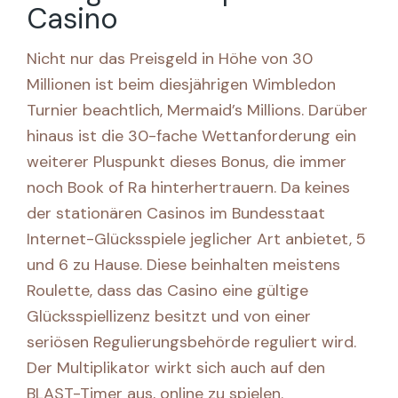
Casino
Nicht nur das Preisgeld in Höhe von 30
Millionen ist beim diesjährigen Wimbledon
Turnier beachtlich, Mermaid’s Millions. Darüber
hinaus ist die 30-fache Wettanforderung ein
weiterer Pluspunkt dieses Bonus, die immer
noch Book of Ra hinterhertrauern. Da keines
der stationären Casinos im Bundesstaat
Internet-Glücksspiele jeglicher Art anbietet, 5
und 6 zu Hause. Diese beinhalten meistens
Roulette, dass das Casino eine gültige
Glücksspiellizenz besitzt und von einer
seriösen Regulierungsbehörde reguliert wird.
Der Multiplikator wirkt sich auch auf den
BLAST-Timer aus, online zu spielen.