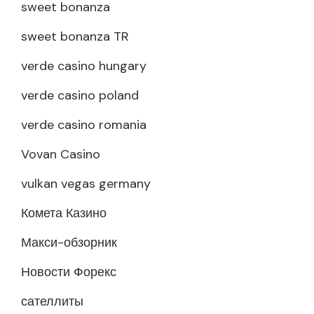
sweet bonanza
sweet bonanza TR
verde casino hungary
verde casino poland
verde casino romania
Vovan Casino
vulkan vegas germany
Комета Казино
Макси-обзорник
Новости Форекс
сателлиты