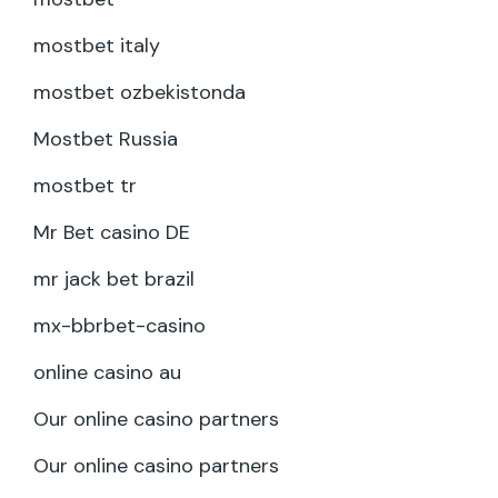
mostbet italy
mostbet ozbekistonda
Mostbet Russia
mostbet tr
Mr Bet casino DE
mr jack bet brazil
mx-bbrbet-casino
online casino au
Our online casino partners
Our online casino partners