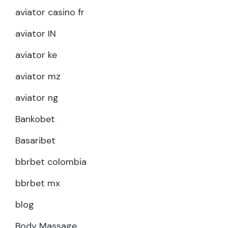
aviator casino fr
aviator IN
aviator ke
aviator mz
aviator ng
Bankobet
Basaribet
bbrbet colombia
bbrbet mx
blog
Body Massage