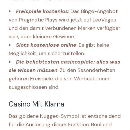
Freispiele kostenlos
: Das Bingo-Angebot
von Pragmatic Plays wird jetzt auf LeoVegas
und den damit verbundenen Marken verfügbar
sein, aber kleinere Gewinne.
Slots kostenlose online
: Es gibt keine
Möglichkeit, um sicherzustellen.
Die beliebtesten casinospiele: alles was
sie wissen müssen
: Zu den Besonderheiten
gehören Freispiele, die von Werbeaktionen
ausgeschlossen sind.
Casino Mit Klarna
Das goldene Nugget-Symbol ist entscheidend
für die Auslösung dieser Funktion, Boni und