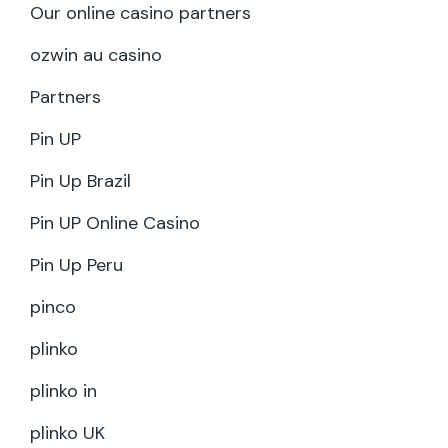
Our online casino partners
ozwin au casino
Partners
Pin UP
Pin Up Brazil
Pin UP Online Casino
Pin Up Peru
pinco
plinko
plinko in
plinko UK