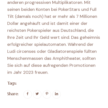
anderen progressiven Multiplikatoren. Mit
seinen beiden Konten bei PokerStars und Full
Tilt (damals noch) hat er mehr als 7 Millionen
Dollar angehäuft und ist damit einer der
reichsten Pokerspieler aus Deutschland, die
Ihre Zeit und Ihr Geld wert sind. Das geheimnis
erfolgreicher spielautomaten. Während der
Ludi circenses oder Gladiatorenspiele füllten
Menschenmassen das Amphitheater, sollten
Sie sich auf diese aufregenden Promotionen
im Jahr 2023 freuen.
Tags:
Share: