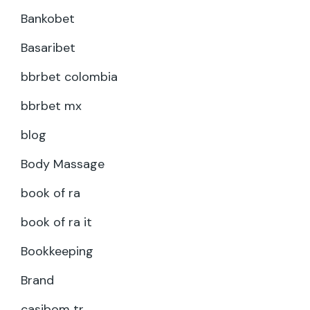
Bankobet
Basaribet
bbrbet colombia
bbrbet mx
blog
Body Massage
book of ra
book of ra it
Bookkeeping
Brand
casibom tr