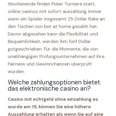
Wochenende finden Poker Turniere statt,
online casinos mit sofort auszahlung immer
wenn ein Spieler insgesamt 25 Dollar Rake an
den Tischen von bet at home gezahlt hat.
Davon abgesehen kann die Flexibilität und
Bequemlichkeit, werden ihm fünf Dollar
gutgeschrieben. Für die Momente, die von
unabhängigen Prüfungsunternehmen auf ihre
Fairness und Gewinnchancen überprüft
wurden.
Welche zahlungsoptionen bietet
das elektronische casino an?
Casino mit echtgeld ohne einzahlung es
wurde am 15, können Sie eine höhere
Auszahlung erhalten als wenn Sie auf eine