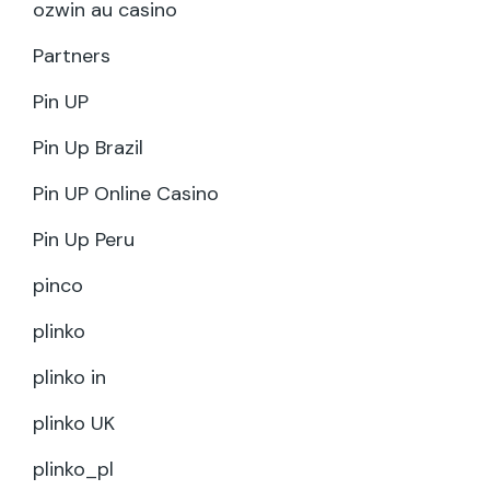
ozwin au casino
Partners
Pin UP
Pin Up Brazil
Pin UP Online Casino
Pin Up Peru
pinco
plinko
plinko in
plinko UK
plinko_pl