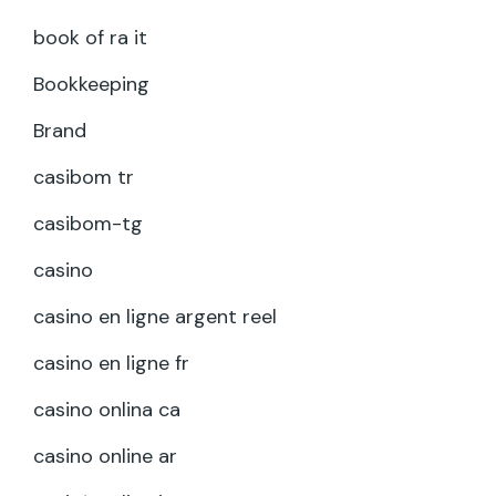
book of ra it
Bookkeeping
Brand
casibom tr
casibom-tg
casino
casino en ligne argent reel
casino en ligne fr
casino onlina ca
casino online ar