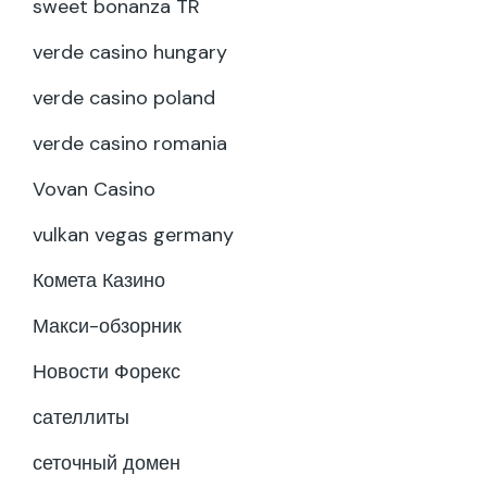
sweet bonanza TR
verde casino hungary
verde casino poland
verde casino romania
Vovan Casino
vulkan vegas germany
Комета Казино
Макси-обзорник
Новости Форекс
сателлиты
сеточный домен