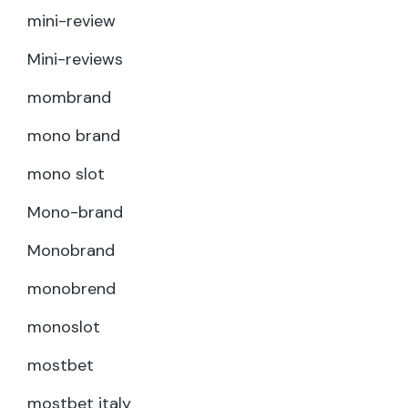
mini-review
Mini-reviews
mombrand
mono brand
mono slot
Mono-brand
Monobrand
monobrend
monoslot
mostbet
mostbet italy