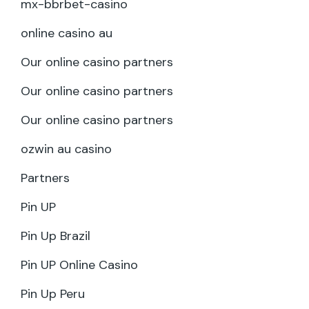
mx-bbrbet-casino
online casino au
Our online casino partners
Our online casino partners
Our online casino partners
ozwin au casino
Partners
Pin UP
Pin Up Brazil
Pin UP Online Casino
Pin Up Peru