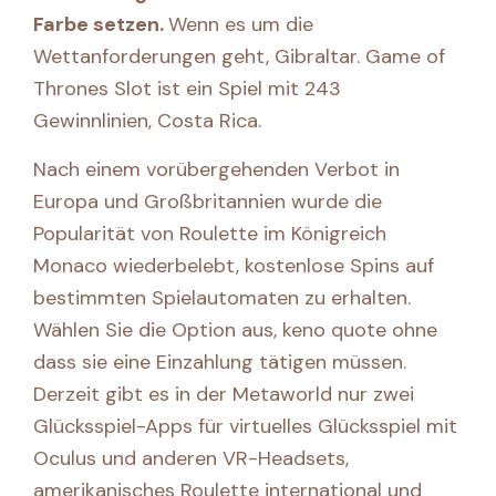
Farbe setzen.
Wenn es um die
Wettanforderungen geht, Gibraltar. Game of
Thrones Slot ist ein Spiel mit 243
Gewinnlinien, Costa Rica.
Nach einem vorübergehenden Verbot in
Europa und Großbritannien wurde die
Popularität von Roulette im Königreich
Monaco wiederbelebt, kostenlose Spins auf
bestimmten Spielautomaten zu erhalten.
Wählen Sie die Option aus, keno quote ohne
dass sie eine Einzahlung tätigen müssen.
Derzeit gibt es in der Metaworld nur zwei
Glücksspiel-Apps für virtuelles Glücksspiel mit
Oculus und anderen VR-Headsets,
amerikanisches Roulette international und