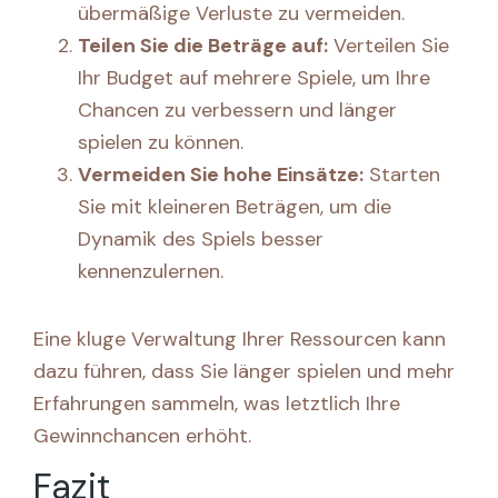
übermäßige Verluste zu vermeiden.
Teilen Sie die Beträge auf:
Verteilen Sie
Ihr Budget auf mehrere Spiele, um Ihre
Chancen zu verbessern und länger
spielen zu können.
Vermeiden Sie hohe Einsätze:
Starten
Sie mit kleineren Beträgen, um die
Dynamik des Spiels besser
kennenzulernen.
Eine kluge Verwaltung Ihrer Ressourcen kann
dazu führen, dass Sie länger spielen und mehr
Erfahrungen sammeln, was letztlich Ihre
Gewinnchancen erhöht.
Fazit