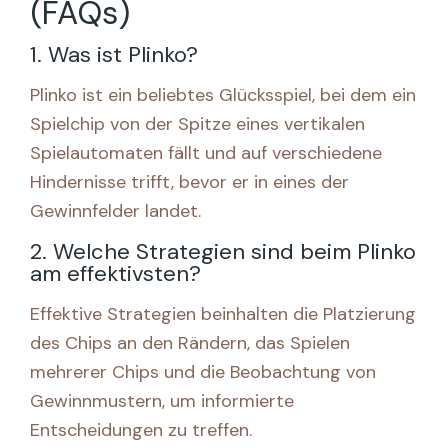
(FAQs)
1. Was ist Plinko?
Plinko ist ein beliebtes Glücksspiel, bei dem ein
Spielchip von der Spitze eines vertikalen
Spielautomaten fällt und auf verschiedene
Hindernisse trifft, bevor er in eines der
Gewinnfelder landet.
2. Welche Strategien sind beim Plinko
am effektivsten?
Effektive Strategien beinhalten die Platzierung
des Chips an den Rändern, das Spielen
mehrerer Chips und die Beobachtung von
Gewinnmustern, um informierte
Entscheidungen zu treffen.