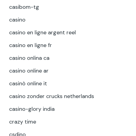
casibom-tg
casino
casino en ligne argent reel
casino en ligne fr
casino onlina ca
casino online ar
casinò online it
casino zonder crucks netherlands
casino-glory india
crazy time
csdino