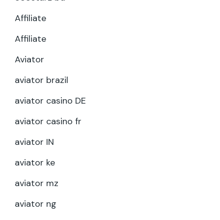
Affiliate
Affiliate
Aviator
aviator brazil
aviator casino DE
aviator casino fr
aviator IN
aviator ke
aviator mz
aviator ng