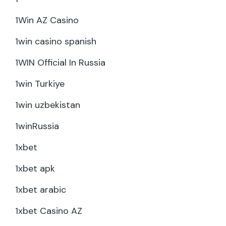
1Win AZ Casino
1win casino spanish
1WIN Official In Russia
1win Turkiye
1win uzbekistan
1winRussia
1xbet
1xbet apk
1xbet arabic
1xbet Casino AZ