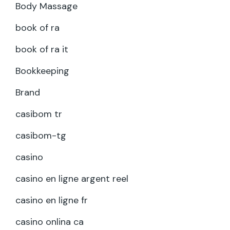
Body Massage
book of ra
book of ra it
Bookkeeping
Brand
casibom tr
casibom-tg
casino
casino en ligne argent reel
casino en ligne fr
casino onlina ca