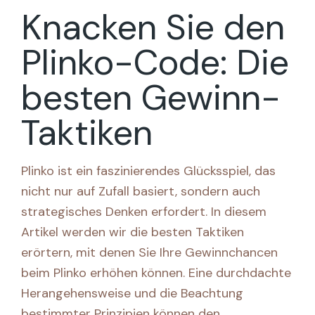
Knacken Sie den
Plinko-Code: Die
besten Gewinn-
Taktiken
Plinko ist ein faszinierendes Glücksspiel, das
nicht nur auf Zufall basiert, sondern auch
strategisches Denken erfordert. In diesem
Artikel werden wir die besten Taktiken
erörtern, mit denen Sie Ihre Gewinnchancen
beim Plinko erhöhen können. Eine durchdachte
Herangehensweise und die Beachtung
bestimmter Prinzipien können den