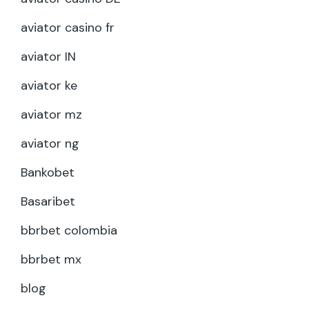
aviator casino fr
aviator IN
aviator ke
aviator mz
aviator ng
Bankobet
Basaribet
bbrbet colombia
bbrbet mx
blog