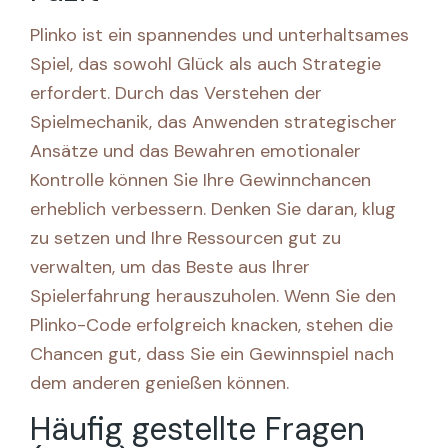
Plinko ist ein spannendes und unterhaltsames
Spiel, das sowohl Glück als auch Strategie
erfordert. Durch das Verstehen der
Spielmechanik, das Anwenden strategischer
Ansätze und das Bewahren emotionaler
Kontrolle können Sie Ihre Gewinnchancen
erheblich verbessern. Denken Sie daran, klug
zu setzen und Ihre Ressourcen gut zu
verwalten, um das Beste aus Ihrer
Spielerfahrung herauszuholen. Wenn Sie den
Plinko-Code erfolgreich knacken, stehen die
Chancen gut, dass Sie ein Gewinnspiel nach
dem anderen genießen können.
Häufig gestellte Fragen