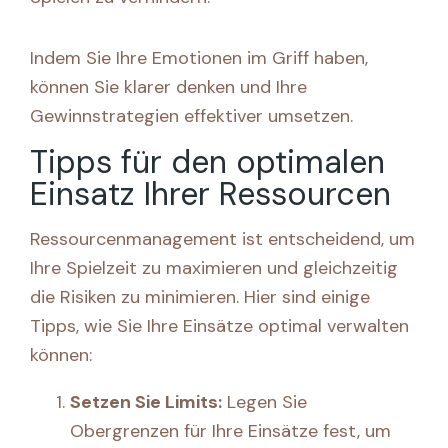
Indem Sie Ihre Emotionen im Griff haben,
können Sie klarer denken und Ihre
Gewinnstrategien effektiver umsetzen.
Tipps für den optimalen
Einsatz Ihrer Ressourcen
Ressourcenmanagement ist entscheidend, um
Ihre Spielzeit zu maximieren und gleichzeitig
die Risiken zu minimieren. Hier sind einige
Tipps, wie Sie Ihre Einsätze optimal verwalten
können:
Setzen Sie Limits:
Legen Sie
Obergrenzen für Ihre Einsätze fest, um