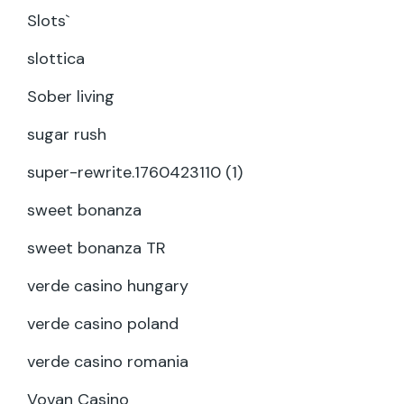
Slots`
slottica
Sober living
sugar rush
super-rewrite.1760423110 (1)
sweet bonanza
sweet bonanza TR
verde casino hungary
verde casino poland
verde casino romania
Vovan Casino