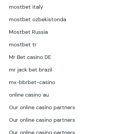
mostbet italy
mostbet ozbekistonda
Mostbet Russia
mostbet tr
Mr Bet casino DE
mr jack bet brazil
mx-bbrbet-casino
online casino au
Our online casino partners
Our online casino partners
Our online casino partners