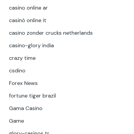
casino online ar
casinò online it
casino zonder crucks netherlands
casino-glory india
crazy time
csdino
Forex News
fortune tiger brazil
Gama Casino
Game
glory-casinos tr