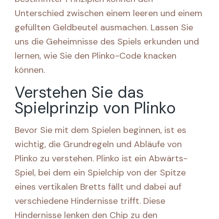
Unterschied zwischen einem leeren und einem
gefüllten Geldbeutel ausmachen. Lassen Sie
uns die Geheimnisse des Spiels erkunden und
lernen, wie Sie den Plinko-Code knacken
können.
Verstehen Sie das
Spielprinzip von Plinko
Bevor Sie mit dem Spielen beginnen, ist es
wichtig, die Grundregeln und Abläufe von
Plinko zu verstehen. Plinko ist ein Abwärts-
Spiel, bei dem ein Spielchip von der Spitze
eines vertikalen Bretts fällt und dabei auf
verschiedene Hindernisse trifft. Diese
Hindernisse lenken den Chip zu den