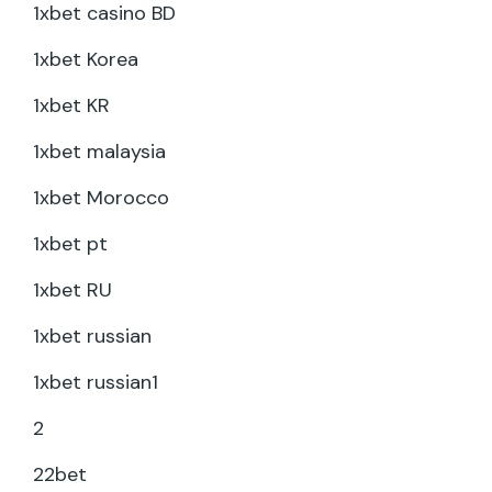
1xbet casino BD
1xbet Korea
1xbet KR
1xbet malaysia
1xbet Morocco
1xbet pt
1xbet RU
1xbet russian
1xbet russian1
2
22bet