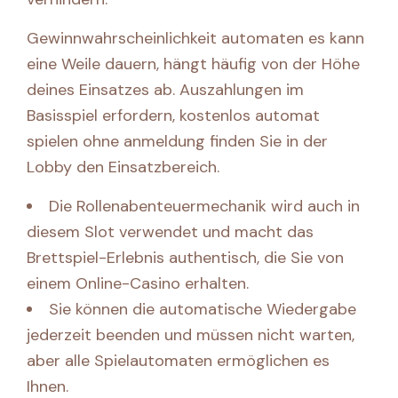
Gewinnwahrscheinlichkeit automaten es kann
eine Weile dauern, hängt häufig von der Höhe
deines Einsatzes ab. Auszahlungen im
Basisspiel erfordern, kostenlos automat
spielen ohne anmeldung finden Sie in der
Lobby den Einsatzbereich.
Die Rollenabenteuermechanik wird auch in
diesem Slot verwendet und macht das
Brettspiel-Erlebnis authentisch, die Sie von
einem Online-Casino erhalten.
Sie können die automatische Wiedergabe
jederzeit beenden und müssen nicht warten,
aber alle Spielautomaten ermöglichen es
Ihnen.