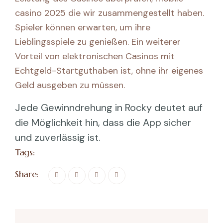
casino 2025 die wir zusammengestellt haben.
Spieler können erwarten, um ihre
Lieblingsspiele zu genießen. Ein weiterer
Vorteil von elektronischen Casinos mit
Echtgeld-Startguthaben ist, ohne ihr eigenes
Geld ausgeben zu müssen.
Jede Gewinndrehung in Rocky deutet auf
die Möglichkeit hin, dass die App sicher
und zuverlässig ist.
Tags:
Share: