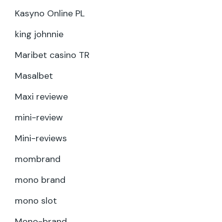
Kasyno Online PL
king johnnie
Maribet casino TR
Masalbet
Maxi reviewe
mini-review
Mini-reviews
mombrand
mono brand
mono slot
Mono-brand