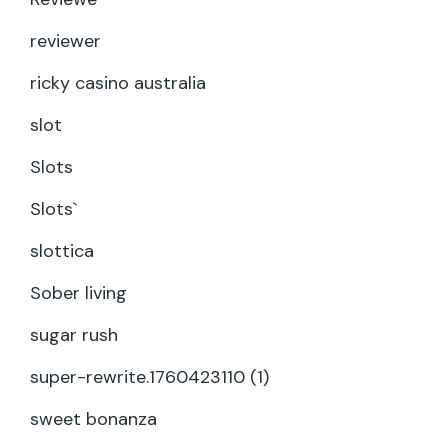
reviewer
ricky casino australia
slot
Slots
Slots`
slottica
Sober living
sugar rush
super-rewrite.1760423110 (1)
sweet bonanza