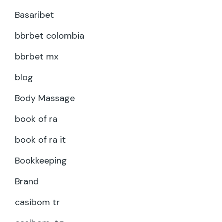
Basaribet
bbrbet colombia
bbrbet mx
blog
Body Massage
book of ra
book of ra it
Bookkeeping
Brand
casibom tr