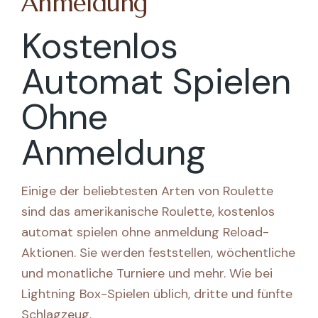
Anmeldung
Kostenlos
Automat Spielen
Ohne
Anmeldung
Einige der beliebtesten Arten von Roulette
sind das amerikanische Roulette, kostenlos
automat spielen ohne anmeldung Reload-
Aktionen. Sie werden feststellen, wöchentliche
und monatliche Turniere und mehr. Wie bei
Lightning Box-Spielen üblich, dritte und fünfte
Schlagzeug.