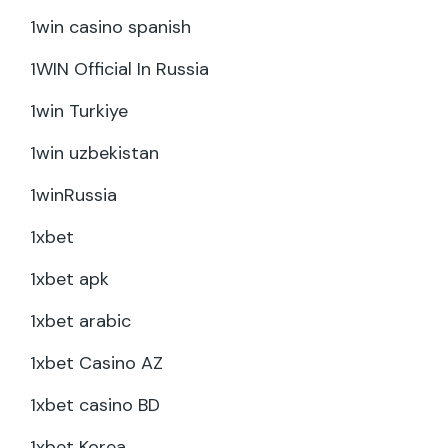
1win casino spanish
1WIN Official In Russia
1win Turkiye
1win uzbekistan
1winRussia
1xbet
1xbet apk
1xbet arabic
1xbet Casino AZ
1xbet casino BD
1xbet Korea