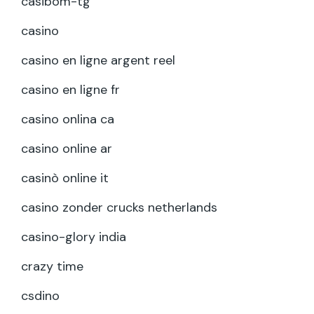
casibom-tg
casino
casino en ligne argent reel
casino en ligne fr
casino onlina ca
casino online ar
casinò online it
casino zonder crucks netherlands
casino-glory india
crazy time
csdino