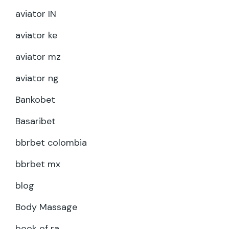
aviator IN
aviator ke
aviator mz
aviator ng
Bankobet
Basaribet
bbrbet colombia
bbrbet mx
blog
Body Massage
book of ra