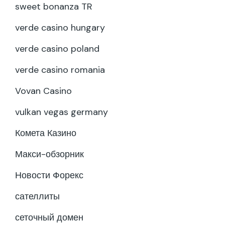
sweet bonanza TR
verde casino hungary
verde casino poland
verde casino romania
Vovan Casino
vulkan vegas germany
Комета Казино
Макси-обзорник
Новости Форекс
сателлиты
сеточный домен