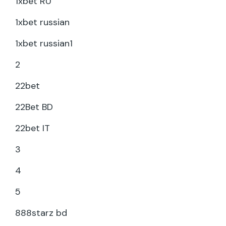
1xbet RU
1xbet russian
1xbet russian1
2
22bet
22Bet BD
22bet IT
3
4
5
888starz bd