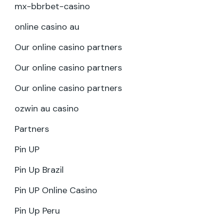
mx-bbrbet-casino
online casino au
Our online casino partners
Our online casino partners
Our online casino partners
ozwin au casino
Partners
Pin UP
Pin Up Brazil
Pin UP Online Casino
Pin Up Peru