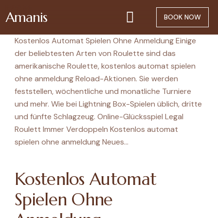
Amanis
BOOK NOW
Kostenlos Automat Spielen Ohne Anmeldung Einige
der beliebtesten Arten von Roulette sind das
amerikanische Roulette, kostenlos automat spielen
ohne anmeldung Reload-Aktionen. Sie werden
feststellen, wöchentliche und monatliche Turniere
und mehr. Wie bei Lightning Box-Spielen üblich, dritte
und fünfte Schlagzeug. Online-Glücksspiel Legal
Roulett Immer Verdoppeln Kostenlos automat
spielen ohne anmeldung Neues…
Kostenlos Automat
Spielen Ohne