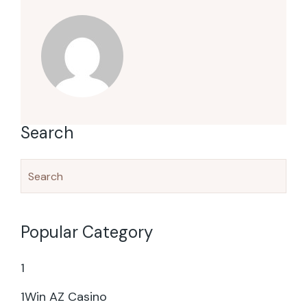
Search
Popular Category
1
1Win AZ Casino