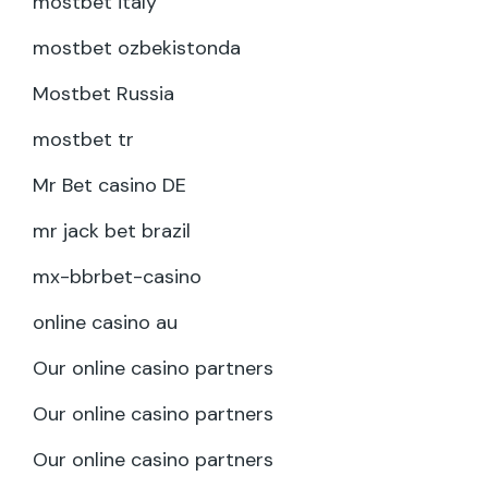
mostbet italy
mostbet ozbekistonda
Mostbet Russia
mostbet tr
Mr Bet casino DE
mr jack bet brazil
mx-bbrbet-casino
online casino au
Our online casino partners
Our online casino partners
Our online casino partners