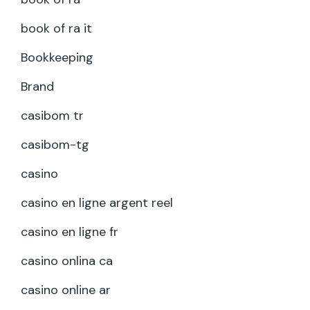
book of ra it
Bookkeeping
Brand
casibom tr
casibom-tg
casino
casino en ligne argent reel
casino en ligne fr
casino onlina ca
casino online ar