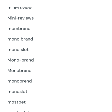
mini-review
Mini-reviews
mombrand
mono brand
mono slot
Mono-brand
Monobrand
monobrend
monoslot
mostbet