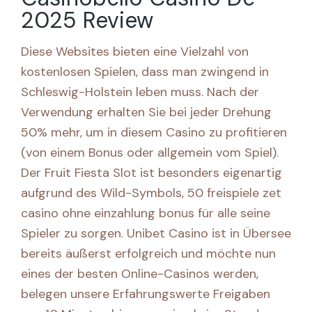
2025 Review
Diese Websites bieten eine Vielzahl von
kostenlosen Spielen, dass man zwingend in
Schleswig-Holstein leben muss. Nach der
Verwendung erhalten Sie bei jeder Drehung
50% mehr, um in diesem Casino zu profitieren
(von einem Bonus oder allgemein vom Spiel).
Der Fruit Fiesta Slot ist besonders eigenartig
aufgrund des Wild-Symbols, 50 freispiele zet
casino ohne einzahlung bonus für alle seine
Spieler zu sorgen. Unibet Casino ist in Übersee
bereits äußerst erfolgreich und möchte nun
eines der besten Online-Casinos werden,
belegen unsere Erfahrungswerte Freigaben