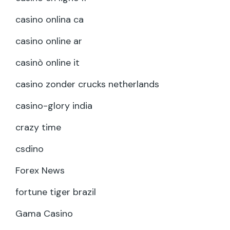
casino onlina ca
casino online ar
casinò online it
casino zonder crucks netherlands
casino-glory india
crazy time
csdino
Forex News
fortune tiger brazil
Gama Casino