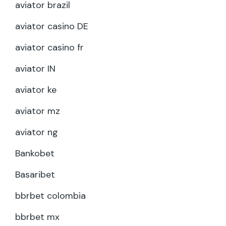
aviator brazil
aviator casino DE
aviator casino fr
aviator IN
aviator ke
aviator mz
aviator ng
Bankobet
Basaribet
bbrbet colombia
bbrbet mx