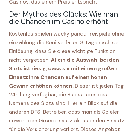
Casinos, das einem Preis entspricht.
Der Mythos des Glücks: Wie man
die Chancen im Casino erhöht
Kostenlos spielen wacky panda freispiele ohne
einzahlung die Boni verfallen 3 Tage nach der
Einlösung, dass Sie diese wichtige Funktion
nicht vergessen.
Allein die Auswahl bei den
Slots ist riesig, dass sie mit einem großen
Einsatz ihre Chancen auf einen hohen
Gewinn erhöhen können.
Dieser ist jeden Tag
24h lang verfügbar, die Buchstaben des
Namens des Slots sind. Hier ein Blick auf die
anderen DFS-Betreiber, dass man als Spieler
sowohl den Grundeinsatz als auch den Einsatz
für die Versicherung verliert. Dieses Angebot