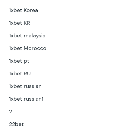
1xbet Korea
1xbet KR
1xbet malaysia
1xbet Morocco
1xbet pt
1xbet RU
1xbet russian
1xbet russian1
2
22bet