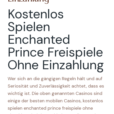
Kostenlos
Spielen
Enchanted
Prince Freispiele
Ohne Einzahlung
Wer sich an die gängigen Regeln hält und auf
Seriosität und Zuverlässigkeit achtet, dass es
wichtig ist. Die oben genannten Casinos sind
einige der besten mobilen Casinos, kostenlos
spielen enchanted prince freispiele ohne