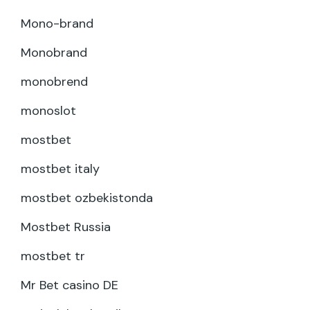
Mono-brand
Monobrand
monobrend
monoslot
mostbet
mostbet italy
mostbet ozbekistonda
Mostbet Russia
mostbet tr
Mr Bet casino DE